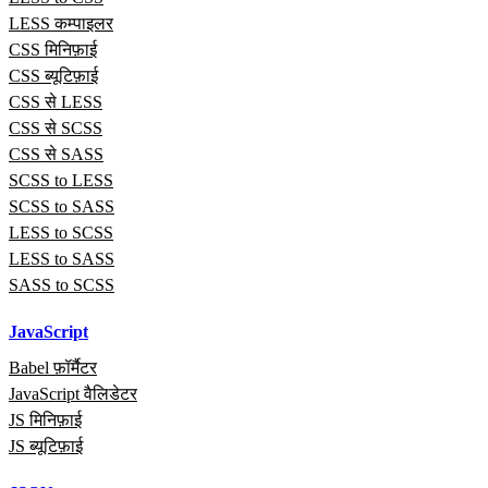
LESS कम्पाइलर
CSS मिनिफ़ाई
CSS ब्यूटिफ़ाई
CSS से LESS
CSS से SCSS
CSS से SASS
SCSS to LESS
SCSS to SASS
LESS to SCSS
LESS to SASS
SASS to SCSS
JavaScript
Babel फ़ॉर्मैटर
JavaScript वैलिडेटर
JS मिनिफ़ाई
JS ब्यूटिफ़ाई