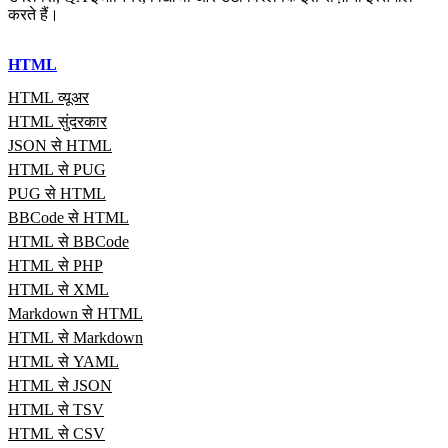
करते हैं।
HTML
HTML व्यूअर
HTML सुंदरकार
JSON से HTML
HTML से PUG
PUG से HTML
BBCode से HTML
HTML से BBCode
HTML से PHP
HTML से XML
Markdown से HTML
HTML से Markdown
HTML से YAML
HTML से JSON
HTML से TSV
HTML से CSV