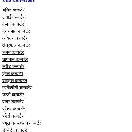
Unit Converters
यूनिट कन्वर्टर
लंबाई कन्वर्टर
वज़न कन्वर्टर
द्रव्यमान कन्वर्टर
आयतन कन्वर्टर
क्षेत्रफल कन्वर्टर
समय कन्वर्टर
तापमान कन्वर्टर
स्पीड कन्वर्टर
एंगल कन्वर्टर
बाइट्स कन्वर्टर
फ्रीक्वेंसी कन्वर्टर
ऊर्जा कन्वर्टर
पावर कन्वर्टर
प्रेशर कन्वर्टर
फोर्स कन्वर्टर
फ्यूल कन्जम्प्शन कन्वर्टर
डेंसिटी कन्वर्टर