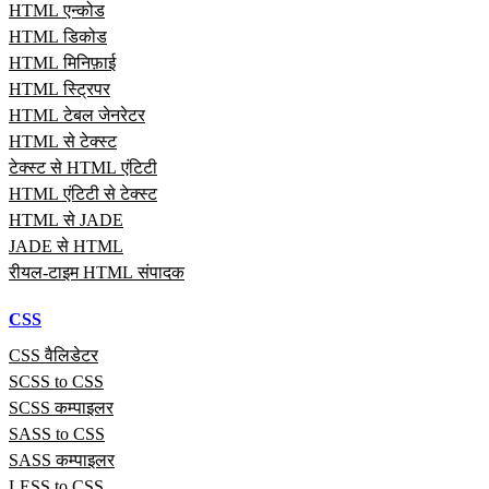
HTML एन्कोड
HTML डिकोड
HTML मिनिफ़ाई
HTML स्ट्रिपर
HTML टेबल जेनरेटर
HTML से टेक्स्ट
टेक्स्ट से HTML एंटिटी
HTML एंटिटी से टेक्स्ट
HTML से JADE
JADE से HTML
रीयल‑टाइम HTML संपादक
CSS
CSS वैलिडेटर
SCSS to CSS
SCSS कम्पाइलर
SASS to CSS
SASS कम्पाइलर
LESS to CSS