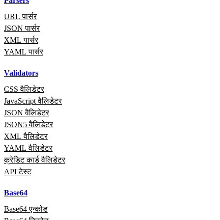
Parsers
URL पार्सर
JSON पार्सर
XML पार्सर
YAML पार्सर
Validators
CSS वैलिडेटर
JavaScript वैलिडेटर
JSON वैलिडेटर
JSON5 वैलिडेटर
XML वैलिडेटर
YAML वैलिडेटर
क्रेडिट कार्ड वैलिडेटर
API टेस्ट
Base64
Base64 एन्कोड