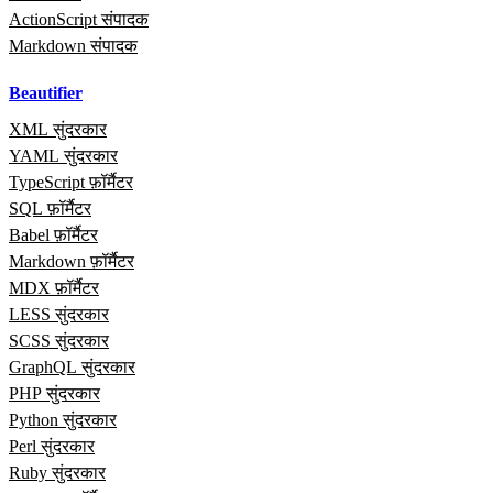
ActionScript संपादक
Markdown संपादक
Beautifier
XML सुंदरकार
YAML सुंदरकार
TypeScript फ़ॉर्मैटर
SQL फ़ॉर्मैटर
Babel फ़ॉर्मैटर
Markdown फ़ॉर्मैटर
MDX फ़ॉर्मैटर
LESS सुंदरकार
SCSS सुंदरकार
GraphQL सुंदरकार
PHP सुंदरकार
Python सुंदरकार
Perl सुंदरकार
Ruby सुंदरकार