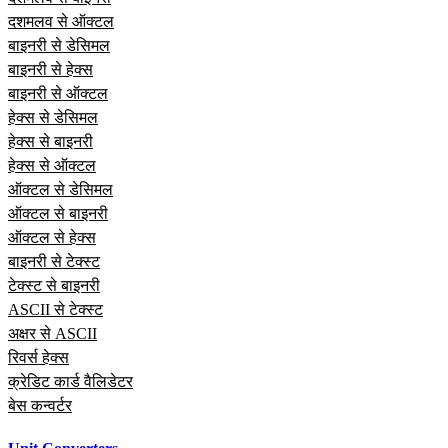
दशमलव से ऑक्टल
बाइनरी से डेसिमल
बाइनरी से हेक्स
बाइनरी से ऑक्टल
हेक्स से डेसिमल
हेक्स से बाइनरी
हेक्स से ऑक्टल
ऑक्टल से डेसिमल
ऑक्टल से बाइनरी
ऑक्टल से हेक्स
बाइनरी से टेक्स्ट
टेक्स्ट से बाइनरी
ASCII से टेक्स्ट
अक्षर से ASCII
रिवर्स हेक्स
क्रेडिट कार्ड वैलिडेटर
बेस कन्वर्टर