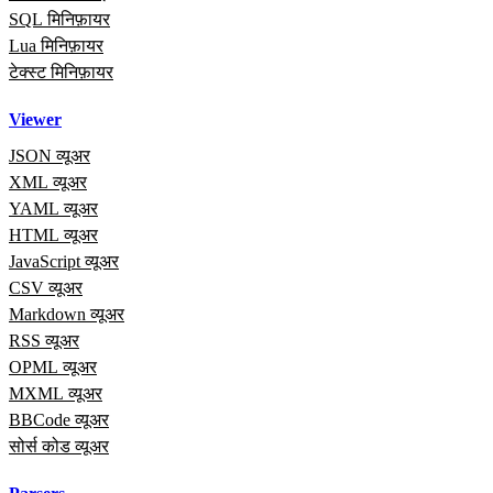
SQL मिनिफ़ायर
Lua मिनिफ़ायर
टेक्स्ट मिनिफ़ायर
Viewer
JSON व्यूअर
XML व्यूअर
YAML व्यूअर
HTML व्यूअर
JavaScript व्यूअर
CSV व्यूअर
Markdown व्यूअर
RSS व्यूअर
OPML व्यूअर
MXML व्यूअर
BBCode व्यूअर
सोर्स कोड व्यूअर