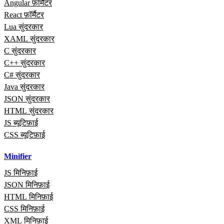
Angular फ़ॉर्मैटर
React फ़ॉर्मैटर
Lua सुंदरकार
XAML सुंदरकार
C सुंदरकार
C++ सुंदरकार
C# सुंदरकार
Java सुंदरकार
JSON सुंदरकार
HTML सुंदरकार
JS ब्यूटिफ़ाई
CSS ब्यूटिफ़ाई
Minifier
JS मिनिफ़ाई
JSON मिनिफ़ाई
HTML मिनिफ़ाई
CSS मिनिफ़ाई
XML मिनिफ़ाई