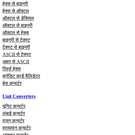
हेक्स से बाइनरी
हेक्स से ऑक्टल
ऑक्टल से डेसिमल
ऑक्टल से बाइनरी
ऑक्टल से हेक्स
बाइनरी से टेक्स्ट
टेक्स्ट से बाइनरी
ASCII से टेक्स्ट
अक्षर से ASCII
रिवर्स हेक्स
क्रेडिट कार्ड वैलिडेटर
बेस कन्वर्टर
Unit Converters
यूनिट कन्वर्टर
लंबाई कन्वर्टर
वज़न कन्वर्टर
द्रव्यमान कन्वर्टर