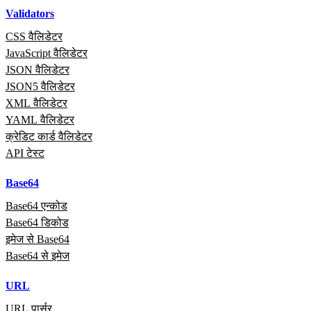
Validators
CSS वैलिडेटर
JavaScript वैलिडेटर
JSON वैलिडेटर
JSON5 वैलिडेटर
XML वैलिडेटर
YAML वैलिडेटर
क्रेडिट कार्ड वैलिडेटर
API टेस्ट
Base64
Base64 एन्कोड
Base64 डिकोड
इमेज से Base64
Base64 से इमेज
URL
URL पार्सर