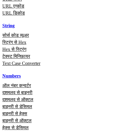
URL एन्कोड
URL डिकोड
String
सोर्स कोड व्यूअर
स्ट्रिंग से Hex
Hex से स्ट्रिंग
टेक्स्ट मिनिफ़ायर
Text Case Converter
Numbers
ऑल नंबर कन्वर्टर
दशमलव से बाइनरी
दशमलव से ऑक्टल
बाइनरी से डेसिमल
बाइनरी से हेक्स
बाइनरी से ऑक्टल
हेक्स से डेसिमल