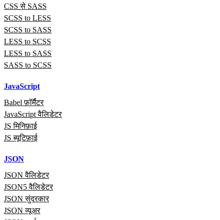
CSS से SASS
SCSS to LESS
SCSS to SASS
LESS to SCSS
LESS to SASS
SASS to SCSS
JavaScript
Babel फ़ॉर्मैटर
JavaScript वैलिडेटर
JS मिनिफ़ाई
JS ब्यूटिफ़ाई
JSON
JSON वैलिडेटर
JSON5 वैलिडेटर
JSON सुंदरकार
JSON व्यूअर