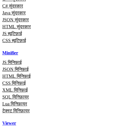
C# सुंदरकार
Java सुंदरकार
JSON सुंदरकार
HTML सुंदरकार
JS ब्यूटिफ़ाई
CSS ब्यूटिफ़ाई
Minifier
JS मिनिफ़ाई
JSON मिनिफ़ाई
HTML मिनिफ़ाई
CSS मिनिफ़ाई
XML मिनिफ़ाई
SQL मिनिफ़ायर
Lua मिनिफ़ायर
टेक्स्ट मिनिफ़ायर
Viewer