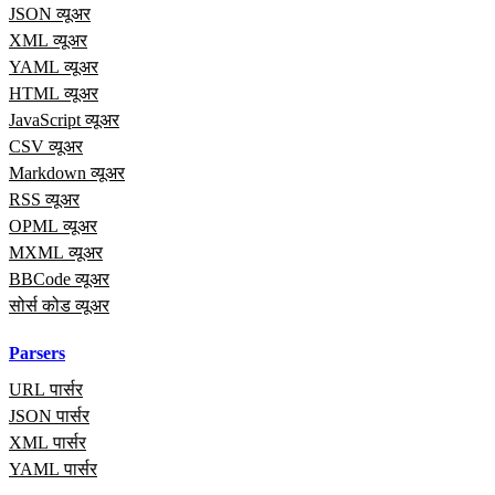
JSON व्यूअर
XML व्यूअर
YAML व्यूअर
HTML व्यूअर
JavaScript व्यूअर
CSV व्यूअर
Markdown व्यूअर
RSS व्यूअर
OPML व्यूअर
MXML व्यूअर
BBCode व्यूअर
सोर्स कोड व्यूअर
Parsers
URL पार्सर
JSON पार्सर
XML पार्सर
YAML पार्सर