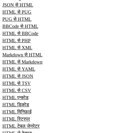
JSON से HTML
HTML से PUG
PUG से HTML
BBCode से HTML
HTML से BBCode
HTML से PHP
HTML से XML
Markdown से HTML
HTML से Markdown
HTML से YAML
HTML से JSON
HTML से TSV
HTML से CSV
HTML एन्कोड
HTML डिकोड
HTML मिनिफ़ाई
HTML स्ट्रिपर
HTML टेबल जेनरेटर