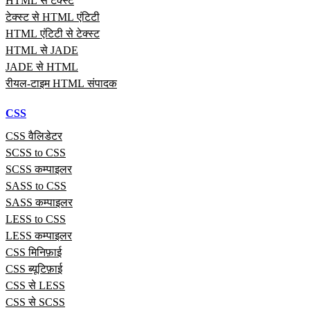
HTML से टेक्स्ट
टेक्स्ट से HTML एंटिटी
HTML एंटिटी से टेक्स्ट
HTML से JADE
JADE से HTML
रीयल‑टाइम HTML संपादक
CSS
CSS वैलिडेटर
SCSS to CSS
SCSS कम्पाइलर
SASS to CSS
SASS कम्पाइलर
LESS to CSS
LESS कम्पाइलर
CSS मिनिफ़ाई
CSS ब्यूटिफ़ाई
CSS से LESS
CSS से SCSS