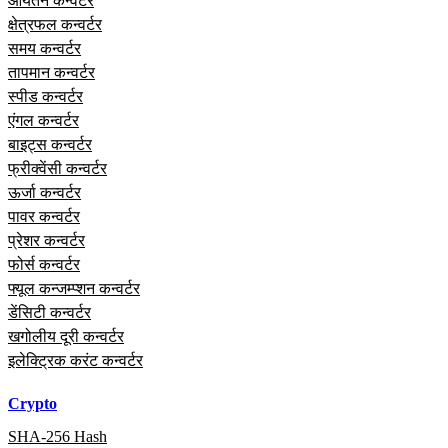
आयतन कन्वर्टर
क्षेत्रफल कन्वर्टर
समय कन्वर्टर
तापमान कन्वर्टर
स्पीड कन्वर्टर
एंगल कन्वर्टर
बाइट्स कन्वर्टर
फ्रीक्वेंसी कन्वर्टर
ऊर्जा कन्वर्टर
पावर कन्वर्टर
प्रेशर कन्वर्टर
फोर्स कन्वर्टर
फ्यूल कन्जम्प्शन कन्वर्टर
डेंसिटी कन्वर्टर
खगोलीय दूरी कन्वर्टर
इलेक्ट्रिक करंट कन्वर्टर
Crypto
SHA-256 Hash