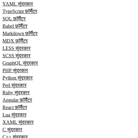
YAML सुंदरकार
TypeScript फ़ॉर्मैटर
SQL फ़ॉर्मैटर
Babel फ़ॉर्मैटर
Markdown फ़ॉर्मैटर
MDX फ़ॉर्मैटर
LESS सुंदरकार
SCSS सुंदरकार
GraphQL सुंदरकार
PHP सुंदरकार
Python सुंदरकार
Perl सुंदरकार
Ruby सुंदरकार
Angular फ़ॉर्मैटर
React फ़ॉर्मैटर
Lua सुंदरकार
XAML सुंदरकार
C सुंदरकार
C++ सुंदरकार