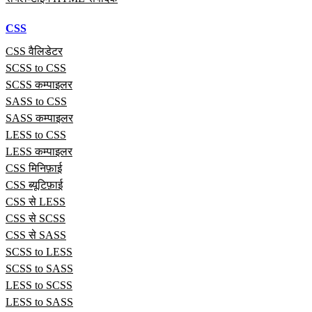
CSS
CSS वैलिडेटर
SCSS to CSS
SCSS कम्पाइलर
SASS to CSS
SASS कम्पाइलर
LESS to CSS
LESS कम्पाइलर
CSS मिनिफ़ाई
CSS ब्यूटिफ़ाई
CSS से LESS
CSS से SCSS
CSS से SASS
SCSS to LESS
SCSS to SASS
LESS to SCSS
LESS to SASS