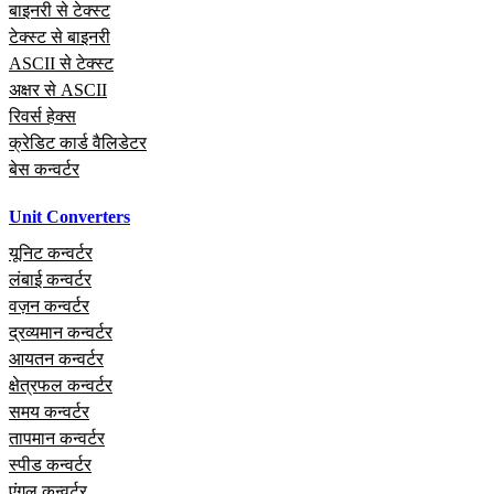
बाइनरी से टेक्स्ट
टेक्स्ट से बाइनरी
ASCII से टेक्स्ट
अक्षर से ASCII
रिवर्स हेक्स
क्रेडिट कार्ड वैलिडेटर
बेस कन्वर्टर
Unit Converters
यूनिट कन्वर्टर
लंबाई कन्वर्टर
वज़न कन्वर्टर
द्रव्यमान कन्वर्टर
आयतन कन्वर्टर
क्षेत्रफल कन्वर्टर
समय कन्वर्टर
तापमान कन्वर्टर
स्पीड कन्वर्टर
एंगल कन्वर्टर