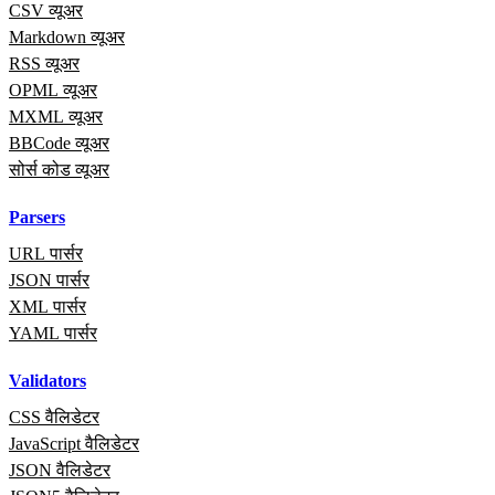
CSV व्यूअर
Markdown व्यूअर
RSS व्यूअर
OPML व्यूअर
MXML व्यूअर
BBCode व्यूअर
सोर्स कोड व्यूअर
Parsers
URL पार्सर
JSON पार्सर
XML पार्सर
YAML पार्सर
Validators
CSS वैलिडेटर
JavaScript वैलिडेटर
JSON वैलिडेटर