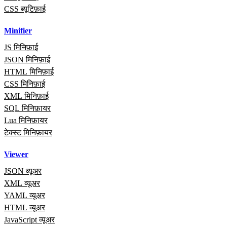
CSS ब्यूटिफ़ाई
Minifier
JS मिनिफ़ाई
JSON मिनिफ़ाई
HTML मिनिफ़ाई
CSS मिनिफ़ाई
XML मिनिफ़ाई
SQL मिनिफ़ायर
Lua मिनिफ़ायर
टेक्स्ट मिनिफ़ायर
Viewer
JSON व्यूअर
XML व्यूअर
YAML व्यूअर
HTML व्यूअर
JavaScript व्यूअर