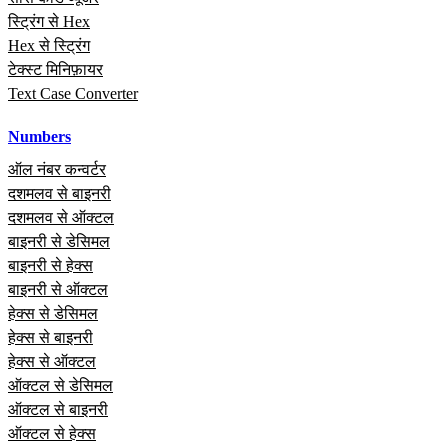
स्ट्रिंग से Hex
Hex से स्ट्रिंग
टेक्स्ट मिनिफ़ायर
Text Case Converter
Numbers
ऑल नंबर कन्वर्टर
दशमलव से बाइनरी
दशमलव से ऑक्टल
बाइनरी से डेसिमल
बाइनरी से हेक्स
बाइनरी से ऑक्टल
हेक्स से डेसिमल
हेक्स से बाइनरी
हेक्स से ऑक्टल
ऑक्टल से डेसिमल
ऑक्टल से बाइनरी
ऑक्टल से हेक्स