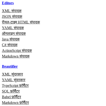
Editors
XML संपादक
JSON संपादक
रीयल‑टाइम HTML संपादक
YAML संपादक
ऑनलाइन संपादक
Java संपादक
C# संपादक
ActionScript संपादक
Markdown संपादक
Beautifier
XML सुंदरकार
YAML सुंदरकार
TypeScript फ़ॉर्मैटर
SQL फ़ॉर्मैटर
Babel फ़ॉर्मैटर
Markdown फ़ॉर्मैटर