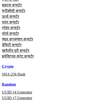
बाइट्स कन्वर्टर
फ्रीक्वेंसी कन्वर्टर
ऊर्जा कन्वर्टर
पावर कन्वर्टर
प्रेशर कन्वर्टर
फोर्स कन्वर्टर
फ्यूल कन्जम्प्शन कन्वर्टर
डेंसिटी कन्वर्टर
खगोलीय दूरी कन्वर्टर
इलेक्ट्रिक करंट कन्वर्टर
Crypto
SHA-256 Hash
Random
UUID v4 Generator
UUID v7 Generator