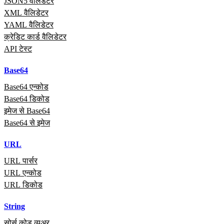
JSON5 वैलिडेटर
XML वैलिडेटर
YAML वैलिडेटर
क्रेडिट कार्ड वैलिडेटर
API टेस्ट
Base64
Base64 एन्कोड
Base64 डिकोड
इमेज से Base64
Base64 से इमेज
URL
URL पार्सर
URL एन्कोड
URL डिकोड
String
सोर्स कोड व्यूअर