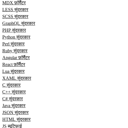
MDX फ़ॉर्मैटर
LESS सुंदरकार
SCSS सुंदरकार
GraphQL सुंदरकार
PHP सुंदरकार
Python सुंदरकार
Perl सुंदरकार
Ruby सुंदरकार
Angular फ़ॉर्मैटर
React फ़ॉर्मैटर
Lua सुंदरकार
XAML सुंदरकार
C सुंदरकार
C++ सुंदरकार
C# सुंदरकार
Java सुंदरकार
JSON सुंदरकार
HTML सुंदरकार
JS ब्यूटिफ़ाई