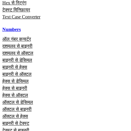
Hex से स्ट्रिंग
टेक्स्ट मिनिफ़ायर
Text Case Converter
Numbers
ऑल नंबर कन्वर्टर
दशमलव से बाइनरी
दशमलव से ऑक्टल
बाइनरी से डेसिमल
बाइनरी से हेक्स
बाइनरी से ऑक्टल
हेक्स से डेसिमल
हेक्स से बाइनरी
हेक्स से ऑक्टल
ऑक्टल से डेसिमल
ऑक्टल से बाइनरी
ऑक्टल से हेक्स
बाइनरी से टेक्स्ट
टेक्स्ट से बाइनरी