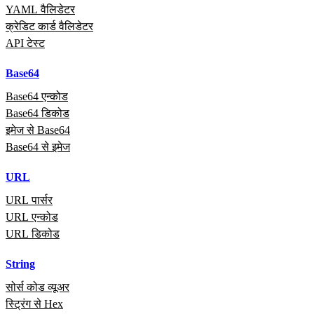
YAML वैलिडेटर
क्रेडिट कार्ड वैलिडेटर
API टेस्ट
Base64
Base64 एन्कोड
Base64 डिकोड
इमेज से Base64
Base64 से इमेज
URL
URL पार्सर
URL एन्कोड
URL डिकोड
String
सोर्स कोड व्यूअर
स्ट्रिंग से Hex