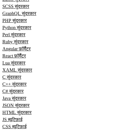
SCSS सुंदरकार
GraphQL सुंदरकार
PHP सुंदरकार
Python सुंदरकार
Perl सुंदरकार
Ruby सुंदरकार
Angular फ़ॉर्मैटर
React फ़ॉर्मैटर
Lua सुंदरकार
XAML सुंदरकार
C सुंदरकार
C++ सुंदरकार
C# सुंदरकार
Java सुंदरकार
JSON सुंदरकार
HTML सुंदरकार
JS ब्यूटिफ़ाई
CSS ब्यूटिफ़ाई