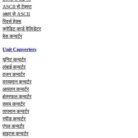
ASCII से टेक्स्ट
अक्षर से ASCII
रिवर्स हेक्स
क्रेडिट कार्ड वैलिडेटर
बेस कन्वर्टर
Unit Converters
यूनिट कन्वर्टर
लंबाई कन्वर्टर
वज़न कन्वर्टर
द्रव्यमान कन्वर्टर
आयतन कन्वर्टर
क्षेत्रफल कन्वर्टर
समय कन्वर्टर
तापमान कन्वर्टर
स्पीड कन्वर्टर
एंगल कन्वर्टर
बाइट्स कन्वर्टर