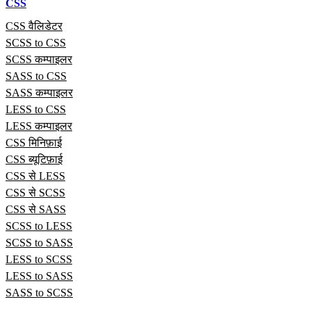
CSS
CSS वैलिडेटर
SCSS to CSS
SCSS कम्पाइलर
SASS to CSS
SASS कम्पाइलर
LESS to CSS
LESS कम्पाइलर
CSS मिनिफ़ाई
CSS ब्यूटिफ़ाई
CSS से LESS
CSS से SCSS
CSS से SASS
SCSS to LESS
SCSS to SASS
LESS to SCSS
LESS to SASS
SASS to SCSS