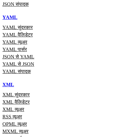
JSON संपादक
YAML
YAML सुंदरकार
YAML वैलिडेटर
YAML व्यूअर
YAML पार्सर
JSON से YAML
YAML से JSON
YAML संपादक
XML
XML सुंदरकार
XML वैलिडेटर
XML व्यूअर
RSS व्यूअर
OPML व्यूअर
MXML व्यूअर