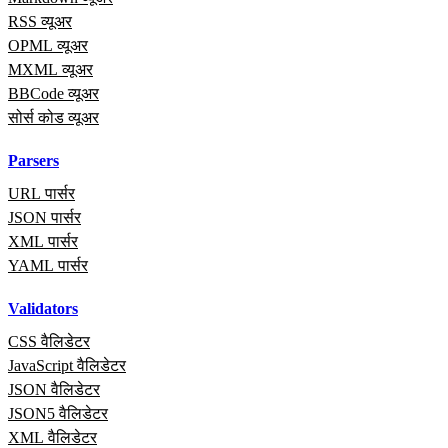
RSS व्यूअर
OPML व्यूअर
MXML व्यूअर
BBCode व्यूअर
सोर्स कोड व्यूअर
Parsers
URL पार्सर
JSON पार्सर
XML पार्सर
YAML पार्सर
Validators
CSS वैलिडेटर
JavaScript वैलिडेटर
JSON वैलिडेटर
JSON5 वैलिडेटर
XML वैलिडेटर