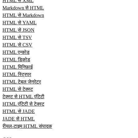
HTML से XML
Markdown से HTML
HTML से Markdown
HTML से YAML
HTML से JSON
HTML से TSV
HTML से CSV
HTML एन्कोड
HTML डिकोड
HTML मिनिफ़ाई
HTML स्ट्रिपर
HTML टेबल जेनरेटर
HTML से टेक्स्ट
टेक्स्ट से HTML एंटिटी
HTML एंटिटी से टेक्स्ट
HTML से JADE
JADE से HTML
रीयल‑टाइम HTML संपादक