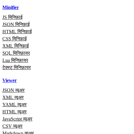
Minifier
JS मिनिफ़ाई
JSON मिनिफ़ाई
HTML मिनिफ़ाई
CSS मिनिफ़ाई
XML मिनिफ़ाई
SQL मिनिफ़ायर
Lua मिनिफ़ायर
टेक्स्ट मिनिफ़ायर
Viewer
JSON व्यूअर
XML व्यूअर
YAML व्यूअर
HTML व्यूअर
JavaScript व्यूअर
CSV व्यूअर
Markdown व्यूअर