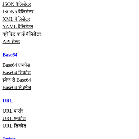
JSON वैलिडेटर
JSON5 वैलिडेटर
XML वैलिडेटर
YAML वैलिडेटर
क्रेडिट कार्ड वैलिडेटर
API टेस्ट
Base64
Base64 एन्कोड
Base64 डिकोड
इमेज से Base64
Base64 से इमेज
URL
URL पार्सर
URL एन्कोड
URL डिकोड