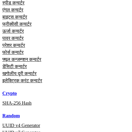
स्पीड कन्वर्टर
एंगल कन्वर्टर
बाइट्स कन्वर्टर
फ्रीक्वेंसी कन्वर्टर
ऊर्जा कन्वर्टर
पावर कन्वर्टर
प्रेशर कन्वर्टर
फोर्स कन्वर्टर
फ्यूल कन्जम्प्शन कन्वर्टर
डेंसिटी कन्वर्टर
खगोलीय दूरी कन्वर्टर
इलेक्ट्रिक करंट कन्वर्टर
Crypto
SHA-256 Hash
Random
UUID v4 Generator