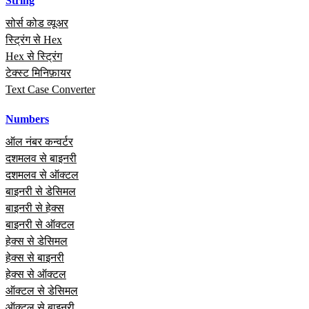
String
सोर्स कोड व्यूअर
स्ट्रिंग से Hex
Hex से स्ट्रिंग
टेक्स्ट मिनिफ़ायर
Text Case Converter
Numbers
ऑल नंबर कन्वर्टर
दशमलव से बाइनरी
दशमलव से ऑक्टल
बाइनरी से डेसिमल
बाइनरी से हेक्स
बाइनरी से ऑक्टल
हेक्स से डेसिमल
हेक्स से बाइनरी
हेक्स से ऑक्टल
ऑक्टल से डेसिमल
ऑक्टल से बाइनरी