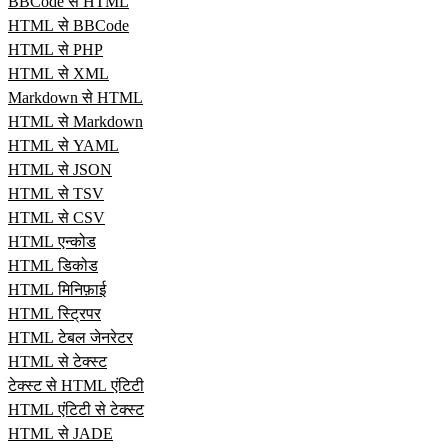
BBCode से HTML
HTML से BBCode
HTML से PHP
HTML से XML
Markdown से HTML
HTML से Markdown
HTML से YAML
HTML से JSON
HTML से TSV
HTML से CSV
HTML एन्कोड
HTML डिकोड
HTML मिनिफ़ाई
HTML स्ट्रिपर
HTML टेबल जेनरेटर
HTML से टेक्स्ट
टेक्स्ट से HTML एंटिटी
HTML एंटिटी से टेक्स्ट
HTML से JADE