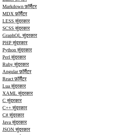
Markdown फ़ॉर्मैटर
MDX फ़ॉर्मैटर
LESS सुंदरकार
SCSS सुंदरकार
GraphQL सुंदरकार
PHP सुंदरकार
Python सुंदरकार
Perl सुंदरकार
Ruby सुंदरकार
Angular फ़ॉर्मैटर
React फ़ॉर्मैटर
Lua सुंदरकार
XAML सुंदरकार
C सुंदरकार
C++ सुंदरकार
C# सुंदरकार
Java सुंदरकार
JSON सुंदरकार