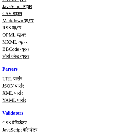
JavaScript व्यूअर
CSV व्यूअर
Markdown व्यूअर
RSS व्यूअर
OPML व्यूअर
MXML व्यूअर
BBCode व्यूअर
सोर्स कोड व्यूअर
Parsers
URL पार्सर
JSON पार्सर
XML पार्सर
YAML पार्सर
Validators
CSS वैलिडेटर
JavaScript वैलिडेटर