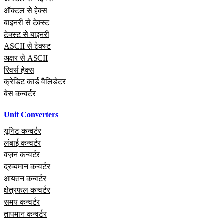
ऑक्टल से हेक्स
बाइनरी से टेक्स्ट
टेक्स्ट से बाइनरी
ASCII से टेक्स्ट
अक्षर से ASCII
रिवर्स हेक्स
क्रेडिट कार्ड वैलिडेटर
बेस कन्वर्टर
Unit Converters
यूनिट कन्वर्टर
लंबाई कन्वर्टर
वज़न कन्वर्टर
द्रव्यमान कन्वर्टर
आयतन कन्वर्टर
क्षेत्रफल कन्वर्टर
समय कन्वर्टर
तापमान कन्वर्टर