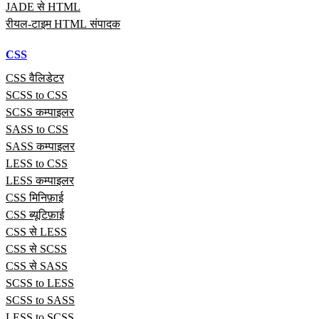
JADE से HTML
रीयल‑टाइम HTML संपादक
CSS
CSS वैलिडेटर
SCSS to CSS
SCSS कम्पाइलर
SASS to CSS
SASS कम्पाइलर
LESS to CSS
LESS कम्पाइलर
CSS मिनिफ़ाई
CSS ब्यूटिफ़ाई
CSS से LESS
CSS से SCSS
CSS से SASS
SCSS to LESS
SCSS to SASS
LESS to SCSS