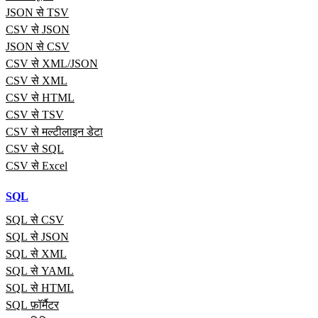
JSON से TSV
CSV से JSON
JSON से CSV
CSV से XML/JSON
CSV से XML
CSV से HTML
CSV से TSV
CSV से मल्टीलाइन डेटा
CSV से SQL
CSV से Excel
SQL
SQL से CSV
SQL से JSON
SQL से XML
SQL से YAML
SQL से HTML
SQL फ़ॉर्मैटर