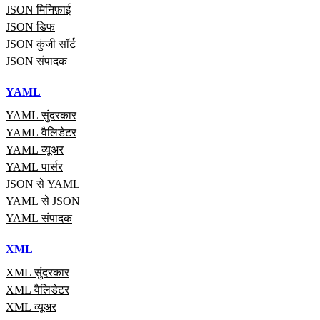
JSON मिनिफ़ाई
JSON डिफ
JSON कुंजी सॉर्ट
JSON संपादक
YAML
YAML सुंदरकार
YAML वैलिडेटर
YAML व्यूअर
YAML पार्सर
JSON से YAML
YAML से JSON
YAML संपादक
XML
XML सुंदरकार
XML वैलिडेटर
XML व्यूअर