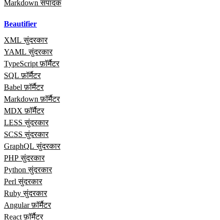
Markdown संपादक
Beautifier
XML सुंदरकार
YAML सुंदरकार
TypeScript फ़ॉर्मैटर
SQL फ़ॉर्मैटर
Babel फ़ॉर्मैटर
Markdown फ़ॉर्मैटर
MDX फ़ॉर्मैटर
LESS सुंदरकार
SCSS सुंदरकार
GraphQL सुंदरकार
PHP सुंदरकार
Python सुंदरकार
Perl सुंदरकार
Ruby सुंदरकार
Angular फ़ॉर्मैटर
React फ़ॉर्मैटर