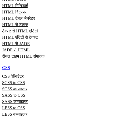
HTML मिनिफ़ाई
HTML स्ट्रिपर
HTML टेबल जेनरेटर
HTML से टेक्स्ट
टेक्स्ट से HTML एंटिटी
HTML एंटिटी से टेक्स्ट
HTML से JADE
JADE से HTML
रीयल‑टाइम HTML संपादक
CSS
CSS वैलिडेटर
SCSS to CSS
SCSS कम्पाइलर
SASS to CSS
SASS कम्पाइलर
LESS to CSS
LESS कम्पाइलर