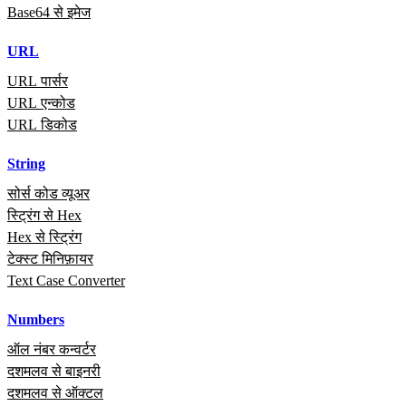
Base64 से इमेज
URL
URL पार्सर
URL एन्कोड
URL डिकोड
String
सोर्स कोड व्यूअर
स्ट्रिंग से Hex
Hex से स्ट्रिंग
टेक्स्ट मिनिफ़ायर
Text Case Converter
Numbers
ऑल नंबर कन्वर्टर
दशमलव से बाइनरी
दशमलव से ऑक्टल