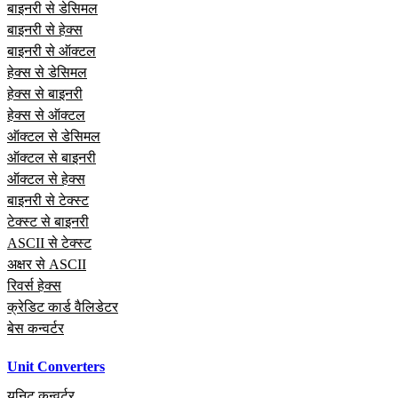
बाइनरी से डेसिमल
बाइनरी से हेक्स
बाइनरी से ऑक्टल
हेक्स से डेसिमल
हेक्स से बाइनरी
हेक्स से ऑक्टल
ऑक्टल से डेसिमल
ऑक्टल से बाइनरी
ऑक्टल से हेक्स
बाइनरी से टेक्स्ट
टेक्स्ट से बाइनरी
ASCII से टेक्स्ट
अक्षर से ASCII
रिवर्स हेक्स
क्रेडिट कार्ड वैलिडेटर
बेस कन्वर्टर
Unit Converters
यूनिट कन्वर्टर