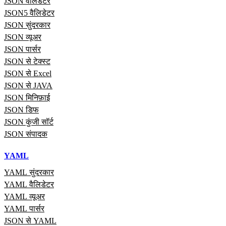
JSON वैलिडेटर
JSON5 वैलिडेटर
JSON सुंदरकार
JSON व्यूअर
JSON पार्सर
JSON से टेक्स्ट
JSON से Excel
JSON से JAVA
JSON मिनिफ़ाई
JSON डिफ
JSON कुंजी सॉर्ट
JSON संपादक
YAML
YAML सुंदरकार
YAML वैलिडेटर
YAML व्यूअर
YAML पार्सर
JSON से YAML