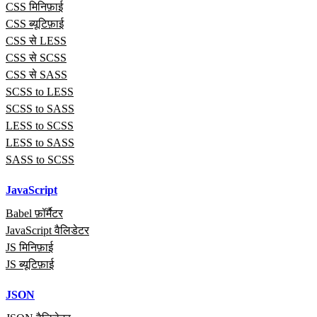
CSS मिनिफ़ाई
CSS ब्यूटिफ़ाई
CSS से LESS
CSS से SCSS
CSS से SASS
SCSS to LESS
SCSS to SASS
LESS to SCSS
LESS to SASS
SASS to SCSS
JavaScript
Babel फ़ॉर्मैटर
JavaScript वैलिडेटर
JS मिनिफ़ाई
JS ब्यूटिफ़ाई
JSON