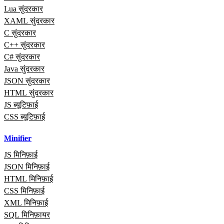
Lua सुंदरकार
XAML सुंदरकार
C सुंदरकार
C++ सुंदरकार
C# सुंदरकार
Java सुंदरकार
JSON सुंदरकार
HTML सुंदरकार
JS ब्यूटिफ़ाई
CSS ब्यूटिफ़ाई
Minifier
JS मिनिफ़ाई
JSON मिनिफ़ाई
HTML मिनिफ़ाई
CSS मिनिफ़ाई
XML मिनिफ़ाई
SQL मिनिफ़ायर