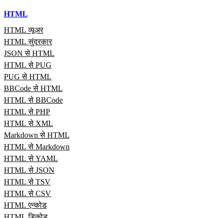
HTML
HTML व्यूअर
HTML सुंदरकार
JSON से HTML
HTML से PUG
PUG से HTML
BBCode से HTML
HTML से BBCode
HTML से PHP
HTML से XML
Markdown से HTML
HTML से Markdown
HTML से YAML
HTML से JSON
HTML से TSV
HTML से CSV
HTML एन्कोड
HTML डिकोड