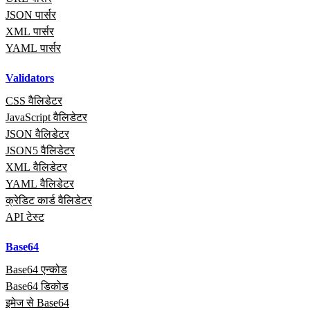
JSON पार्सर
XML पार्सर
YAML पार्सर
Validators
CSS वैलिडेटर
JavaScript वैलिडेटर
JSON वैलिडेटर
JSON5 वैलिडेटर
XML वैलिडेटर
YAML वैलिडेटर
क्रेडिट कार्ड वैलिडेटर
API टेस्ट
Base64
Base64 एन्कोड
Base64 डिकोड
इमेज से Base64