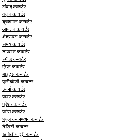
लंबाई कन्वर्टर
वज़न कन्वर्टर
द्रव्यमान कन्वर्टर
आयतन कन्वर्टर
क्षेत्रफल कन्वर्टर
समय कन्वर्टर
तापमान कन्वर्टर
स्पीड कन्वर्टर
एंगल कन्वर्टर
बाइट्स कन्वर्टर
फ्रीक्वेंसी कन्वर्टर
ऊर्जा कन्वर्टर
पावर कन्वर्टर
प्रेशर कन्वर्टर
फोर्स कन्वर्टर
फ्यूल कन्जम्प्शन कन्वर्टर
डेंसिटी कन्वर्टर
खगोलीय दूरी कन्वर्टर