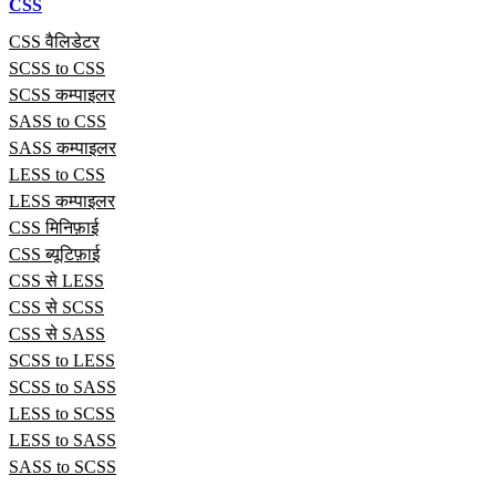
CSS
CSS वैलिडेटर
SCSS to CSS
SCSS कम्पाइलर
SASS to CSS
SASS कम्पाइलर
LESS to CSS
LESS कम्पाइलर
CSS मिनिफ़ाई
CSS ब्यूटिफ़ाई
CSS से LESS
CSS से SCSS
CSS से SASS
SCSS to LESS
SCSS to SASS
LESS to SCSS
LESS to SASS
SASS to SCSS