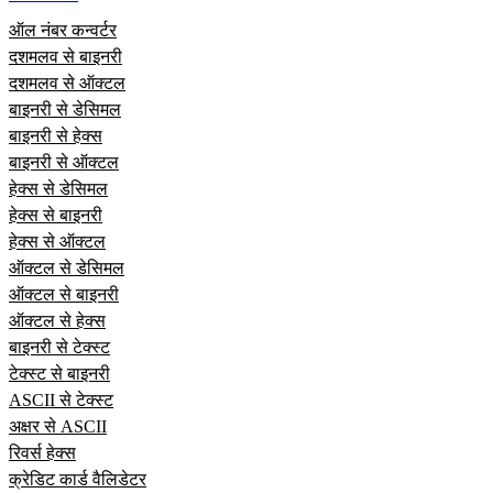
ऑल नंबर कन्वर्टर
दशमलव से बाइनरी
दशमलव से ऑक्टल
बाइनरी से डेसिमल
बाइनरी से हेक्स
बाइनरी से ऑक्टल
हेक्स से डेसिमल
हेक्स से बाइनरी
हेक्स से ऑक्टल
ऑक्टल से डेसिमल
ऑक्टल से बाइनरी
ऑक्टल से हेक्स
बाइनरी से टेक्स्ट
टेक्स्ट से बाइनरी
ASCII से टेक्स्ट
अक्षर से ASCII
रिवर्स हेक्स
क्रेडिट कार्ड वैलिडेटर