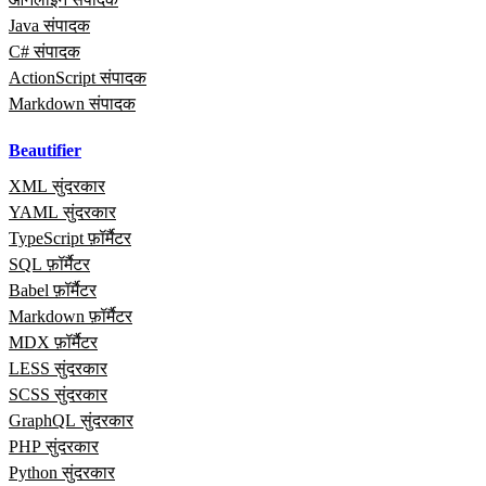
Java संपादक
C# संपादक
ActionScript संपादक
Markdown संपादक
Beautifier
XML सुंदरकार
YAML सुंदरकार
TypeScript फ़ॉर्मैटर
SQL फ़ॉर्मैटर
Babel फ़ॉर्मैटर
Markdown फ़ॉर्मैटर
MDX फ़ॉर्मैटर
LESS सुंदरकार
SCSS सुंदरकार
GraphQL सुंदरकार
PHP सुंदरकार
Python सुंदरकार