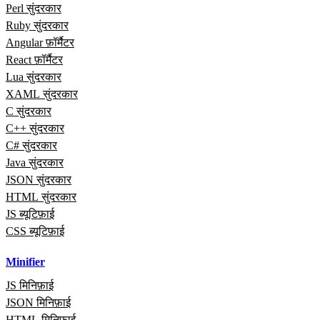
Perl सुंदरकार
Ruby सुंदरकार
Angular फ़ॉर्मैटर
React फ़ॉर्मैटर
Lua सुंदरकार
XAML सुंदरकार
C सुंदरकार
C++ सुंदरकार
C# सुंदरकार
Java सुंदरकार
JSON सुंदरकार
HTML सुंदरकार
JS ब्यूटिफ़ाई
CSS ब्यूटिफ़ाई
Minifier
JS मिनिफ़ाई
JSON मिनिफ़ाई
HTML मिनिफ़ाई