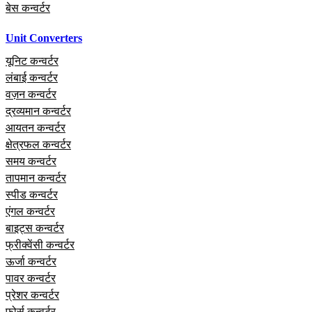
बेस कन्वर्टर
Unit Converters
यूनिट कन्वर्टर
लंबाई कन्वर्टर
वज़न कन्वर्टर
द्रव्यमान कन्वर्टर
आयतन कन्वर्टर
क्षेत्रफल कन्वर्टर
समय कन्वर्टर
तापमान कन्वर्टर
स्पीड कन्वर्टर
एंगल कन्वर्टर
बाइट्स कन्वर्टर
फ्रीक्वेंसी कन्वर्टर
ऊर्जा कन्वर्टर
पावर कन्वर्टर
प्रेशर कन्वर्टर
फोर्स कन्वर्टर