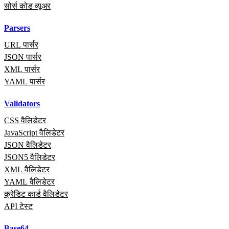
सोर्स कोड व्यूअर
Parsers
URL पार्सर
JSON पार्सर
XML पार्सर
YAML पार्सर
Validators
CSS वैलिडेटर
JavaScript वैलिडेटर
JSON वैलिडेटर
JSON5 वैलिडेटर
XML वैलिडेटर
YAML वैलिडेटर
क्रेडिट कार्ड वैलिडेटर
API टेस्ट
Base64