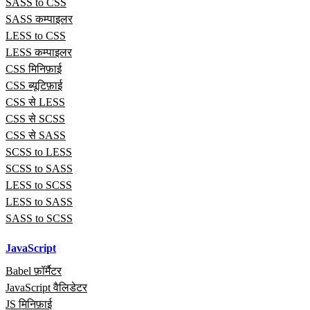
SASS to CSS
SASS कम्पाइलर
LESS to CSS
LESS कम्पाइलर
CSS मिनिफ़ाई
CSS ब्यूटिफ़ाई
CSS से LESS
CSS से SCSS
CSS से SASS
SCSS to LESS
SCSS to SASS
LESS to SCSS
LESS to SASS
SASS to SCSS
JavaScript
Babel फ़ॉर्मैटर
JavaScript वैलिडेटर
JS मिनिफ़ाई