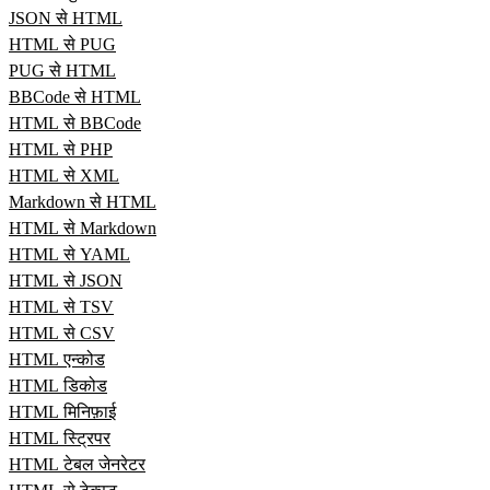
JSON से HTML
HTML से PUG
PUG से HTML
BBCode से HTML
HTML से BBCode
HTML से PHP
HTML से XML
Markdown से HTML
HTML से Markdown
HTML से YAML
HTML से JSON
HTML से TSV
HTML से CSV
HTML एन्कोड
HTML डिकोड
HTML मिनिफ़ाई
HTML स्ट्रिपर
HTML टेबल जेनरेटर