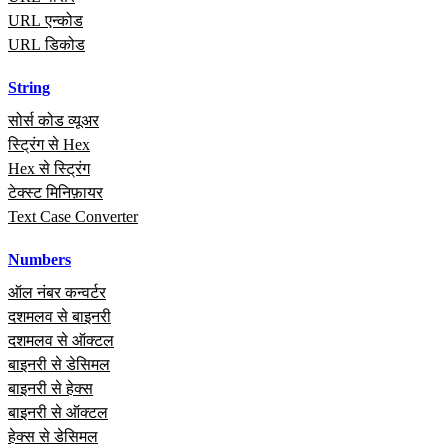
URL एन्कोड
URL डिकोड
String
सोर्स कोड व्यूअर
स्ट्रिंग से Hex
Hex से स्ट्रिंग
टेक्स्ट मिनिफ़ायर
Text Case Converter
Numbers
ऑल नंबर कन्वर्टर
दशमलव से बाइनरी
दशमलव से ऑक्टल
बाइनरी से डेसिमल
बाइनरी से हेक्स
बाइनरी से ऑक्टल
हेक्स से डेसिमल