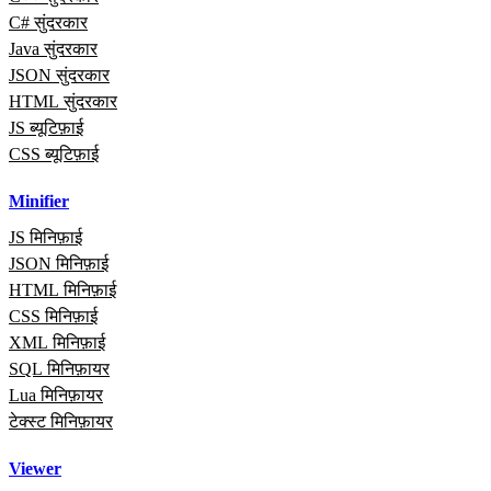
C# सुंदरकार
Java सुंदरकार
JSON सुंदरकार
HTML सुंदरकार
JS ब्यूटिफ़ाई
CSS ब्यूटिफ़ाई
Minifier
JS मिनिफ़ाई
JSON मिनिफ़ाई
HTML मिनिफ़ाई
CSS मिनिफ़ाई
XML मिनिफ़ाई
SQL मिनिफ़ायर
Lua मिनिफ़ायर
टेक्स्ट मिनिफ़ायर
Viewer