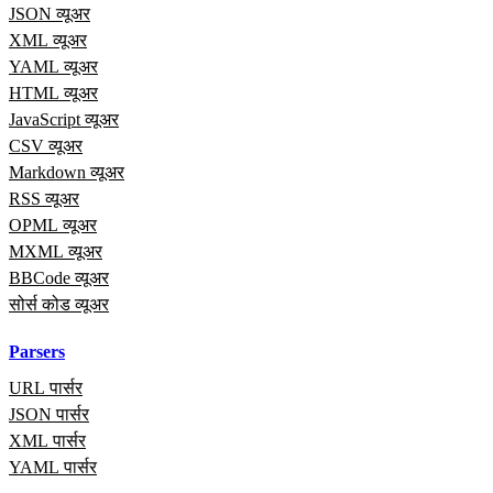
JSON व्यूअर
XML व्यूअर
YAML व्यूअर
HTML व्यूअर
JavaScript व्यूअर
CSV व्यूअर
Markdown व्यूअर
RSS व्यूअर
OPML व्यूअर
MXML व्यूअर
BBCode व्यूअर
सोर्स कोड व्यूअर
Parsers
URL पार्सर
JSON पार्सर
XML पार्सर
YAML पार्सर