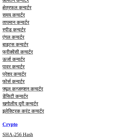
आयतन कन्वर्टर
क्षेत्रफल कन्वर्टर
समय कन्वर्टर
तापमान कन्वर्टर
स्पीड कन्वर्टर
एंगल कन्वर्टर
बाइट्स कन्वर्टर
फ्रीक्वेंसी कन्वर्टर
ऊर्जा कन्वर्टर
पावर कन्वर्टर
प्रेशर कन्वर्टर
फोर्स कन्वर्टर
फ्यूल कन्जम्प्शन कन्वर्टर
डेंसिटी कन्वर्टर
खगोलीय दूरी कन्वर्टर
इलेक्ट्रिक करंट कन्वर्टर
Crypto
SHA-256 Hash