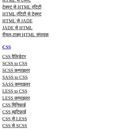
HTML से टेक्स्ट
टेक्स्ट से HTML एंटिटी
HTML एंटिटी से टेक्स्ट
HTML से JADE
JADE से HTML
रीयल‑टाइम HTML संपादक
CSS
CSS वैलिडेटर
SCSS to CSS
SCSS कम्पाइलर
SASS to CSS
SASS कम्पाइलर
LESS to CSS
LESS कम्पाइलर
CSS मिनिफ़ाई
CSS ब्यूटिफ़ाई
CSS से LESS
CSS से SCSS