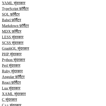
YAML सुंदरकार
TypeScript फ़ॉर्मैटर
SQL फ़ॉर्मैटर
Babel फ़ॉर्मैटर
Markdown फ़ॉर्मैटर
MDX फ़ॉर्मैटर
LESS सुंदरकार
SCSS सुंदरकार
GraphQL सुंदरकार
PHP सुंदरकार
Python सुंदरकार
Perl सुंदरकार
Ruby सुंदरकार
Angular फ़ॉर्मैटर
React फ़ॉर्मैटर
Lua सुंदरकार
XAML सुंदरकार
C सुंदरकार
C++ सुंदरकार