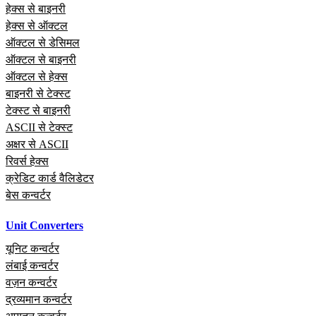
हेक्स से बाइनरी
हेक्स से ऑक्टल
ऑक्टल से डेसिमल
ऑक्टल से बाइनरी
ऑक्टल से हेक्स
बाइनरी से टेक्स्ट
टेक्स्ट से बाइनरी
ASCII से टेक्स्ट
अक्षर से ASCII
रिवर्स हेक्स
क्रेडिट कार्ड वैलिडेटर
बेस कन्वर्टर
Unit Converters
यूनिट कन्वर्टर
लंबाई कन्वर्टर
वज़न कन्वर्टर
द्रव्यमान कन्वर्टर