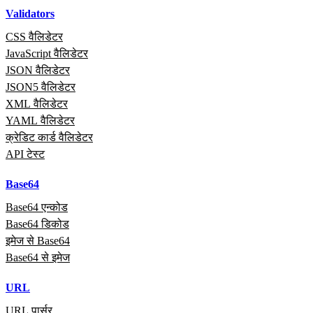
Validators
CSS वैलिडेटर
JavaScript वैलिडेटर
JSON वैलिडेटर
JSON5 वैलिडेटर
XML वैलिडेटर
YAML वैलिडेटर
क्रेडिट कार्ड वैलिडेटर
API टेस्ट
Base64
Base64 एन्कोड
Base64 डिकोड
इमेज से Base64
Base64 से इमेज
URL
URL पार्सर