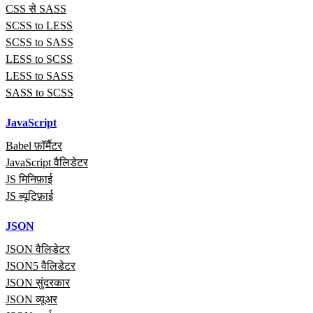
CSS से SASS
SCSS to LESS
SCSS to SASS
LESS to SCSS
LESS to SASS
SASS to SCSS
JavaScript
Babel फ़ॉर्मैटर
JavaScript वैलिडेटर
JS मिनिफ़ाई
JS ब्यूटिफ़ाई
JSON
JSON वैलिडेटर
JSON5 वैलिडेटर
JSON सुंदरकार
JSON व्यूअर