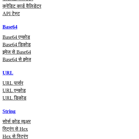
क्रेडिट कार्ड वैलिडेटर
API टेस्ट
Base64
Base64 एन्कोड
Base64 डिकोड
इमेज से Base64
Base64 से इमेज
URL
URL पार्सर
URL एन्कोड
URL डिकोड
String
सोर्स कोड व्यूअर
स्ट्रिंग से Hex
Hex से स्ट्रिंग