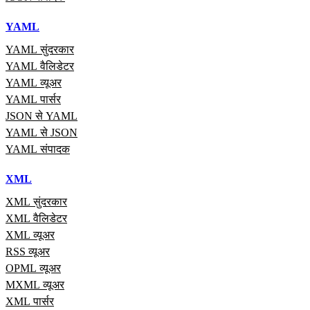
YAML
YAML सुंदरकार
YAML वैलिडेटर
YAML व्यूअर
YAML पार्सर
JSON से YAML
YAML से JSON
YAML संपादक
XML
XML सुंदरकार
XML वैलिडेटर
XML व्यूअर
RSS व्यूअर
OPML व्यूअर
MXML व्यूअर
XML पार्सर