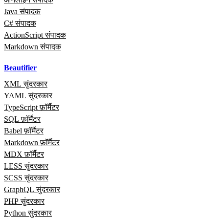
Java संपादक
C# संपादक
ActionScript संपादक
Markdown संपादक
Beautifier
XML सुंदरकार
YAML सुंदरकार
TypeScript फ़ॉर्मैटर
SQL फ़ॉर्मैटर
Babel फ़ॉर्मैटर
Markdown फ़ॉर्मैटर
MDX फ़ॉर्मैटर
LESS सुंदरकार
SCSS सुंदरकार
GraphQL सुंदरकार
PHP सुंदरकार
Python सुंदरकार