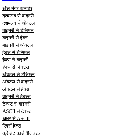
ऑल नंबर कन्वर्टर
दशमलव से बाइनरी
दशमलव से ऑक्टल
बाइनरी से डेसिमल
बाइनरी से हेक्स
बाइनरी से ऑक्टल
हेक्स से डेसिमल
हेक्स से बाइनरी
हेक्स से ऑक्टल
ऑक्टल से डेसिमल
ऑक्टल से बाइनरी
ऑक्टल से हेक्स
बाइनरी से टेक्स्ट
टेक्स्ट से बाइनरी
ASCII से टेक्स्ट
अक्षर से ASCII
रिवर्स हेक्स
क्रेडिट कार्ड वैलिडेटर