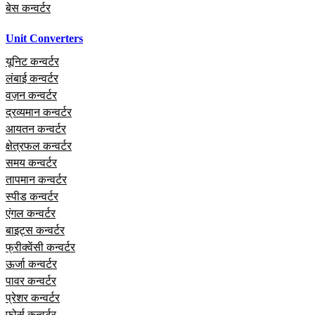
बेस कन्वर्टर
Unit Converters
यूनिट कन्वर्टर
लंबाई कन्वर्टर
वज़न कन्वर्टर
द्रव्यमान कन्वर्टर
आयतन कन्वर्टर
क्षेत्रफल कन्वर्टर
समय कन्वर्टर
तापमान कन्वर्टर
स्पीड कन्वर्टर
एंगल कन्वर्टर
बाइट्स कन्वर्टर
फ्रीक्वेंसी कन्वर्टर
ऊर्जा कन्वर्टर
पावर कन्वर्टर
प्रेशर कन्वर्टर
फोर्स कन्वर्टर