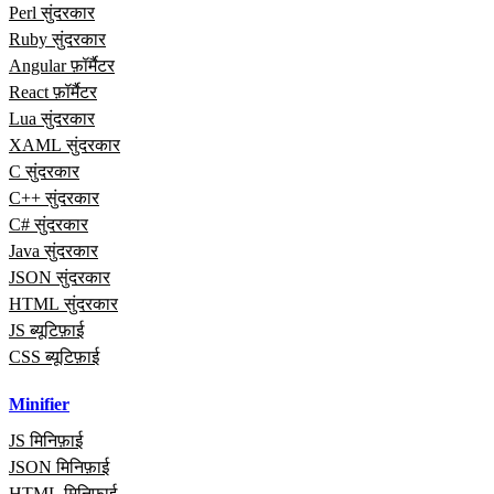
Perl सुंदरकार
Ruby सुंदरकार
Angular फ़ॉर्मैटर
React फ़ॉर्मैटर
Lua सुंदरकार
XAML सुंदरकार
C सुंदरकार
C++ सुंदरकार
C# सुंदरकार
Java सुंदरकार
JSON सुंदरकार
HTML सुंदरकार
JS ब्यूटिफ़ाई
CSS ब्यूटिफ़ाई
Minifier
JS मिनिफ़ाई
JSON मिनिफ़ाई
HTML मिनिफ़ाई