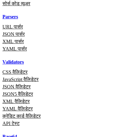
सोर्स कोड व्यूअर
Parsers
URL पार्सर
JSON पार्सर
XML पार्सर
YAML पार्सर
Validators
CSS वैलिडेटर
JavaScript वैलिडेटर
JSON वैलिडेटर
JSON5 वैलिडेटर
XML वैलिडेटर
YAML वैलिडेटर
क्रेडिट कार्ड वैलिडेटर
API टेस्ट
Base64