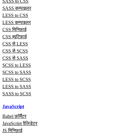
SASS to CSS
SASS कम्पाइलर
LESS to CSS
LESS कम्पाइलर
CSS मिनिफ़ाई
CSS ब्यूटिफ़ाई
CSS से LESS
CSS से SCSS
CSS से SASS
SCSS to LESS
SCSS to SASS
LESS to SCSS
LESS to SASS
SASS to SCSS
JavaScript
Babel फ़ॉर्मैटर
JavaScript वैलिडेटर
JS मिनिफ़ाई