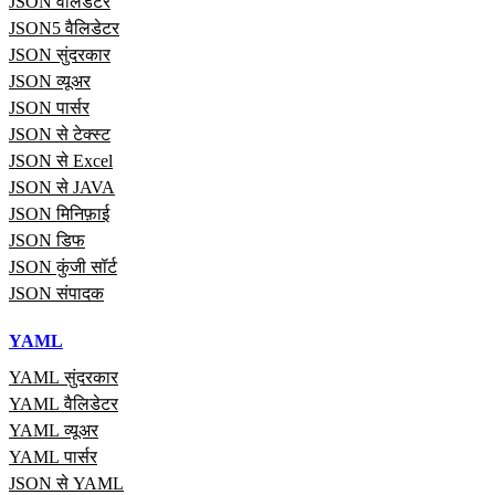
JSON वैलिडेटर
JSON5 वैलिडेटर
JSON सुंदरकार
JSON व्यूअर
JSON पार्सर
JSON से टेक्स्ट
JSON से Excel
JSON से JAVA
JSON मिनिफ़ाई
JSON डिफ
JSON कुंजी सॉर्ट
JSON संपादक
YAML
YAML सुंदरकार
YAML वैलिडेटर
YAML व्यूअर
YAML पार्सर
JSON से YAML