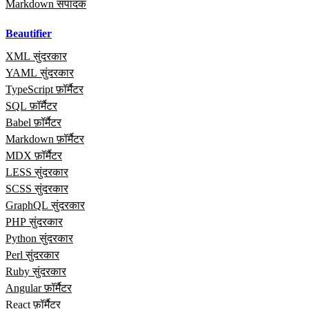
Markdown संपादक
Beautifier
XML सुंदरकार
YAML सुंदरकार
TypeScript फ़ॉर्मैटर
SQL फ़ॉर्मैटर
Babel फ़ॉर्मैटर
Markdown फ़ॉर्मैटर
MDX फ़ॉर्मैटर
LESS सुंदरकार
SCSS सुंदरकार
GraphQL सुंदरकार
PHP सुंदरकार
Python सुंदरकार
Perl सुंदरकार
Ruby सुंदरकार
Angular फ़ॉर्मैटर
React फ़ॉर्मैटर