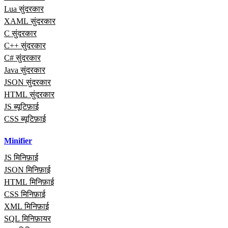
Lua सुंदरकार
XAML सुंदरकार
C सुंदरकार
C++ सुंदरकार
C# सुंदरकार
Java सुंदरकार
JSON सुंदरकार
HTML सुंदरकार
JS ब्यूटिफ़ाई
CSS ब्यूटिफ़ाई
Minifier
JS मिनिफ़ाई
JSON मिनिफ़ाई
HTML मिनिफ़ाई
CSS मिनिफ़ाई
XML मिनिफ़ाई
SQL मिनिफ़ायर