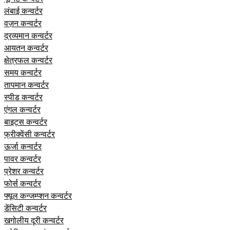
लंबाई कन्वर्टर
वज़न कन्वर्टर
द्रव्यमान कन्वर्टर
आयतन कन्वर्टर
क्षेत्रफल कन्वर्टर
समय कन्वर्टर
तापमान कन्वर्टर
स्पीड कन्वर्टर
एंगल कन्वर्टर
बाइट्स कन्वर्टर
फ्रीक्वेंसी कन्वर्टर
ऊर्जा कन्वर्टर
पावर कन्वर्टर
प्रेशर कन्वर्टर
फोर्स कन्वर्टर
फ्यूल कन्जम्प्शन कन्वर्टर
डेंसिटी कन्वर्टर
खगोलीय दूरी कन्वर्टर