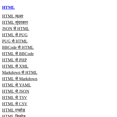
HTML
HTML व्यूअर
HTML सुंदरकार
JSON से HTML
HTML से PUG
PUG से HTML
BBCode से HTML
HTML से BBCode
HTML से PHP
HTML से XML
Markdown से HTML
HTML से Markdown
HTML से YAML
HTML से JSON
HTML से TSV
HTML से CSV
HTML एन्कोड
HTML डिकोड