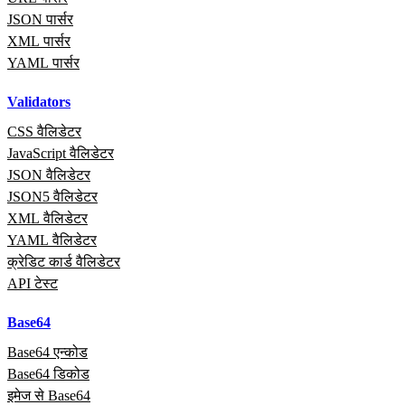
JSON पार्सर
XML पार्सर
YAML पार्सर
Validators
CSS वैलिडेटर
JavaScript वैलिडेटर
JSON वैलिडेटर
JSON5 वैलिडेटर
XML वैलिडेटर
YAML वैलिडेटर
क्रेडिट कार्ड वैलिडेटर
API टेस्ट
Base64
Base64 एन्कोड
Base64 डिकोड
इमेज से Base64