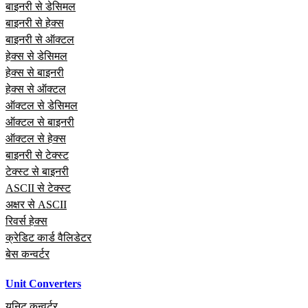
बाइनरी से डेसिमल
बाइनरी से हेक्स
बाइनरी से ऑक्टल
हेक्स से डेसिमल
हेक्स से बाइनरी
हेक्स से ऑक्टल
ऑक्टल से डेसिमल
ऑक्टल से बाइनरी
ऑक्टल से हेक्स
बाइनरी से टेक्स्ट
टेक्स्ट से बाइनरी
ASCII से टेक्स्ट
अक्षर से ASCII
रिवर्स हेक्स
क्रेडिट कार्ड वैलिडेटर
बेस कन्वर्टर
Unit Converters
यूनिट कन्वर्टर