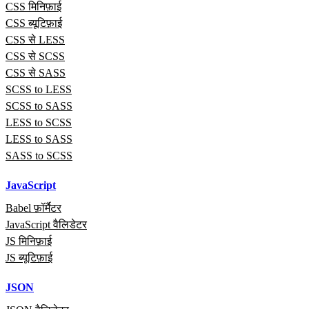
CSS मिनिफ़ाई
CSS ब्यूटिफ़ाई
CSS से LESS
CSS से SCSS
CSS से SASS
SCSS to LESS
SCSS to SASS
LESS to SCSS
LESS to SASS
SASS to SCSS
JavaScript
Babel फ़ॉर्मैटर
JavaScript वैलिडेटर
JS मिनिफ़ाई
JS ब्यूटिफ़ाई
JSON