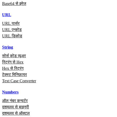
Base64 से इमेज
URL
URL पार्सर
URL एन्कोड
URL डिकोड
String
सोर्स कोड व्यूअर
स्ट्रिंग से Hex
Hex से स्ट्रिंग
टेक्स्ट मिनिफ़ायर
Text Case Converter
Numbers
ऑल नंबर कन्वर्टर
दशमलव से बाइनरी
दशमलव से ऑक्टल