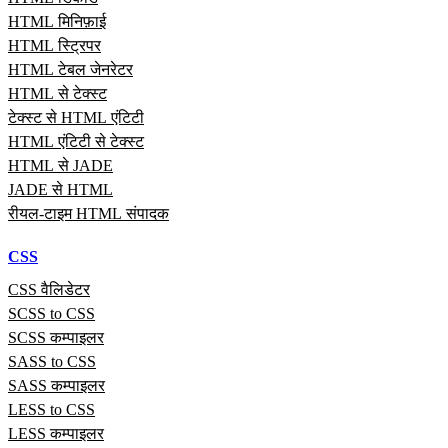
HTML मिनिफ़ाई
HTML स्ट्रिपर
HTML टेबल जेनरेटर
HTML से टेक्स्ट
टेक्स्ट से HTML एंटिटी
HTML एंटिटी से टेक्स्ट
HTML से JADE
JADE से HTML
रीयल‑टाइम HTML संपादक
CSS
CSS वैलिडेटर
SCSS to CSS
SCSS कम्पाइलर
SASS to CSS
SASS कम्पाइलर
LESS to CSS
LESS कम्पाइलर