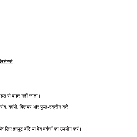
लिडेटर्स
.
इस से बाहर नहीं जाता।
न, सेव, कॉपी, क्लियर और फुल‑स्क्रीन करें।
के लिए इनपुट बाँटें या वेब वर्कर्स का उपयोग करें।