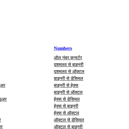
Numbers
ऑल नंबर कन्वर्टर
दशमलव से बाइनरी
दशमलव से ऑक्टल
बाइनरी से डेसिमल
यूअर
बाइनरी से हेक्स
बाइनरी से ऑक्टल
यूअर
हेक्स से डेसिमल
हेक्स से बाइनरी
हेक्स से ऑक्टल
र
ऑक्टल से डेसिमल
अर
ऑक्टल से बाइनरी