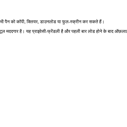
 भी पैन को कॉपी, क्लियर, डाउनलोड या फुल‑स्क्रीन कर सकते हैं।
लिए यह टूल मददगार है। यह प्राइवेसी‑फ्रेंडली है और पहली बार लोड होने के बाद ऑ