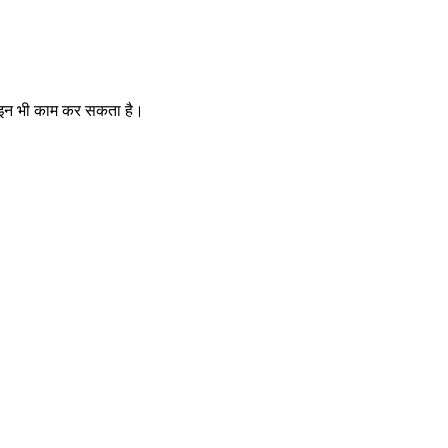
फ़लाइन भी काम कर सकता है।