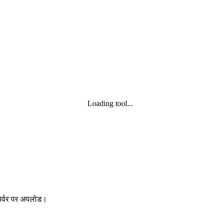
Loading tool...
 सर्वर पर अपलोड।