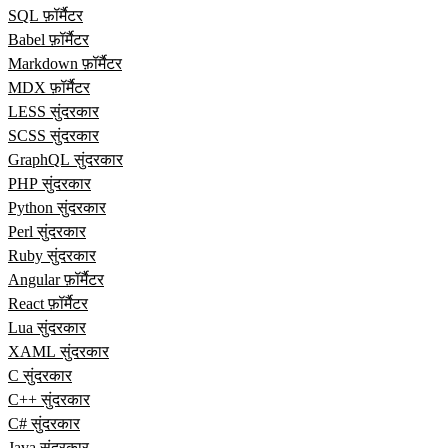
SQL फ़ॉर्मैटर
Babel फ़ॉर्मैटर
Markdown फ़ॉर्मैटर
MDX फ़ॉर्मैटर
LESS सुंदरकार
SCSS सुंदरकार
GraphQL सुंदरकार
PHP सुंदरकार
Python सुंदरकार
Perl सुंदरकार
Ruby सुंदरकार
Angular फ़ॉर्मैटर
React फ़ॉर्मैटर
Lua सुंदरकार
XAML सुंदरकार
C सुंदरकार
C++ सुंदरकार
C# सुंदरकार
Java सुंदरकार