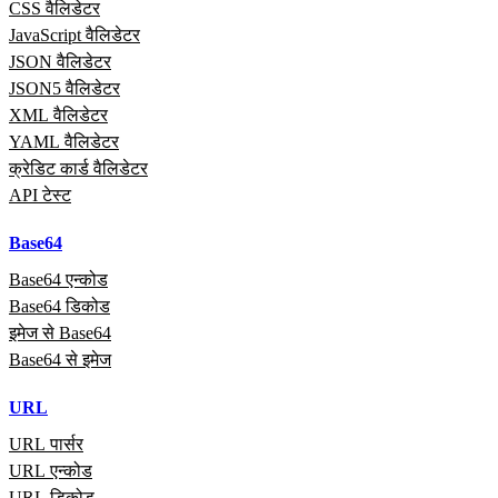
CSS वैलिडेटर
JavaScript वैलिडेटर
JSON वैलिडेटर
JSON5 वैलिडेटर
XML वैलिडेटर
YAML वैलिडेटर
क्रेडिट कार्ड वैलिडेटर
API टेस्ट
Base64
Base64 एन्कोड
Base64 डिकोड
इमेज से Base64
Base64 से इमेज
URL
URL पार्सर
URL एन्कोड
URL डिकोड