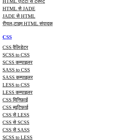
HTML एंटिटी से टेक्स्ट
HTML से JADE
JADE से HTML
रीयल‑टाइम HTML संपादक
CSS
CSS वैलिडेटर
SCSS to CSS
SCSS कम्पाइलर
SASS to CSS
SASS कम्पाइलर
LESS to CSS
LESS कम्पाइलर
CSS मिनिफ़ाई
CSS ब्यूटिफ़ाई
CSS से LESS
CSS से SCSS
CSS से SASS
SCSS to LESS