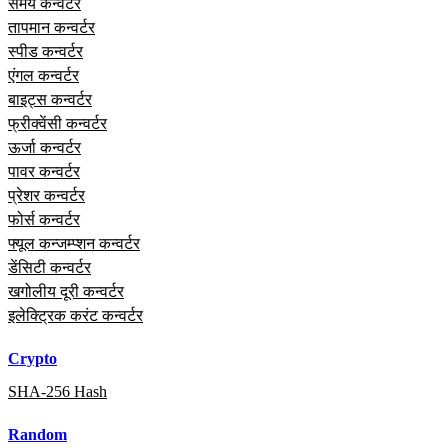
समय कन्वर्टर
तापमान कन्वर्टर
स्पीड कन्वर्टर
एंगल कन्वर्टर
बाइट्स कन्वर्टर
फ्रीक्वेंसी कन्वर्टर
ऊर्जा कन्वर्टर
पावर कन्वर्टर
प्रेशर कन्वर्टर
फोर्स कन्वर्टर
फ्यूल कन्जम्प्शन कन्वर्टर
डेंसिटी कन्वर्टर
खगोलीय दूरी कन्वर्टर
इलेक्ट्रिक करंट कन्वर्टर
Crypto
SHA-256 Hash
Random