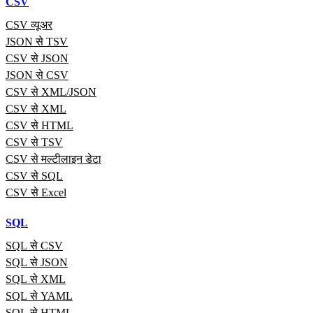
CSV
CSV व्यूअर
JSON से TSV
CSV से JSON
JSON से CSV
CSV से XML/JSON
CSV से XML
CSV से HTML
CSV से TSV
CSV से मल्टीलाइन डेटा
CSV से SQL
CSV से Excel
SQL
SQL से CSV
SQL से JSON
SQL से XML
SQL से YAML
SQL से HTML