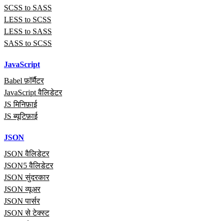
SCSS to SASS
LESS to SCSS
LESS to SASS
SASS to SCSS
JavaScript
Babel फ़ॉर्मैटर
JavaScript वैलिडेटर
JS मिनिफ़ाई
JS ब्यूटिफ़ाई
JSON
JSON वैलिडेटर
JSON5 वैलिडेटर
JSON सुंदरकार
JSON व्यूअर
JSON पार्सर
JSON से टेक्स्ट