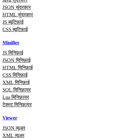
JSON सुंदरकार
HTML सुंदरकार
JS ब्यूटिफ़ाई
CSS ब्यूटिफ़ाई
Minifier
JS मिनिफ़ाई
JSON मिनिफ़ाई
HTML मिनिफ़ाई
CSS मिनिफ़ाई
XML मिनिफ़ाई
SQL मिनिफ़ायर
Lua मिनिफ़ायर
टेक्स्ट मिनिफ़ायर
Viewer
JSON व्यूअर
XML व्यूअर