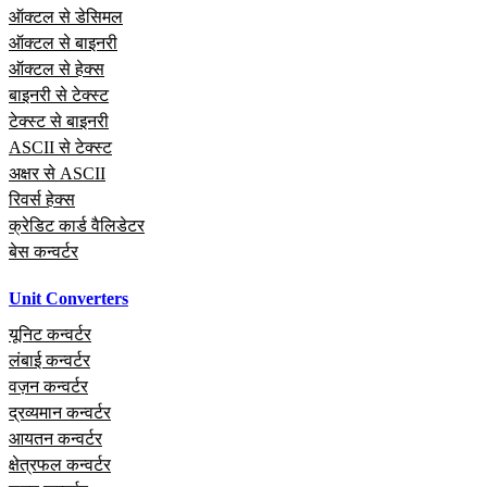
ऑक्टल से डेसिमल
ऑक्टल से बाइनरी
ऑक्टल से हेक्स
बाइनरी से टेक्स्ट
टेक्स्ट से बाइनरी
ASCII से टेक्स्ट
अक्षर से ASCII
रिवर्स हेक्स
क्रेडिट कार्ड वैलिडेटर
बेस कन्वर्टर
Unit Converters
यूनिट कन्वर्टर
लंबाई कन्वर्टर
वज़न कन्वर्टर
द्रव्यमान कन्वर्टर
आयतन कन्वर्टर
क्षेत्रफल कन्वर्टर