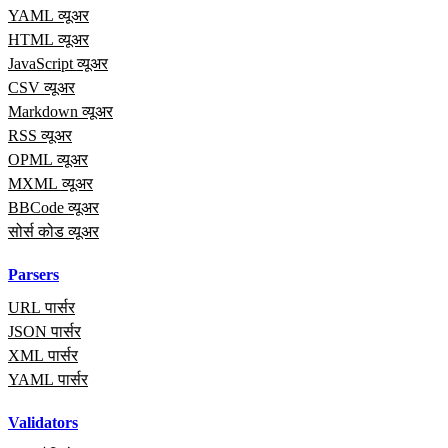
YAML व्यूअर
HTML व्यूअर
JavaScript व्यूअर
CSV व्यूअर
Markdown व्यूअर
RSS व्यूअर
OPML व्यूअर
MXML व्यूअर
BBCode व्यूअर
सोर्स कोड व्यूअर
Parsers
URL पार्सर
JSON पार्सर
XML पार्सर
YAML पार्सर
Validators