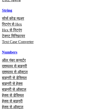
String
सोर्स कोड व्यूअर
स्ट्रिंग से Hex
Hex से स्ट्रिंग
टेक्स्ट मिनिफ़ायर
Text Case Converter
Numbers
ऑल नंबर कन्वर्टर
दशमलव से बाइनरी
दशमलव से ऑक्टल
बाइनरी से डेसिमल
बाइनरी से हेक्स
बाइनरी से ऑक्टल
हेक्स से डेसिमल
हेक्स से बाइनरी
हेक्स से ऑक्टल