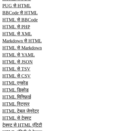
PUG से HTML
BBCode से HTML
HTML से BBCode
HTML से PHP
HTML से XML
Markdown से HTML
HTML से Markdown
HTML से YAML
HTML से JSON
HTML से TSV
HTML से CSV
HTML एन्कोड
HTML डिकोड
HTML मिनिफ़ाई
HTML स्ट्रिपर
HTML टेबल जेनरेटर
HTML से टेक्स्ट
टेक्स्ट से HTML एंटिटी