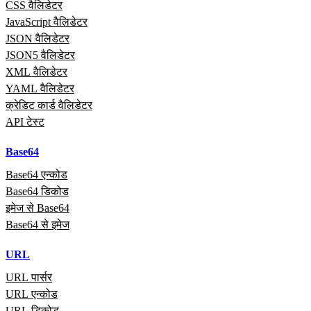
CSS वैलिडेटर
JavaScript वैलिडेटर
JSON वैलिडेटर
JSON5 वैलिडेटर
XML वैलिडेटर
YAML वैलिडेटर
क्रेडिट कार्ड वैलिडेटर
API टेस्ट
Base64
Base64 एन्कोड
Base64 डिकोड
इमेज से Base64
Base64 से इमेज
URL
URL पार्सर
URL एन्कोड
URL डिकोड