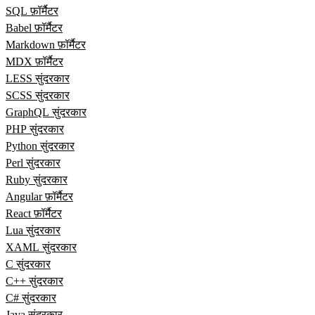
SQL फ़ॉर्मैटर
Babel फ़ॉर्मैटर
Markdown फ़ॉर्मैटर
MDX फ़ॉर्मैटर
LESS सुंदरकार
SCSS सुंदरकार
GraphQL सुंदरकार
PHP सुंदरकार
Python सुंदरकार
Perl सुंदरकार
Ruby सुंदरकार
Angular फ़ॉर्मैटर
React फ़ॉर्मैटर
Lua सुंदरकार
XAML सुंदरकार
C सुंदरकार
C++ सुंदरकार
C# सुंदरकार
Java सुंदरकार