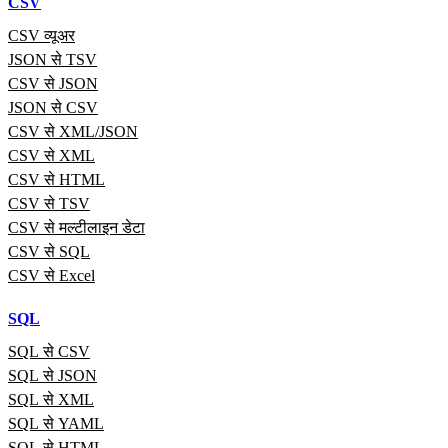
CSV
CSV व्यूअर
JSON से TSV
CSV से JSON
JSON से CSV
CSV से XML/JSON
CSV से XML
CSV से HTML
CSV से TSV
CSV से मल्टीलाइन डेटा
CSV से SQL
CSV से Excel
SQL
SQL से CSV
SQL से JSON
SQL से XML
SQL से YAML
SQL से HTML