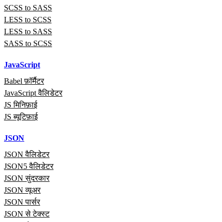
SCSS to SASS
LESS to SCSS
LESS to SASS
SASS to SCSS
JavaScript
Babel फ़ॉर्मैटर
JavaScript वैलिडेटर
JS मिनिफ़ाई
JS ब्यूटिफ़ाई
JSON
JSON वैलिडेटर
JSON5 वैलिडेटर
JSON सुंदरकार
JSON व्यूअर
JSON पार्सर
JSON से टेक्स्ट