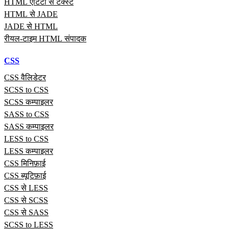
HTML एंटिटी से टेक्स्ट
HTML से JADE
JADE से HTML
रीयल‑टाइम HTML संपादक
CSS
CSS वैलिडेटर
SCSS to CSS
SCSS कम्पाइलर
SASS to CSS
SASS कम्पाइलर
LESS to CSS
LESS कम्पाइलर
CSS मिनिफ़ाई
CSS ब्यूटिफ़ाई
CSS से LESS
CSS से SCSS
CSS से SASS
SCSS to LESS