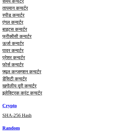
समय कन्वर्टर
तापमान कन्वर्टर
स्पीड कन्वर्टर
एंगल कन्वर्टर
बाइट्स कन्वर्टर
फ्रीक्वेंसी कन्वर्टर
ऊर्जा कन्वर्टर
पावर कन्वर्टर
प्रेशर कन्वर्टर
फोर्स कन्वर्टर
फ्यूल कन्जम्प्शन कन्वर्टर
डेंसिटी कन्वर्टर
खगोलीय दूरी कन्वर्टर
इलेक्ट्रिक करंट कन्वर्टर
Crypto
SHA-256 Hash
Random