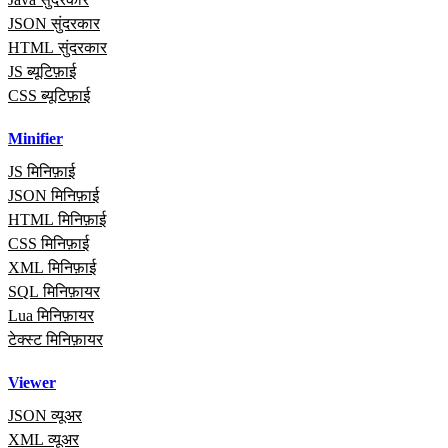
JSON सुंदरकार
HTML सुंदरकार
JS ब्यूटिफ़ाई
CSS ब्यूटिफ़ाई
Minifier
JS मिनिफ़ाई
JSON मिनिफ़ाई
HTML मिनिफ़ाई
CSS मिनिफ़ाई
XML मिनिफ़ाई
SQL मिनिफ़ायर
Lua मिनिफ़ायर
टेक्स्ट मिनिफ़ायर
Viewer
JSON व्यूअर
XML व्यूअर