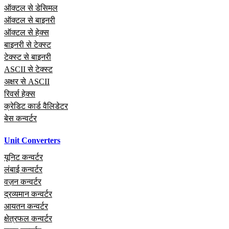
ऑक्टल से डेसिमल
ऑक्टल से बाइनरी
ऑक्टल से हेक्स
बाइनरी से टेक्स्ट
टेक्स्ट से बाइनरी
ASCII से टेक्स्ट
अक्षर से ASCII
रिवर्स हेक्स
क्रेडिट कार्ड वैलिडेटर
बेस कन्वर्टर
Unit Converters
यूनिट कन्वर्टर
लंबाई कन्वर्टर
वज़न कन्वर्टर
द्रव्यमान कन्वर्टर
आयतन कन्वर्टर
क्षेत्रफल कन्वर्टर