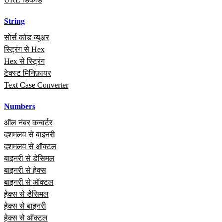
String
सोर्स कोड व्यूअर
स्ट्रिंग से Hex
Hex से स्ट्रिंग
टेक्स्ट मिनिफ़ायर
Text Case Converter
Numbers
ऑल नंबर कन्वर्टर
दशमलव से बाइनरी
दशमलव से ऑक्टल
बाइनरी से डेसिमल
बाइनरी से हेक्स
बाइनरी से ऑक्टल
हेक्स से डेसिमल
हेक्स से बाइनरी
हेक्स से ऑक्टल