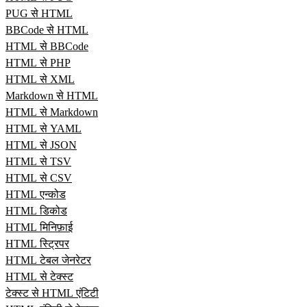
PUG से HTML
BBCode से HTML
HTML से BBCode
HTML से PHP
HTML से XML
Markdown से HTML
HTML से Markdown
HTML से YAML
HTML से JSON
HTML से TSV
HTML से CSV
HTML एन्कोड
HTML डिकोड
HTML मिनिफ़ाई
HTML स्ट्रिपर
HTML टेबल जेनरेटर
HTML से टेक्स्ट
टेक्स्ट से HTML एंटिटी