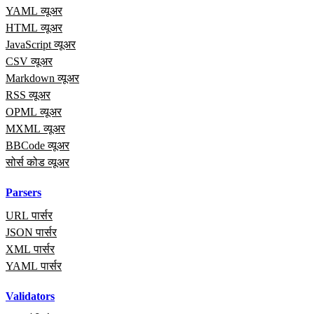
YAML व्यूअर
HTML व्यूअर
JavaScript व्यूअर
CSV व्यूअर
Markdown व्यूअर
RSS व्यूअर
OPML व्यूअर
MXML व्यूअर
BBCode व्यूअर
सोर्स कोड व्यूअर
Parsers
URL पार्सर
JSON पार्सर
XML पार्सर
YAML पार्सर
Validators