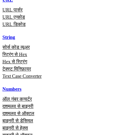
URL पार्सर
URL एन्कोड
URL डिकोड
String
सोर्स कोड व्यूअर
स्ट्रिंग से Hex
Hex से स्ट्रिंग
टेक्स्ट मिनिफ़ायर
Text Case Converter
Numbers
ऑल नंबर कन्वर्टर
दशमलव से बाइनरी
दशमलव से ऑक्टल
बाइनरी से डेसिमल
बाइनरी से हेक्स