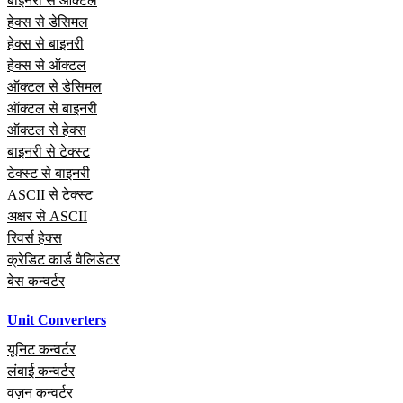
बाइनरी से ऑक्टल
हेक्स से डेसिमल
हेक्स से बाइनरी
हेक्स से ऑक्टल
ऑक्टल से डेसिमल
ऑक्टल से बाइनरी
ऑक्टल से हेक्स
बाइनरी से टेक्स्ट
टेक्स्ट से बाइनरी
ASCII से टेक्स्ट
अक्षर से ASCII
रिवर्स हेक्स
क्रेडिट कार्ड वैलिडेटर
बेस कन्वर्टर
Unit Converters
यूनिट कन्वर्टर
लंबाई कन्वर्टर
वज़न कन्वर्टर