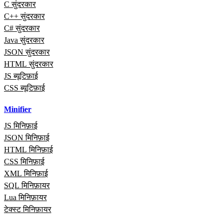
C सुंदरकार
C++ सुंदरकार
C# सुंदरकार
Java सुंदरकार
JSON सुंदरकार
HTML सुंदरकार
JS ब्यूटिफ़ाई
CSS ब्यूटिफ़ाई
Minifier
JS मिनिफ़ाई
JSON मिनिफ़ाई
HTML मिनिफ़ाई
CSS मिनिफ़ाई
XML मिनिफ़ाई
SQL मिनिफ़ायर
Lua मिनिफ़ायर
टेक्स्ट मिनिफ़ायर