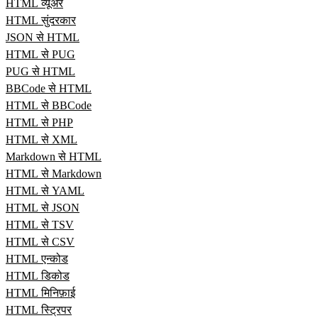
HTML व्यूअर
HTML सुंदरकार
JSON से HTML
HTML से PUG
PUG से HTML
BBCode से HTML
HTML से BBCode
HTML से PHP
HTML से XML
Markdown से HTML
HTML से Markdown
HTML से YAML
HTML से JSON
HTML से TSV
HTML से CSV
HTML एन्कोड
HTML डिकोड
HTML मिनिफ़ाई
HTML स्ट्रिपर