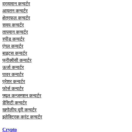
द्रव्यमान कन्वर्टर
आयतन कन्वर्टर
क्षेत्रफल कन्वर्टर
समय कन्वर्टर
तापमान कन्वर्टर
स्पीड कन्वर्टर
एंगल कन्वर्टर
बाइट्स कन्वर्टर
फ्रीक्वेंसी कन्वर्टर
ऊर्जा कन्वर्टर
पावर कन्वर्टर
प्रेशर कन्वर्टर
फोर्स कन्वर्टर
फ्यूल कन्जम्प्शन कन्वर्टर
डेंसिटी कन्वर्टर
खगोलीय दूरी कन्वर्टर
इलेक्ट्रिक करंट कन्वर्टर
Crypto