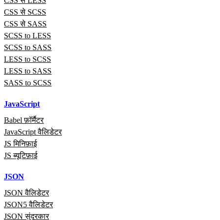
CSS से LESS
CSS से SCSS
CSS से SASS
SCSS to LESS
SCSS to SASS
LESS to SCSS
LESS to SASS
SASS to SCSS
JavaScript
Babel फ़ॉर्मैटर
JavaScript वैलिडेटर
JS मिनिफ़ाई
JS ब्यूटिफ़ाई
JSON
JSON वैलिडेटर
JSON5 वैलिडेटर
JSON सुंदरकार