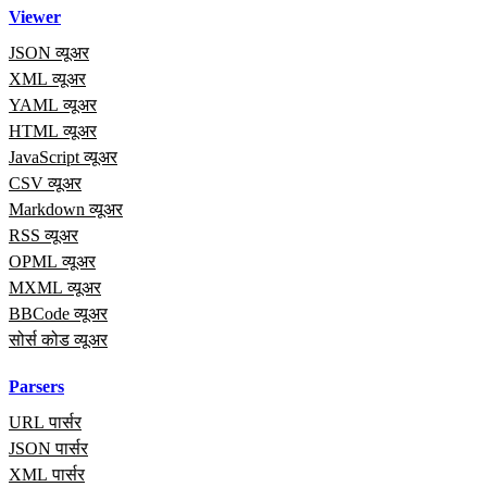
Viewer
JSON व्यूअर
XML व्यूअर
YAML व्यूअर
HTML व्यूअर
JavaScript व्यूअर
CSV व्यूअर
Markdown व्यूअर
RSS व्यूअर
OPML व्यूअर
MXML व्यूअर
BBCode व्यूअर
सोर्स कोड व्यूअर
Parsers
URL पार्सर
JSON पार्सर
XML पार्सर