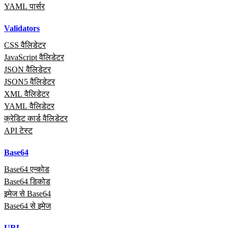
YAML पार्सर
Validators
CSS वैलिडेटर
JavaScript वैलिडेटर
JSON वैलिडेटर
JSON5 वैलिडेटर
XML वैलिडेटर
YAML वैलिडेटर
क्रेडिट कार्ड वैलिडेटर
API टेस्ट
Base64
Base64 एन्कोड
Base64 डिकोड
इमेज से Base64
Base64 से इमेज
URL