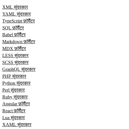
XML सुंदरकार
YAML सुंदरकार
TypeScript फ़ॉर्मैटर
SQL फ़ॉर्मैटर
Babel फ़ॉर्मैटर
Markdown फ़ॉर्मैटर
MDX फ़ॉर्मैटर
LESS सुंदरकार
SCSS सुंदरकार
GraphQL सुंदरकार
PHP सुंदरकार
Python सुंदरकार
Perl सुंदरकार
Ruby सुंदरकार
Angular फ़ॉर्मैटर
React फ़ॉर्मैटर
Lua सुंदरकार
XAML सुंदरकार