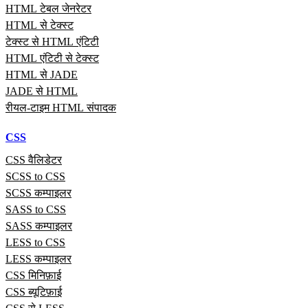
HTML टेबल जेनरेटर
HTML से टेक्स्ट
टेक्स्ट से HTML एंटिटी
HTML एंटिटी से टेक्स्ट
HTML से JADE
JADE से HTML
रीयल‑टाइम HTML संपादक
CSS
CSS वैलिडेटर
SCSS to CSS
SCSS कम्पाइलर
SASS to CSS
SASS कम्पाइलर
LESS to CSS
LESS कम्पाइलर
CSS मिनिफ़ाई
CSS ब्यूटिफ़ाई