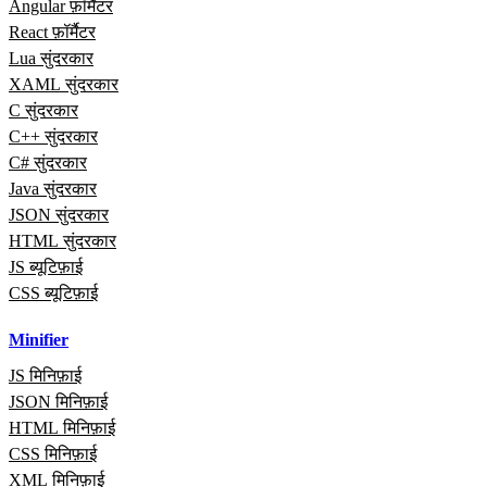
Angular फ़ॉर्मैटर
React फ़ॉर्मैटर
Lua सुंदरकार
XAML सुंदरकार
C सुंदरकार
C++ सुंदरकार
C# सुंदरकार
Java सुंदरकार
JSON सुंदरकार
HTML सुंदरकार
JS ब्यूटिफ़ाई
CSS ब्यूटिफ़ाई
Minifier
JS मिनिफ़ाई
JSON मिनिफ़ाई
HTML मिनिफ़ाई
CSS मिनिफ़ाई
XML मिनिफ़ाई