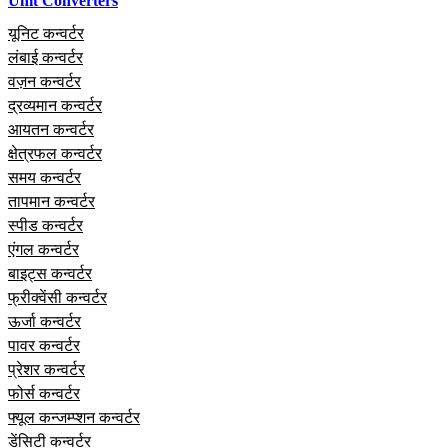
Unit Converters
यूनिट कन्वर्टर
लंबाई कन्वर्टर
वज़न कन्वर्टर
द्रव्यमान कन्वर्टर
आयतन कन्वर्टर
क्षेत्रफल कन्वर्टर
समय कन्वर्टर
तापमान कन्वर्टर
स्पीड कन्वर्टर
एंगल कन्वर्टर
बाइट्स कन्वर्टर
फ्रीक्वेंसी कन्वर्टर
ऊर्जा कन्वर्टर
पावर कन्वर्टर
प्रेशर कन्वर्टर
फोर्स कन्वर्टर
फ्यूल कन्जम्प्शन कन्वर्टर
डेंसिटी कन्वर्टर