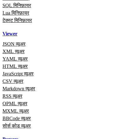
SQL मिनिफ़ायर
Lua मिनिफ़ायर
टेक्स्ट मिनिफ़ायर
Viewer
JSON व्यूअर
XML व्यूअर
YAML व्यूअर
HTML व्यूअर
JavaScript व्यूअर
CSV व्यूअर
Markdown व्यूअर
RSS व्यूअर
OPML व्यूअर
MXML व्यूअर
BBCode व्यूअर
सोर्स कोड व्यूअर