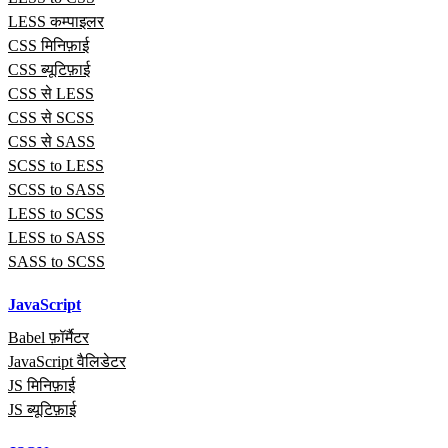
LESS कम्पाइलर
CSS मिनिफ़ाई
CSS ब्यूटिफ़ाई
CSS से LESS
CSS से SCSS
CSS से SASS
SCSS to LESS
SCSS to SASS
LESS to SCSS
LESS to SASS
SASS to SCSS
JavaScript
Babel फ़ॉर्मैटर
JavaScript वैलिडेटर
JS मिनिफ़ाई
JS ब्यूटिफ़ाई