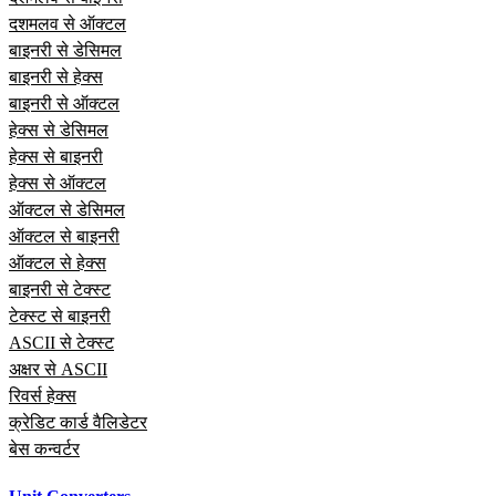
दशमलव से ऑक्टल
बाइनरी से डेसिमल
बाइनरी से हेक्स
बाइनरी से ऑक्टल
हेक्स से डेसिमल
हेक्स से बाइनरी
हेक्स से ऑक्टल
ऑक्टल से डेसिमल
ऑक्टल से बाइनरी
ऑक्टल से हेक्स
बाइनरी से टेक्स्ट
टेक्स्ट से बाइनरी
ASCII से टेक्स्ट
अक्षर से ASCII
रिवर्स हेक्स
क्रेडिट कार्ड वैलिडेटर
बेस कन्वर्टर