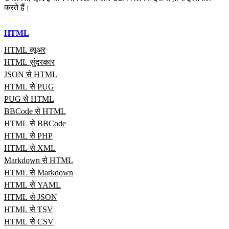
करते हैं।
HTML
HTML व्यूअर
HTML सुंदरकार
JSON से HTML
HTML से PUG
PUG से HTML
BBCode से HTML
HTML से BBCode
HTML से PHP
HTML से XML
Markdown से HTML
HTML से Markdown
HTML से YAML
HTML से JSON
HTML से TSV
HTML से CSV