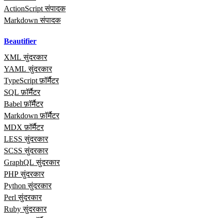
ActionScript संपादक
Markdown संपादक
Beautifier
XML सुंदरकार
YAML सुंदरकार
TypeScript फ़ॉर्मैटर
SQL फ़ॉर्मैटर
Babel फ़ॉर्मैटर
Markdown फ़ॉर्मैटर
MDX फ़ॉर्मैटर
LESS सुंदरकार
SCSS सुंदरकार
GraphQL सुंदरकार
PHP सुंदरकार
Python सुंदरकार
Perl सुंदरकार
Ruby सुंदरकार