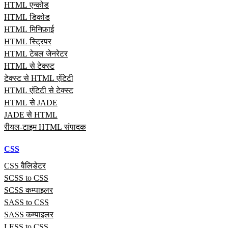
HTML एन्कोड
HTML डिकोड
HTML मिनिफ़ाई
HTML स्ट्रिपर
HTML टेबल जेनरेटर
HTML से टेक्स्ट
टेक्स्ट से HTML एंटिटी
HTML एंटिटी से टेक्स्ट
HTML से JADE
JADE से HTML
रीयल‑टाइम HTML संपादक
CSS
CSS वैलिडेटर
SCSS to CSS
SCSS कम्पाइलर
SASS to CSS
SASS कम्पाइलर
LESS to CSS