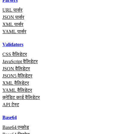
Parsers
URL पार्सर
JSON पार्सर
XML पार्सर
YAML पार्सर
Validators
CSS वैलिडेटर
JavaScript वैलिडेटर
JSON वैलिडेटर
JSON5 वैलिडेटर
XML वैलिडेटर
YAML वैलिडेटर
क्रेडिट कार्ड वैलिडेटर
API टेस्ट
Base64
Base64 एन्कोड