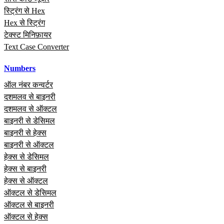
स्ट्रिंग से Hex
Hex से स्ट्रिंग
टेक्स्ट मिनिफ़ायर
Text Case Converter
Numbers
ऑल नंबर कन्वर्टर
दशमलव से बाइनरी
दशमलव से ऑक्टल
बाइनरी से डेसिमल
बाइनरी से हेक्स
बाइनरी से ऑक्टल
हेक्स से डेसिमल
हेक्स से बाइनरी
हेक्स से ऑक्टल
ऑक्टल से डेसिमल
ऑक्टल से बाइनरी
ऑक्टल से हेक्स