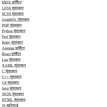
MDX फ़ॉर्मैटर
LESS सुंदरकार
SCSS सुंदरकार
GraphQL सुंदरकार
PHP सुंदरकार
Python सुंदरकार
Perl सुंदरकार
Ruby सुंदरकार
Angular फ़ॉर्मैटर
React फ़ॉर्मैटर
Lua सुंदरकार
XAML सुंदरकार
C सुंदरकार
C++ सुंदरकार
C# सुंदरकार
Java सुंदरकार
JSON सुंदरकार
HTML सुंदरकार
JS ब्यूटिफ़ाई