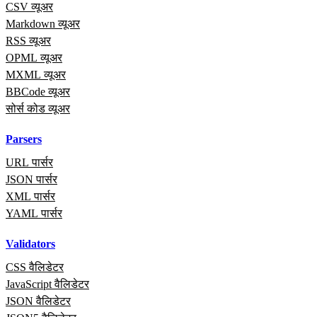
CSV व्यूअर
Markdown व्यूअर
RSS व्यूअर
OPML व्यूअर
MXML व्यूअर
BBCode व्यूअर
सोर्स कोड व्यूअर
Parsers
URL पार्सर
JSON पार्सर
XML पार्सर
YAML पार्सर
Validators
CSS वैलिडेटर
JavaScript वैलिडेटर
JSON वैलिडेटर