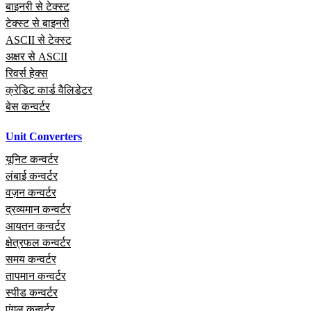
बाइनरी से टेक्स्ट
टेक्स्ट से बाइनरी
ASCII से टेक्स्ट
अक्षर से ASCII
रिवर्स हेक्स
क्रेडिट कार्ड वैलिडेटर
बेस कन्वर्टर
Unit Converters
यूनिट कन्वर्टर
लंबाई कन्वर्टर
वज़न कन्वर्टर
द्रव्यमान कन्वर्टर
आयतन कन्वर्टर
क्षेत्रफल कन्वर्टर
समय कन्वर्टर
तापमान कन्वर्टर
स्पीड कन्वर्टर
एंगल कन्वर्टर