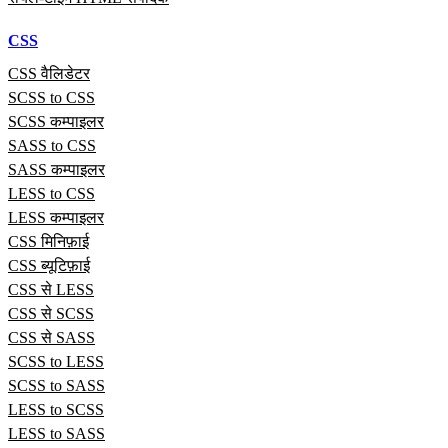
CSS
CSS वैलिडेटर
SCSS to CSS
SCSS कम्पाइलर
SASS to CSS
SASS कम्पाइलर
LESS to CSS
LESS कम्पाइलर
CSS मिनिफ़ाई
CSS ब्यूटिफ़ाई
CSS से LESS
CSS से SCSS
CSS से SASS
SCSS to LESS
SCSS to SASS
LESS to SCSS
LESS to SASS