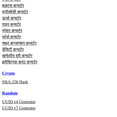
बाइट्स कन्वर्टर
फ्रीक्वेंसी कन्वर्टर
ऊर्जा कन्वर्टर
पावर कन्वर्टर
प्रेशर कन्वर्टर
फोर्स कन्वर्टर
फ्यूल कन्जम्प्शन कन्वर्टर
डेंसिटी कन्वर्टर
खगोलीय दूरी कन्वर्टर
इलेक्ट्रिक करंट कन्वर्टर
Crypto
SHA-256 Hash
Random
UUID v4 Generator
UUID v7 Generator