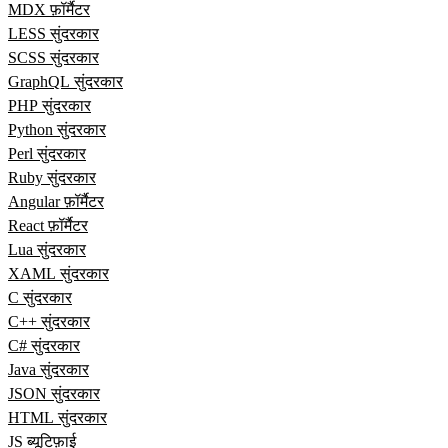
MDX फ़ॉर्मैटर
LESS सुंदरकार
SCSS सुंदरकार
GraphQL सुंदरकार
PHP सुंदरकार
Python सुंदरकार
Perl सुंदरकार
Ruby सुंदरकार
Angular फ़ॉर्मैटर
React फ़ॉर्मैटर
Lua सुंदरकार
XAML सुंदरकार
C सुंदरकार
C++ सुंदरकार
C# सुंदरकार
Java सुंदरकार
JSON सुंदरकार
HTML सुंदरकार
JS ब्यूटिफ़ाई