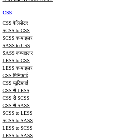
CSS
CSS वैलिडेटर
SCSS to CSS
SCSS कम्पाइलर
SASS to CSS
SASS कम्पाइलर
LESS to CSS
LESS कम्पाइलर
CSS मिनिफ़ाई
CSS ब्यूटिफ़ाई
CSS से LESS
CSS से SCSS
CSS से SASS
SCSS to LESS
SCSS to SASS
LESS to SCSS
LESS to SASS