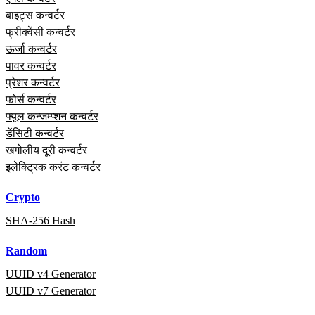
बाइट्स कन्वर्टर
फ्रीक्वेंसी कन्वर्टर
ऊर्जा कन्वर्टर
पावर कन्वर्टर
प्रेशर कन्वर्टर
फोर्स कन्वर्टर
फ्यूल कन्जम्प्शन कन्वर्टर
डेंसिटी कन्वर्टर
खगोलीय दूरी कन्वर्टर
इलेक्ट्रिक करंट कन्वर्टर
Crypto
SHA-256 Hash
Random
UUID v4 Generator
UUID v7 Generator