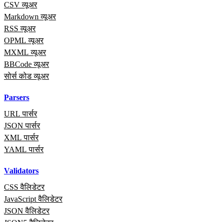
CSV व्यूअर
Markdown व्यूअर
RSS व्यूअर
OPML व्यूअर
MXML व्यूअर
BBCode व्यूअर
सोर्स कोड व्यूअर
Parsers
URL पार्सर
JSON पार्सर
XML पार्सर
YAML पार्सर
Validators
CSS वैलिडेटर
JavaScript वैलिडेटर
JSON वैलिडेटर