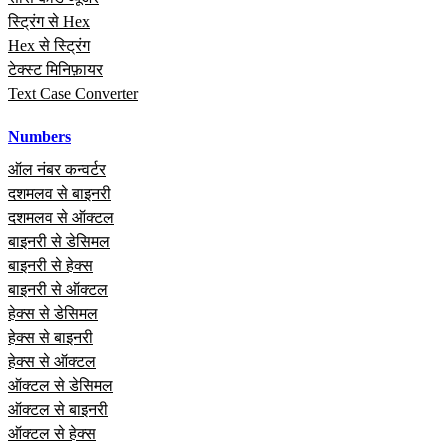
स्ट्रिंग से Hex
Hex से स्ट्रिंग
टेक्स्ट मिनिफ़ायर
Text Case Converter
Numbers
ऑल नंबर कन्वर्टर
दशमलव से बाइनरी
दशमलव से ऑक्टल
बाइनरी से डेसिमल
बाइनरी से हेक्स
बाइनरी से ऑक्टल
हेक्स से डेसिमल
हेक्स से बाइनरी
हेक्स से ऑक्टल
ऑक्टल से डेसिमल
ऑक्टल से बाइनरी
ऑक्टल से हेक्स