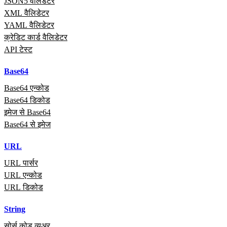
JSON5 वैलिडेटर
XML वैलिडेटर
YAML वैलिडेटर
क्रेडिट कार्ड वैलिडेटर
API टेस्ट
Base64
Base64 एन्कोड
Base64 डिकोड
इमेज से Base64
Base64 से इमेज
URL
URL पार्सर
URL एन्कोड
URL डिकोड
String
सोर्स कोड व्यूअर