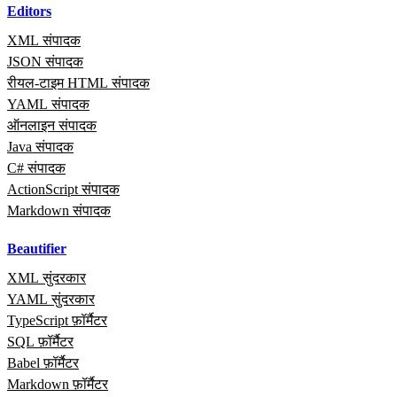
Editors
XML संपादक
JSON संपादक
रीयल‑टाइम HTML संपादक
YAML संपादक
ऑनलाइन संपादक
Java संपादक
C# संपादक
ActionScript संपादक
Markdown संपादक
Beautifier
XML सुंदरकार
YAML सुंदरकार
TypeScript फ़ॉर्मैटर
SQL फ़ॉर्मैटर
Babel फ़ॉर्मैटर
Markdown फ़ॉर्मैटर