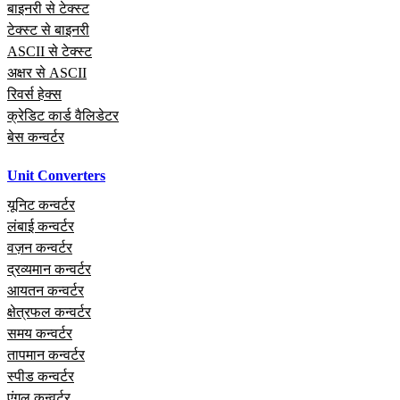
बाइनरी से टेक्स्ट
टेक्स्ट से बाइनरी
ASCII से टेक्स्ट
अक्षर से ASCII
रिवर्स हेक्स
क्रेडिट कार्ड वैलिडेटर
बेस कन्वर्टर
Unit Converters
यूनिट कन्वर्टर
लंबाई कन्वर्टर
वज़न कन्वर्टर
द्रव्यमान कन्वर्टर
आयतन कन्वर्टर
क्षेत्रफल कन्वर्टर
समय कन्वर्टर
तापमान कन्वर्टर
स्पीड कन्वर्टर
एंगल कन्वर्टर