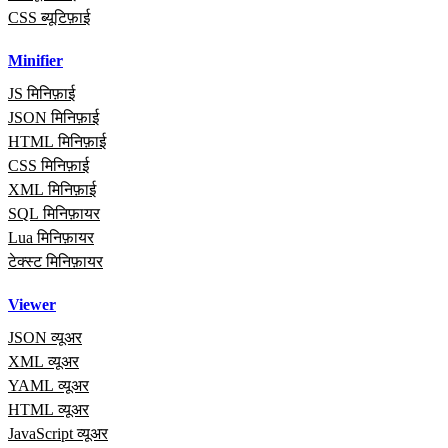
CSS ब्यूटिफ़ाई
Minifier
JS मिनिफ़ाई
JSON मिनिफ़ाई
HTML मिनिफ़ाई
CSS मिनिफ़ाई
XML मिनिफ़ाई
SQL मिनिफ़ायर
Lua मिनिफ़ायर
टेक्स्ट मिनिफ़ायर
Viewer
JSON व्यूअर
XML व्यूअर
YAML व्यूअर
HTML व्यूअर
JavaScript व्यूअर