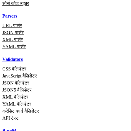
सोर्स कोड व्यूअर
Parsers
URL पार्सर
JSON पार्सर
XML पार्सर
YAML पार्सर
Validators
CSS वैलिडेटर
JavaScript वैलिडेटर
JSON वैलिडेटर
JSON5 वैलिडेटर
XML वैलिडेटर
YAML वैलिडेटर
क्रेडिट कार्ड वैलिडेटर
API टेस्ट
Base64