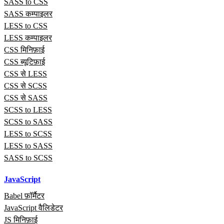
SASS to CSS
SASS कम्पाइलर
LESS to CSS
LESS कम्पाइलर
CSS मिनिफ़ाई
CSS ब्यूटिफ़ाई
CSS से LESS
CSS से SCSS
CSS से SASS
SCSS to LESS
SCSS to SASS
LESS to SCSS
LESS to SASS
SASS to SCSS
JavaScript
Babel फ़ॉर्मैटर
JavaScript वैलिडेटर
JS मिनिफ़ाई