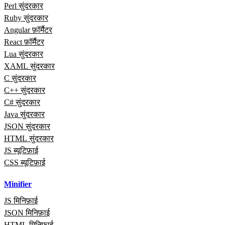
Perl सुंदरकार
Ruby सुंदरकार
Angular फ़ॉर्मैटर
React फ़ॉर्मैटर
Lua सुंदरकार
XAML सुंदरकार
C सुंदरकार
C++ सुंदरकार
C# सुंदरकार
Java सुंदरकार
JSON सुंदरकार
HTML सुंदरकार
JS ब्यूटिफ़ाई
CSS ब्यूटिफ़ाई
Minifier
JS मिनिफ़ाई
JSON मिनिफ़ाई
HTML मिनिफ़ाई