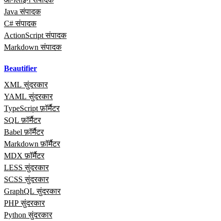
Java संपादक
C# संपादक
ActionScript संपादक
Markdown संपादक
Beautifier
XML सुंदरकार
YAML सुंदरकार
TypeScript फ़ॉर्मैटर
SQL फ़ॉर्मैटर
Babel फ़ॉर्मैटर
Markdown फ़ॉर्मैटर
MDX फ़ॉर्मैटर
LESS सुंदरकार
SCSS सुंदरकार
GraphQL सुंदरकार
PHP सुंदरकार
Python सुंदरकार