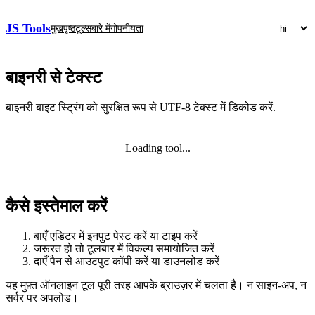
JS Tools
मुखपृष्ठ
टूल्स
बारे में
गोपनीयता
बाइनरी से टेक्स्ट
बाइनरी बाइट स्ट्रिंग को सुरक्षित रूप से UTF‑8 टेक्स्ट में डिकोड करें.
Loading tool...
कैसे इस्तेमाल करें
बाएँ एडिटर में इनपुट पेस्ट करें या टाइप करें
जरूरत हो तो टूलबार में विकल्प समायोजित करें
दाएँ पैन से आउटपुट कॉपी करें या डाउनलोड करें
यह मुफ़्त ऑनलाइन टूल पूरी तरह आपके ब्राउज़र में चलता है। न साइन‑अप, न
सर्वर पर अपलोड।