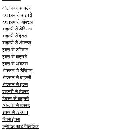
ऑल नंबर कन्वर्टर
दशमलव से बाइनरी
दशमलव से ऑक्टल
बाइनरी से डेसिमल
बाइनरी से हेक्स
बाइनरी से ऑक्टल
हेक्स से डेसिमल
हेक्स से बाइनरी
हेक्स से ऑक्टल
ऑक्टल से डेसिमल
ऑक्टल से बाइनरी
ऑक्टल से हेक्स
बाइनरी से टेक्स्ट
टेक्स्ट से बाइनरी
ASCII से टेक्स्ट
अक्षर से ASCII
रिवर्स हेक्स
क्रेडिट कार्ड वैलिडेटर