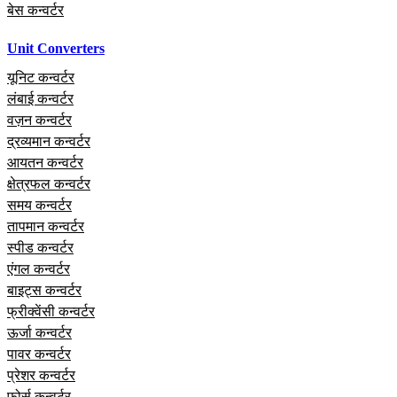
बेस कन्वर्टर
Unit Converters
यूनिट कन्वर्टर
लंबाई कन्वर्टर
वज़न कन्वर्टर
द्रव्यमान कन्वर्टर
आयतन कन्वर्टर
क्षेत्रफल कन्वर्टर
समय कन्वर्टर
तापमान कन्वर्टर
स्पीड कन्वर्टर
एंगल कन्वर्टर
बाइट्स कन्वर्टर
फ्रीक्वेंसी कन्वर्टर
ऊर्जा कन्वर्टर
पावर कन्वर्टर
प्रेशर कन्वर्टर
फोर्स कन्वर्टर