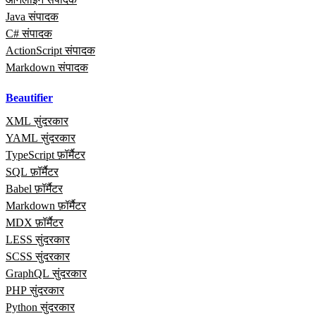
Java संपादक
C# संपादक
ActionScript संपादक
Markdown संपादक
Beautifier
XML सुंदरकार
YAML सुंदरकार
TypeScript फ़ॉर्मैटर
SQL फ़ॉर्मैटर
Babel फ़ॉर्मैटर
Markdown फ़ॉर्मैटर
MDX फ़ॉर्मैटर
LESS सुंदरकार
SCSS सुंदरकार
GraphQL सुंदरकार
PHP सुंदरकार
Python सुंदरकार