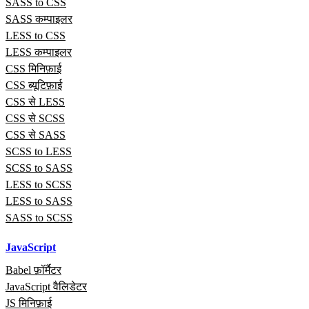
SASS to CSS
SASS कम्पाइलर
LESS to CSS
LESS कम्पाइलर
CSS मिनिफ़ाई
CSS ब्यूटिफ़ाई
CSS से LESS
CSS से SCSS
CSS से SASS
SCSS to LESS
SCSS to SASS
LESS to SCSS
LESS to SASS
SASS to SCSS
JavaScript
Babel फ़ॉर्मैटर
JavaScript वैलिडेटर
JS मिनिफ़ाई