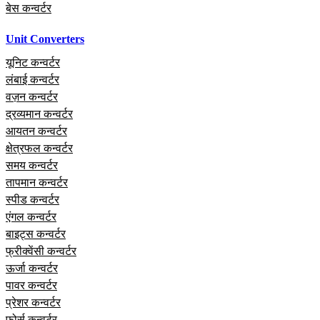
बेस कन्वर्टर
Unit Converters
यूनिट कन्वर्टर
लंबाई कन्वर्टर
वज़न कन्वर्टर
द्रव्यमान कन्वर्टर
आयतन कन्वर्टर
क्षेत्रफल कन्वर्टर
समय कन्वर्टर
तापमान कन्वर्टर
स्पीड कन्वर्टर
एंगल कन्वर्टर
बाइट्स कन्वर्टर
फ्रीक्वेंसी कन्वर्टर
ऊर्जा कन्वर्टर
पावर कन्वर्टर
प्रेशर कन्वर्टर
फोर्स कन्वर्टर