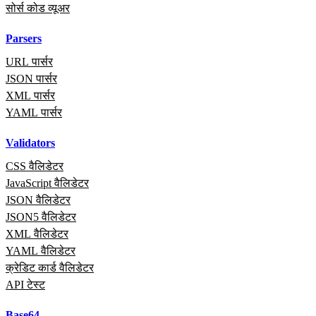
सोर्स कोड व्यूअर
Parsers
URL पार्सर
JSON पार्सर
XML पार्सर
YAML पार्सर
Validators
CSS वैलिडेटर
JavaScript वैलिडेटर
JSON वैलिडेटर
JSON5 वैलिडेटर
XML वैलिडेटर
YAML वैलिडेटर
क्रेडिट कार्ड वैलिडेटर
API टेस्ट
Base64