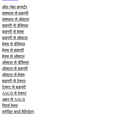
ऑल नंबर कन्वर्टर
दशमलव से बाइनरी
दशमलव से ऑक्टल
बाइनरी से डेसिमल
बाइनरी से हेक्स
बाइनरी से ऑक्टल
हेक्स से डेसिमल
हेक्स से बाइनरी
हेक्स से ऑक्टल
ऑक्टल से डेसिमल
ऑक्टल से बाइनरी
ऑक्टल से हेक्स
बाइनरी से टेक्स्ट
टेक्स्ट से बाइनरी
ASCII से टेक्स्ट
अक्षर से ASCII
रिवर्स हेक्स
क्रेडिट कार्ड वैलिडेटर