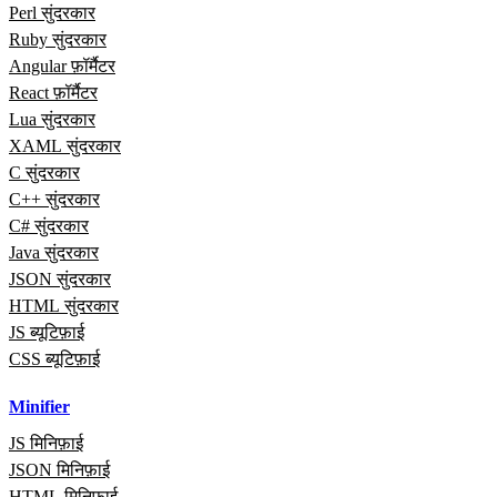
Perl सुंदरकार
Ruby सुंदरकार
Angular फ़ॉर्मैटर
React फ़ॉर्मैटर
Lua सुंदरकार
XAML सुंदरकार
C सुंदरकार
C++ सुंदरकार
C# सुंदरकार
Java सुंदरकार
JSON सुंदरकार
HTML सुंदरकार
JS ब्यूटिफ़ाई
CSS ब्यूटिफ़ाई
Minifier
JS मिनिफ़ाई
JSON मिनिफ़ाई
HTML मिनिफ़ाई