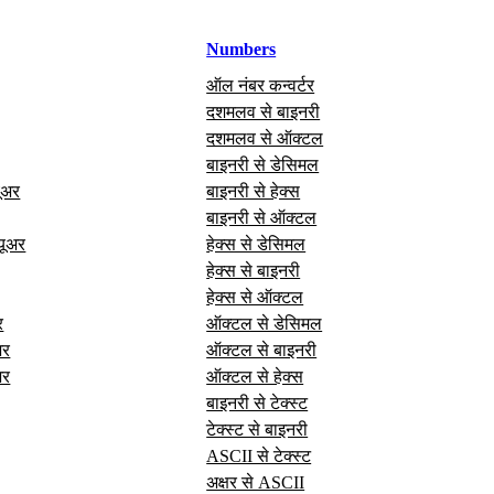
Numbers
ऑल नंबर कन्वर्टर
दशमलव से बाइनरी
दशमलव से ऑक्टल
बाइनरी से डेसिमल
यूअर
बाइनरी से हेक्स
बाइनरी से ऑक्टल
यूअर
हेक्स से डेसिमल
हेक्स से बाइनरी
हेक्स से ऑक्टल
र
ऑक्टल से डेसिमल
अर
ऑक्टल से बाइनरी
अर
ऑक्टल से हेक्स
बाइनरी से टेक्स्ट
टेक्स्ट से बाइनरी
ASCII से टेक्स्ट
अक्षर से ASCII