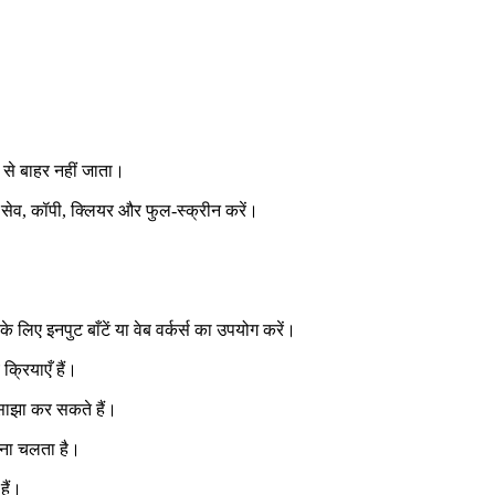
से बाहर नहीं जाता।
न, सेव, कॉपी, क्लियर और फुल‑स्क्रीन करें।
के लिए इनपुट बाँटें या वेब वर्कर्स का उपयोग करें।
्रियाएँ हैं।
 साझा कर सकते हैं।
िना चलता है।
हैं।