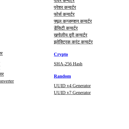
पावर कन्वर्टर
प्रेशर कन्वर्टर
फोर्स कन्वर्टर
फ्यूल कन्जम्प्शन कन्वर्टर
डेंसिटी कन्वर्टर
खगोलीय दूरी कन्वर्टर
इलेक्ट्रिक करंट कन्वर्टर
अर
Crypto
x
SHA-256 Hash
ग
ायर
Random
onverter
UUID v4 Generator
UUID v7 Generator