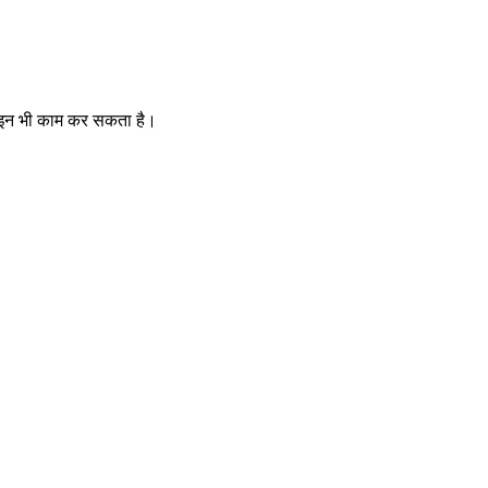
फ़लाइन भी काम कर सकता है।