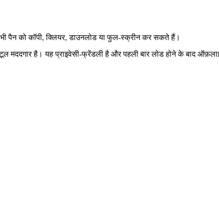
 भी पैन को कॉपी, क्लियर, डाउनलोड या फुल‑स्क्रीन कर सकते हैं।
लिए यह टूल मददगार है। यह प्राइवेसी‑फ्रेंडली है और पहली बार लोड होने के बाद ऑ