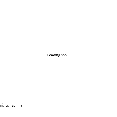
Loading tool...
 सर्वर पर अपलोड।