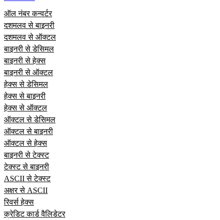
ऑल नंबर कन्वर्टर
दशमलव से बाइनरी
दशमलव से ऑक्टल
बाइनरी से डेसिमल
बाइनरी से हेक्स
बाइनरी से ऑक्टल
हेक्स से डेसिमल
हेक्स से बाइनरी
हेक्स से ऑक्टल
ऑक्टल से डेसिमल
ऑक्टल से बाइनरी
ऑक्टल से हेक्स
बाइनरी से टेक्स्ट
टेक्स्ट से बाइनरी
ASCII से टेक्स्ट
अक्षर से ASCII
रिवर्स हेक्स
क्रेडिट कार्ड वैलिडेटर