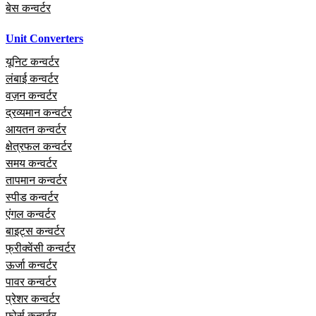
बेस कन्वर्टर
Unit Converters
यूनिट कन्वर्टर
लंबाई कन्वर्टर
वज़न कन्वर्टर
द्रव्यमान कन्वर्टर
आयतन कन्वर्टर
क्षेत्रफल कन्वर्टर
समय कन्वर्टर
तापमान कन्वर्टर
स्पीड कन्वर्टर
एंगल कन्वर्टर
बाइट्स कन्वर्टर
फ्रीक्वेंसी कन्वर्टर
ऊर्जा कन्वर्टर
पावर कन्वर्टर
प्रेशर कन्वर्टर
फोर्स कन्वर्टर