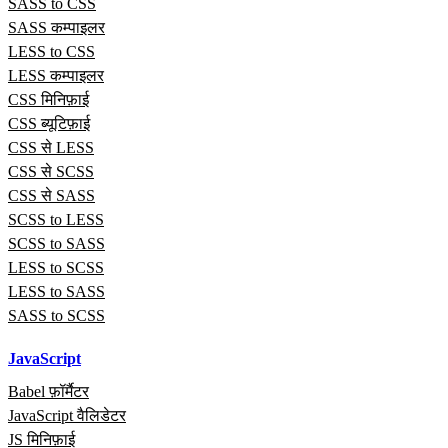
SASS to CSS
SASS कम्पाइलर
LESS to CSS
LESS कम्पाइलर
CSS मिनिफ़ाई
CSS ब्यूटिफ़ाई
CSS से LESS
CSS से SCSS
CSS से SASS
SCSS to LESS
SCSS to SASS
LESS to SCSS
LESS to SASS
SASS to SCSS
JavaScript
Babel फ़ॉर्मैटर
JavaScript वैलिडेटर
JS मिनिफ़ाई