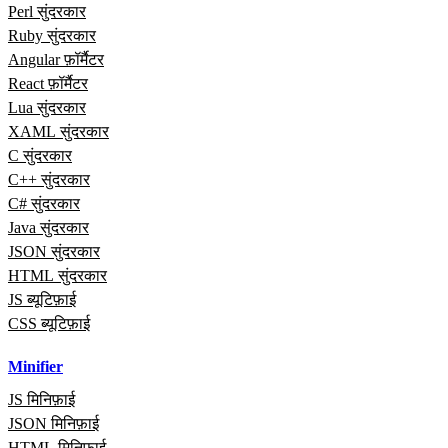
Perl सुंदरकार
Ruby सुंदरकार
Angular फ़ॉर्मैटर
React फ़ॉर्मैटर
Lua सुंदरकार
XAML सुंदरकार
C सुंदरकार
C++ सुंदरकार
C# सुंदरकार
Java सुंदरकार
JSON सुंदरकार
HTML सुंदरकार
JS ब्यूटिफ़ाई
CSS ब्यूटिफ़ाई
Minifier
JS मिनिफ़ाई
JSON मिनिफ़ाई
HTML मिनिफ़ाई