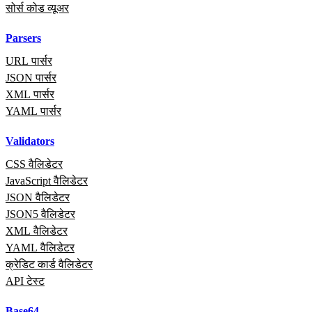
सोर्स कोड व्यूअर
Parsers
URL पार्सर
JSON पार्सर
XML पार्सर
YAML पार्सर
Validators
CSS वैलिडेटर
JavaScript वैलिडेटर
JSON वैलिडेटर
JSON5 वैलिडेटर
XML वैलिडेटर
YAML वैलिडेटर
क्रेडिट कार्ड वैलिडेटर
API टेस्ट
Base64