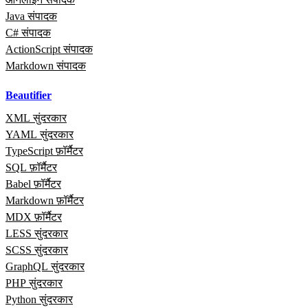
Java संपादक
C# संपादक
ActionScript संपादक
Markdown संपादक
Beautifier
XML सुंदरकार
YAML सुंदरकार
TypeScript फ़ॉर्मैटर
SQL फ़ॉर्मैटर
Babel फ़ॉर्मैटर
Markdown फ़ॉर्मैटर
MDX फ़ॉर्मैटर
LESS सुंदरकार
SCSS सुंदरकार
GraphQL सुंदरकार
PHP सुंदरकार
Python सुंदरकार