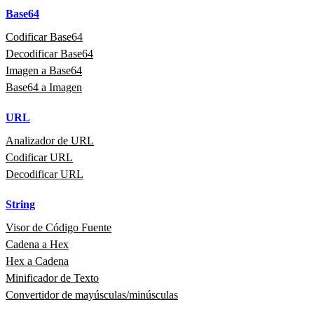
Base64
Codificar Base64
Decodificar Base64
Imagen a Base64
Base64 a Imagen
URL
Analizador de URL
Codificar URL
Decodificar URL
String
Visor de Código Fuente
Cadena a Hex
Hex a Cadena
Minificador de Texto
Convertidor de mayúsculas/minúsculas