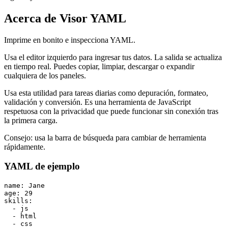
Acerca de Visor YAML
Imprime en bonito e inspecciona YAML.
Usa el editor izquierdo para ingresar tus datos. La salida se actualiza
en tiempo real. Puedes copiar, limpiar, descargar o expandir
cualquiera de los paneles.
Usa esta utilidad para tareas diarias como depuración, formateo,
validación y conversión. Es una herramienta de JavaScript
respetuosa con la privacidad que puede funcionar sin conexión tras
la primera carga.
Consejo: usa la barra de búsqueda para cambiar de herramienta
rápidamente.
YAML de ejemplo
name: Jane

age: 29

skills:

  - js

  - html

  - css