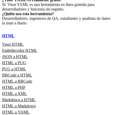
Sí. Visor YAML es una herramienta en línea gratuita para
desarrolladores y funciona sin registro.
¿Quién usa esta herramienta?
Desarrolladores, ingenieros de QA, estudiantes y analistas de datos
la usan a diario.
HTML
Visor HTML
Embellecedor HTML
JSON a HTML
HTML a PUG
PUG a HTML
BBCode a HTML
HTML a BBCode
HTML a PHP
HTML a XML
Markdown a HTML
HTML a Markdown
HTML a YAML