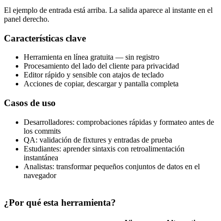
El ejemplo de entrada está arriba. La salida aparece al instante en el
panel derecho.
Características clave
Herramienta en línea gratuita — sin registro
Procesamiento del lado del cliente para privacidad
Editor rápido y sensible con atajos de teclado
Acciones de copiar, descargar y pantalla completa
Casos de uso
Desarrolladores: comprobaciones rápidas y formateo antes de
los commits
QA: validación de fixtures y entradas de prueba
Estudiantes: aprender sintaxis con retroalimentación
instantánea
Analistas: transformar pequeños conjuntos de datos en el
navegador
¿Por qué esta herramienta?