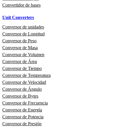
Convertidor de bases
Unit Converters
Conversor de unidades
Conversor de Longitud
Conversor de Peso
Conversor de Masa
Conversor de Volumen
Conversor de Área
Conversor de Tiempo
Conversor de Temperatura
Conversor de Velocidad
Conversor de Ángulo
Conversor de Bytes
Conversor de Frecuencia
Conversor de Energía
Conversor de Potencia
Conversor de Presión