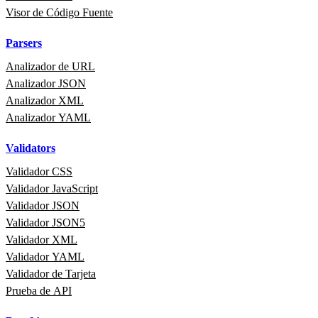
Visor de Código Fuente
Parsers
Analizador de URL
Analizador JSON
Analizador XML
Analizador YAML
Validators
Validador CSS
Validador JavaScript
Validador JSON
Validador JSON5
Validador XML
Validador YAML
Validador de Tarjeta
Prueba de API