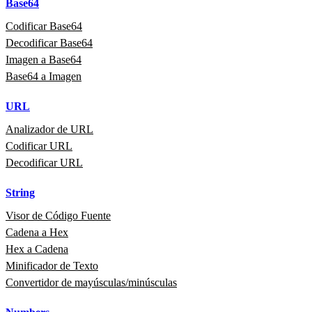
Base64
Codificar Base64
Decodificar Base64
Imagen a Base64
Base64 a Imagen
URL
Analizador de URL
Codificar URL
Decodificar URL
String
Visor de Código Fuente
Cadena a Hex
Hex a Cadena
Minificador de Texto
Convertidor de mayúsculas/minúsculas