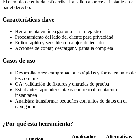
El ejemplo de entrada está arriba. La salida aparece al instante en el
panel derecho.
Características clave
Herramienta en línea gratuita — sin registro
Procesamiento del lado del cliente para privacidad
Editor rápido y sensible con atajos de teclado
Acciones de copiar, descargar y pantalla completa
Casos de uso
Desarrolladores: comprobaciones rápidas y formateo antes de
los commits
QA: validación de fixtures y entradas de prueba
Estudiantes: aprender sintaxis con retroalimentación
instantánea
Analistas: transformar pequeños conjuntos de datos en el
navegador
¿Por qué esta herramienta?
Analizador
Alternativas
Función