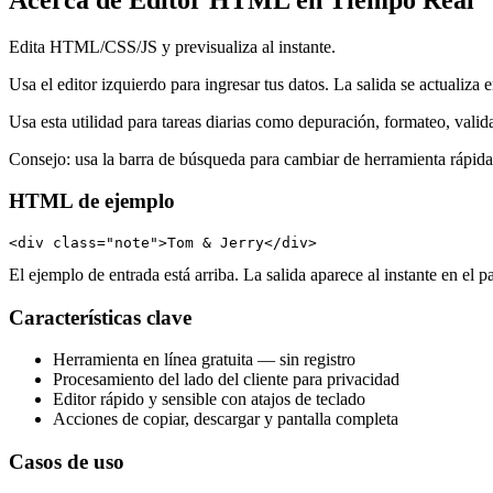
Edita HTML/CSS/JS y previsualiza al instante.
Usa el editor izquierdo para ingresar tus datos. La salida se actualiza 
Usa esta utilidad para tareas diarias como depuración, formateo, vali
Consejo: usa la barra de búsqueda para cambiar de herramienta rápid
HTML de ejemplo
<div class="note">Tom & Jerry</div>
El ejemplo de entrada está arriba. La salida aparece al instante en el p
Características clave
Herramienta en línea gratuita — sin registro
Procesamiento del lado del cliente para privacidad
Editor rápido y sensible con atajos de teclado
Acciones de copiar, descargar y pantalla completa
Casos de uso