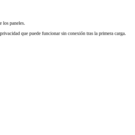
e los paneles.
 privacidad que puede funcionar sin conexión tras la primera carga.