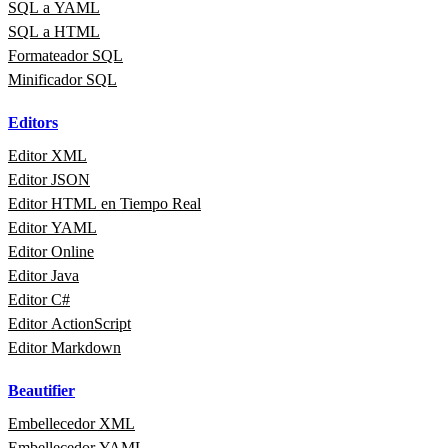
SQL a YAML
SQL a HTML
Formateador SQL
Minificador SQL
Editors
Editor XML
Editor JSON
Editor HTML en Tiempo Real
Editor YAML
Editor Online
Editor Java
Editor C#
Editor ActionScript
Editor Markdown
Beautifier
Embellecedor XML
Embellecedor YAML