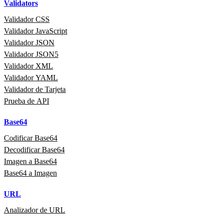
Validators
Validador CSS
Validador JavaScript
Validador JSON
Validador JSON5
Validador XML
Validador YAML
Validador de Tarjeta
Prueba de API
Base64
Codificar Base64
Decodificar Base64
Imagen a Base64
Base64 a Imagen
URL
Analizador de URL