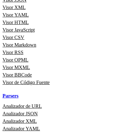
Visor XML
Visor YAML
Visor HTML
Visor JavaScript
Visor CSV
Visor Markdown
Visor RSS
Visor OPML
Visor MXML
Visor BBCode
Visor de Código Fuente
Parsers
Analizador de URL
Analizador JSON
Analizador XML
Analizador YAML