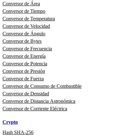
Conversor de Área
Conversor de Tiempo
Conversor de Temperatura
Conversor de Velocidad
Conversor de Ángulo
Conversor de Bytes
Conversor de Frecuencia
Conversor de Energía
Conversor de Potencia
Conversor de Presión
Conversor de Fuerza
Conversor de Consumo de Combustible
Conversor de Densidad
Conversor de Distancia Astronómica
Conversor de Corriente Eléctrica
Crypto
Hash SHA-256