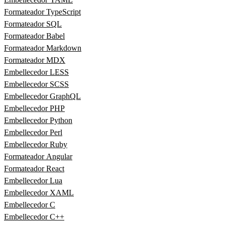
Formateador TypeScript
Formateador SQL
Formateador Babel
Formateador Markdown
Formateador MDX
Embellecedor LESS
Embellecedor SCSS
Embellecedor GraphQL
Embellecedor PHP
Embellecedor Python
Embellecedor Perl
Embellecedor Ruby
Formateador Angular
Formateador React
Embellecedor Lua
Embellecedor XAML
Embellecedor C
Embellecedor C++