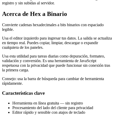
registro y sin subidas al servidor.
Acerca de Hex a Binario
Convierte cadenas hexadecimales a bits binarios con espaciado
legible.
Usa el editor izquierdo para ingresar tus datos. La salida se actualiza
en tiempo real. Puedes copiar, limpiar, descargar o expandir
cualquiera de los paneles.
Usa esta utilidad para tareas diarias como depuración, formateo,
validación y conversión. Es una herramienta de JavaScript
respetuosa con la privacidad que puede funcionar sin conexión tras
la primera carga.
Consejo: usa la barra de búsqueda para cambiar de herramienta
rápidamente.
Características clave
Herramienta en línea gratuita — sin registro
Procesamiento del lado del cliente para privacidad
Editor rápido y sensible con atajos de teclado