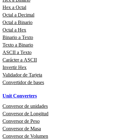
Hex a Octal
Octal a Decimal
Octal a Binario
Octal a Hex
Binario a Texto
Texto a Binario
ASCII a Texto
Carácter a ASCII
Invertir Hex
Validador de Tarjeta
Convertidor de bases
Unit Converters
Conversor de unidades
Conversor de Longitud
Conversor de Peso
Conversor de Masa
Conversor de Volumen