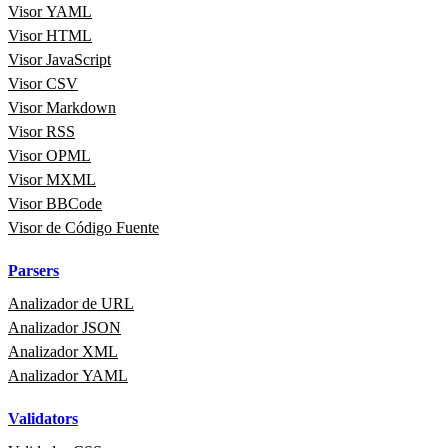
Visor YAML
Visor HTML
Visor JavaScript
Visor CSV
Visor Markdown
Visor RSS
Visor OPML
Visor MXML
Visor BBCode
Visor de Código Fuente
Parsers
Analizador de URL
Analizador JSON
Analizador XML
Analizador YAML
Validators