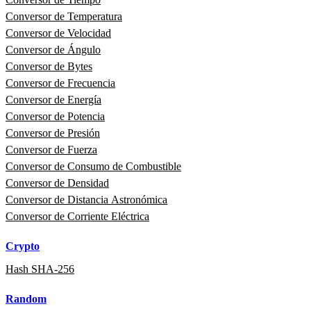
Conversor de Temperatura
Conversor de Velocidad
Conversor de Ángulo
Conversor de Bytes
Conversor de Frecuencia
Conversor de Energía
Conversor de Potencia
Conversor de Presión
Conversor de Fuerza
Conversor de Consumo de Combustible
Conversor de Densidad
Conversor de Distancia Astronómica
Conversor de Corriente Eléctrica
Crypto
Hash SHA-256
Random