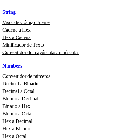
String
Visor de Código Fuente
Cadena a Hex
Hex a Cadena
Minificador de Texto
Convertidor de mayúsculas/minúsculas
Numbers
Convertidor de números
Decimal a Binario
Decimal a Octal
Binario a Decimal
Binario a Hex
Binario a Octal
Hex a Decimal
Hex a Binario
Hex a Octal