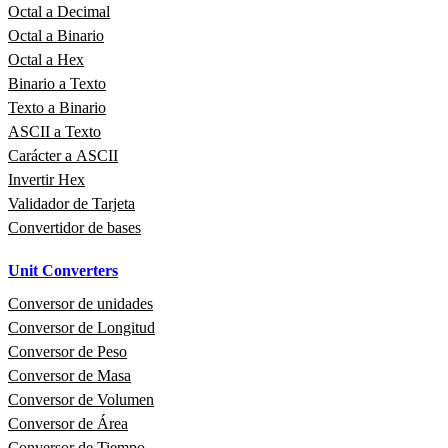
Octal a Decimal
Octal a Binario
Octal a Hex
Binario a Texto
Texto a Binario
ASCII a Texto
Carácter a ASCII
Invertir Hex
Validador de Tarjeta
Convertidor de bases
Unit Converters
Conversor de unidades
Conversor de Longitud
Conversor de Peso
Conversor de Masa
Conversor de Volumen
Conversor de Área
Conversor de Tiempo