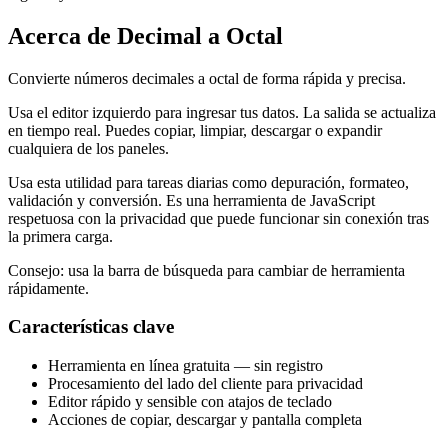
Acerca de Decimal a Octal
Convierte números decimales a octal de forma rápida y precisa.
Usa el editor izquierdo para ingresar tus datos. La salida se actualiza
en tiempo real. Puedes copiar, limpiar, descargar o expandir
cualquiera de los paneles.
Usa esta utilidad para tareas diarias como depuración, formateo,
validación y conversión. Es una herramienta de JavaScript
respetuosa con la privacidad que puede funcionar sin conexión tras
la primera carga.
Consejo: usa la barra de búsqueda para cambiar de herramienta
rápidamente.
Características clave
Herramienta en línea gratuita — sin registro
Procesamiento del lado del cliente para privacidad
Editor rápido y sensible con atajos de teclado
Acciones de copiar, descargar y pantalla completa