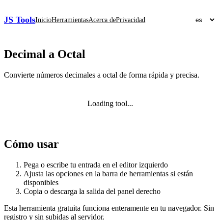
JS Tools
Inicio
Herramientas
Acerca de
Privacidad
Decimal a Octal
Convierte números decimales a octal de forma rápida y precisa.
Loading tool...
Cómo usar
Pega o escribe tu entrada en el editor izquierdo
Ajusta las opciones en la barra de herramientas si están
disponibles
Copia o descarga la salida del panel derecho
Esta herramienta gratuita funciona enteramente en tu navegador. Sin
registro y sin subidas al servidor.