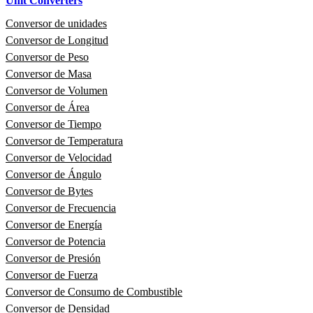
Unit Converters
Conversor de unidades
Conversor de Longitud
Conversor de Peso
Conversor de Masa
Conversor de Volumen
Conversor de Área
Conversor de Tiempo
Conversor de Temperatura
Conversor de Velocidad
Conversor de Ángulo
Conversor de Bytes
Conversor de Frecuencia
Conversor de Energía
Conversor de Potencia
Conversor de Presión
Conversor de Fuerza
Conversor de Consumo de Combustible
Conversor de Densidad