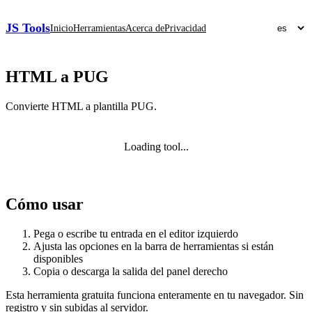
JS Tools
Inicio
Herramientas
Acerca de
Privacidad
HTML a PUG
Convierte HTML a plantilla PUG.
Loading tool...
Cómo usar
Pega o escribe tu entrada en el editor izquierdo
Ajusta las opciones en la barra de herramientas si están
disponibles
Copia o descarga la salida del panel derecho
Esta herramienta gratuita funciona enteramente en tu navegador. Sin
registro y sin subidas al servidor.