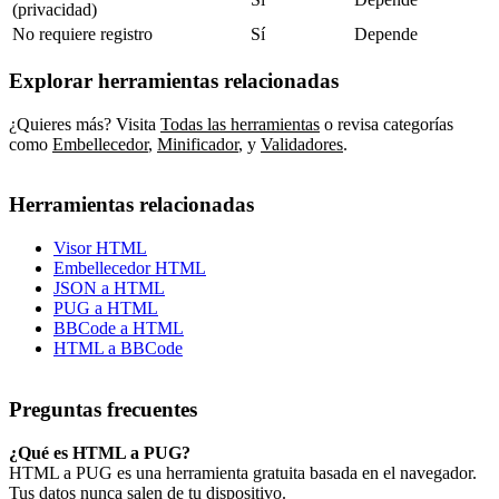
(privacidad)
No requiere registro
Sí
Depende
Explorar herramientas relacionadas
¿Quieres más? Visita
Todas las herramientas
o revisa categorías
como
Embellecedor
,
Minificador
,
y
Validadores
.
Herramientas relacionadas
Visor HTML
Embellecedor HTML
JSON a HTML
PUG a HTML
BBCode a HTML
HTML a BBCode
Preguntas frecuentes
¿Qué es HTML a PUG?
HTML a PUG es una herramienta gratuita basada en el navegador.
Tus datos nunca salen de tu dispositivo.