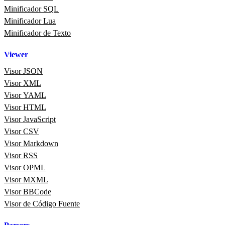
Minificador SQL
Minificador Lua
Minificador de Texto
Viewer
Visor JSON
Visor XML
Visor YAML
Visor HTML
Visor JavaScript
Visor CSV
Visor Markdown
Visor RSS
Visor OPML
Visor MXML
Visor BBCode
Visor de Código Fuente