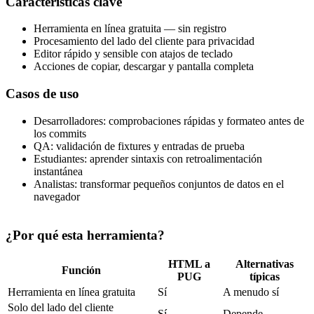
Características clave
Herramienta en línea gratuita — sin registro
Procesamiento del lado del cliente para privacidad
Editor rápido y sensible con atajos de teclado
Acciones de copiar, descargar y pantalla completa
Casos de uso
Desarrolladores: comprobaciones rápidas y formateo antes de
los commits
QA: validación de fixtures y entradas de prueba
Estudiantes: aprender sintaxis con retroalimentación
instantánea
Analistas: transformar pequeños conjuntos de datos en el
navegador
¿Por qué esta herramienta?
HTML a
Alternativas
Función
PUG
típicas
Herramienta en línea gratuita
Sí
A menudo sí
Solo del lado del cliente
Sí
Depende