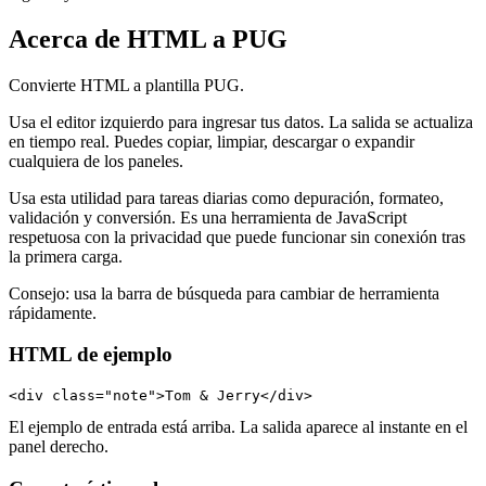
Acerca de HTML a PUG
Convierte HTML a plantilla PUG.
Usa el editor izquierdo para ingresar tus datos. La salida se actualiza
en tiempo real. Puedes copiar, limpiar, descargar o expandir
cualquiera de los paneles.
Usa esta utilidad para tareas diarias como depuración, formateo,
validación y conversión. Es una herramienta de JavaScript
respetuosa con la privacidad que puede funcionar sin conexión tras
la primera carga.
Consejo: usa la barra de búsqueda para cambiar de herramienta
rápidamente.
HTML de ejemplo
<div class="note">Tom & Jerry</div>
El ejemplo de entrada está arriba. La salida aparece al instante en el
panel derecho.