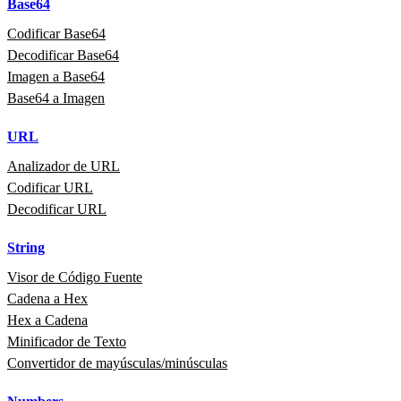
Base64
Codificar Base64
Decodificar Base64
Imagen a Base64
Base64 a Imagen
URL
Analizador de URL
Codificar URL
Decodificar URL
String
Visor de Código Fuente
Cadena a Hex
Hex a Cadena
Minificador de Texto
Convertidor de mayúsculas/minúsculas