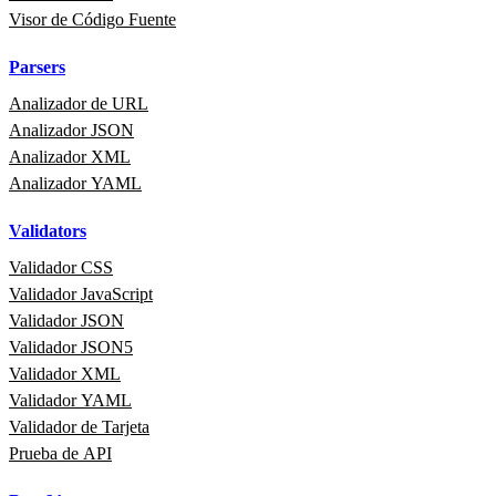
Visor de Código Fuente
Parsers
Analizador de URL
Analizador JSON
Analizador XML
Analizador YAML
Validators
Validador CSS
Validador JavaScript
Validador JSON
Validador JSON5
Validador XML
Validador YAML
Validador de Tarjeta
Prueba de API