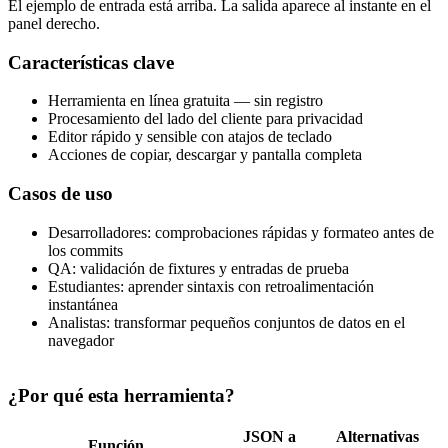
El ejemplo de entrada está arriba. La salida aparece al instante en el
panel derecho.
Características clave
Herramienta en línea gratuita — sin registro
Procesamiento del lado del cliente para privacidad
Editor rápido y sensible con atajos de teclado
Acciones de copiar, descargar y pantalla completa
Casos de uso
Desarrolladores: comprobaciones rápidas y formateo antes de
los commits
QA: validación de fixtures y entradas de prueba
Estudiantes: aprender sintaxis con retroalimentación
instantánea
Analistas: transformar pequeños conjuntos de datos en el
navegador
¿Por qué esta herramienta?
JSON a
Alternativas
Función