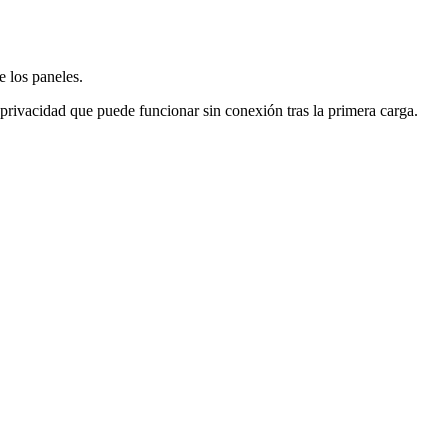
e los paneles.
 privacidad que puede funcionar sin conexión tras la primera carga.