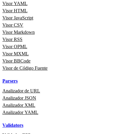
Visor YAML
Visor HTML
Visor JavaScript
Visor CSV
Visor Markdown
Visor RSS
Visor OPML
Visor MXML
Visor BBCode
Visor de Código Fuente
Parsers
Analizador de URL
Analizador JSON
Analizador XML
Analizador YAML
Validators