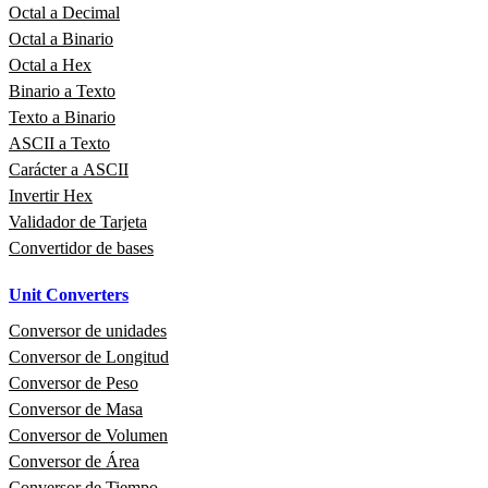
Octal a Decimal
Octal a Binario
Octal a Hex
Binario a Texto
Texto a Binario
ASCII a Texto
Carácter a ASCII
Invertir Hex
Validador de Tarjeta
Convertidor de bases
Unit Converters
Conversor de unidades
Conversor de Longitud
Conversor de Peso
Conversor de Masa
Conversor de Volumen
Conversor de Área
Conversor de Tiempo