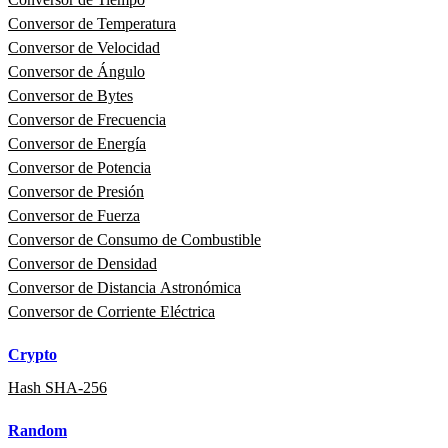
Conversor de Temperatura
Conversor de Velocidad
Conversor de Ángulo
Conversor de Bytes
Conversor de Frecuencia
Conversor de Energía
Conversor de Potencia
Conversor de Presión
Conversor de Fuerza
Conversor de Consumo de Combustible
Conversor de Densidad
Conversor de Distancia Astronómica
Conversor de Corriente Eléctrica
Crypto
Hash SHA-256
Random