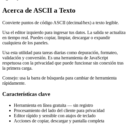
Acerca de ASCII a Texto
Convierte puntos de código ASCII (decimal/hex) a texto legible.
Usa el editor izquierdo para ingresar tus datos. La salida se actualiza
en tiempo real. Puedes copiar, limpiar, descargar o expandir
cualquiera de los paneles.
Usa esta utilidad para tareas diarias como depuración, formateo,
validación y conversión. Es una herramienta de JavaScript
respetuosa con la privacidad que puede funcionar sin conexión tras
la primera carga.
Consejo: usa la barra de búsqueda para cambiar de herramienta
rápidamente.
Características clave
Herramienta en línea gratuita — sin registro
Procesamiento del lado del cliente para privacidad
Editor rápido y sensible con atajos de teclado
Acciones de copiar, descargar y pantalla completa