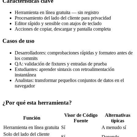
Características clave
Herramienta en línea gratuita — sin registro
Procesamiento del lado del cliente para privacidad
Editor rápido y sensible con atajos de teclado
Acciones de copiar, descargar y pantalla completa
Casos de uso
Desarrolladores: comprobaciones rápidas y formateo antes de
los commits
QA: validación de fixtures y entradas de prueba
Estudiantes: aprender sintaxis con retroalimentación
instantánea
Analistas: transformar pequeños conjuntos de datos en el
navegador
¿Por qué esta herramienta?
Visor de Código
Alternativas
Función
Fuente
típicas
Herramienta en línea gratuita
Sí
A menudo sí
Solo del lado del cliente
Sí
Depende