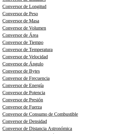
Conversor de Longitud
Conversor de Peso
Conversor de Masa
Conversor de Volumen
Conversor de Área
Conversor de Tiempo
Conversor de Temperatura
Conversor de Velocidad
Conversor de Ángulo
Conversor de Bytes
Conversor de Frecuencia
Conversor de Energía
Conversor de Potencia
Conversor de Presión
Conversor de Fuerza
Conversor de Consumo de Combustible
Conversor de Densidad
Conversor de Distancia Astronómica