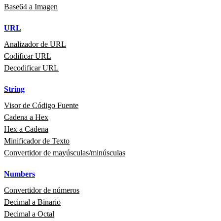
Base64 a Imagen
URL
Analizador de URL
Codificar URL
Decodificar URL
String
Visor de Código Fuente
Cadena a Hex
Hex a Cadena
Minificador de Texto
Convertidor de mayúsculas/minúsculas
Numbers
Convertidor de números
Decimal a Binario
Decimal a Octal