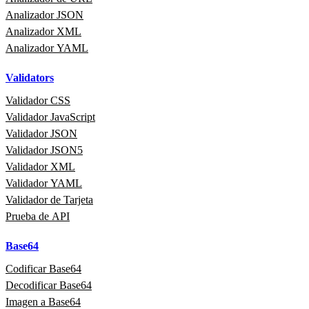
Analizador JSON
Analizador XML
Analizador YAML
Validators
Validador CSS
Validador JavaScript
Validador JSON
Validador JSON5
Validador XML
Validador YAML
Validador de Tarjeta
Prueba de API
Base64
Codificar Base64
Decodificar Base64
Imagen a Base64