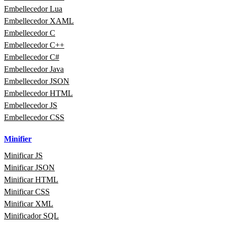
Embellecedor Lua
Embellecedor XAML
Embellecedor C
Embellecedor C++
Embellecedor C#
Embellecedor Java
Embellecedor JSON
Embellecedor HTML
Embellecedor JS
Embellecedor CSS
Minifier
Minificar JS
Minificar JSON
Minificar HTML
Minificar CSS
Minificar XML
Minificador SQL