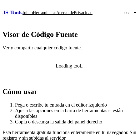
JS Tools
Inicio
Herramientas
Acerca de
Privacidad
Visor de Código Fuente
Ver y compartir cualquier código fuente.
Loading tool...
Cómo usar
Pega o escribe tu entrada en el editor izquierdo
Ajusta las opciones en la barra de herramientas si están
disponibles
Copia o descarga la salida del panel derecho
Esta herramienta gratuita funciona enteramente en tu navegador. Sin
registro y sin subidas al servidor.