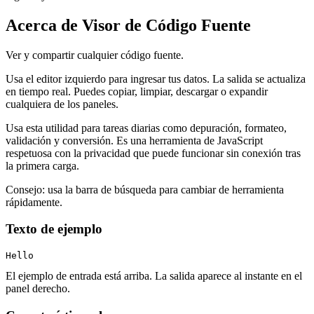
Acerca de Visor de Código Fuente
Ver y compartir cualquier código fuente.
Usa el editor izquierdo para ingresar tus datos. La salida se actualiza
en tiempo real. Puedes copiar, limpiar, descargar o expandir
cualquiera de los paneles.
Usa esta utilidad para tareas diarias como depuración, formateo,
validación y conversión. Es una herramienta de JavaScript
respetuosa con la privacidad que puede funcionar sin conexión tras
la primera carga.
Consejo: usa la barra de búsqueda para cambiar de herramienta
rápidamente.
Texto de ejemplo
Hello
El ejemplo de entrada está arriba. La salida aparece al instante en el
panel derecho.