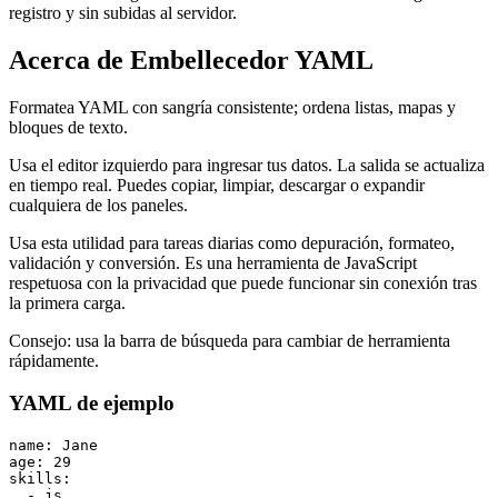
registro y sin subidas al servidor.
Acerca de Embellecedor YAML
Formatea YAML con sangría consistente; ordena listas, mapas y
bloques de texto.
Usa el editor izquierdo para ingresar tus datos. La salida se actualiza
en tiempo real. Puedes copiar, limpiar, descargar o expandir
cualquiera de los paneles.
Usa esta utilidad para tareas diarias como depuración, formateo,
validación y conversión. Es una herramienta de JavaScript
respetuosa con la privacidad que puede funcionar sin conexión tras
la primera carga.
Consejo: usa la barra de búsqueda para cambiar de herramienta
rápidamente.
YAML de ejemplo
name: Jane

age: 29

skills:

  - js
