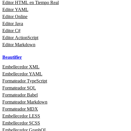
Editor HTML en Tiempo Real
Editor YAML
Editor Online
Editor Java
Editor C#
Editor ActionScript
Editor Markdown
Beautifier
Embellecedor XML
Embellecedor YAML
Formateador TypeScript
Formateador SQL
Formateador Babel
Formateador Markdown
Formateador MDX
Embellecedor LESS
Embellecedor SCSS
Embellecedor GraphQL