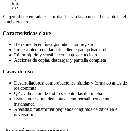
  - html

  - css
El ejemplo de entrada está arriba. La salida aparece al instante en el
panel derecho.
Características clave
Herramienta en línea gratuita — sin registro
Procesamiento del lado del cliente para privacidad
Editor rápido y sensible con atajos de teclado
Acciones de copiar, descargar y pantalla completa
Casos de uso
Desarrolladores: comprobaciones rápidas y formateo antes de
los commits
QA: validación de fixtures y entradas de prueba
Estudiantes: aprender sintaxis con retroalimentación
instantánea
Analistas: transformar pequeños conjuntos de datos en el
navegador
¿Por qué esta herramienta?