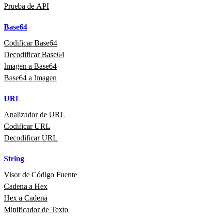
Prueba de API
Base64
Codificar Base64
Decodificar Base64
Imagen a Base64
Base64 a Imagen
URL
Analizador de URL
Codificar URL
Decodificar URL
String
Visor de Código Fuente
Cadena a Hex
Hex a Cadena
Minificador de Texto