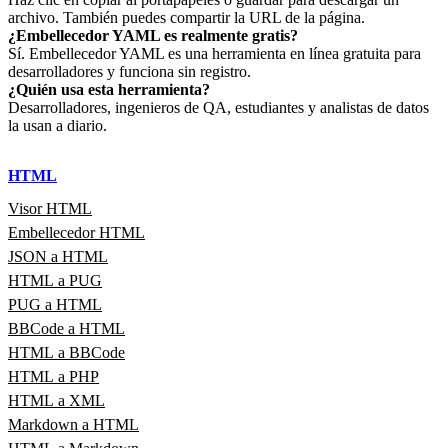
archivo. También puedes compartir la URL de la página.
¿Embellecedor YAML es realmente gratis?
Sí. Embellecedor YAML es una herramienta en línea gratuita para
desarrolladores y funciona sin registro.
¿Quién usa esta herramienta?
Desarrolladores, ingenieros de QA, estudiantes y analistas de datos
la usan a diario.
HTML
Visor HTML
Embellecedor HTML
JSON a HTML
HTML a PUG
PUG a HTML
BBCode a HTML
HTML a BBCode
HTML a PHP
HTML a XML
Markdown a HTML