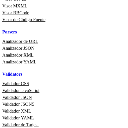
Visor MXML
Visor BBCode
Visor de Código Fuente
Parsers
Analizador de URL
Analizador JSON
Analizador XML
Analizador YAML
Validators
Validador CSS
Validador JavaScript
Validador JSON
Validador JSON5
Validador XML
Validador YAML
Validador de Tarjeta