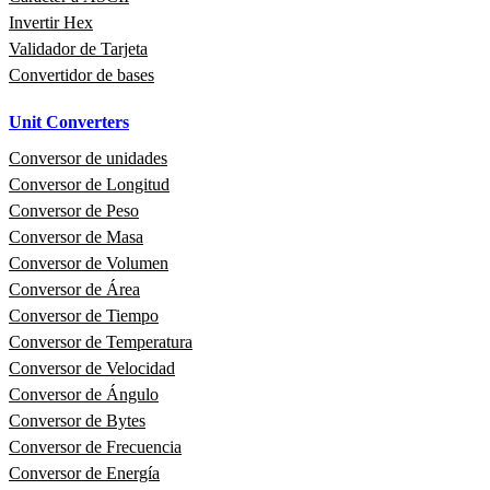
Invertir Hex
Validador de Tarjeta
Convertidor de bases
Unit Converters
Conversor de unidades
Conversor de Longitud
Conversor de Peso
Conversor de Masa
Conversor de Volumen
Conversor de Área
Conversor de Tiempo
Conversor de Temperatura
Conversor de Velocidad
Conversor de Ángulo
Conversor de Bytes
Conversor de Frecuencia
Conversor de Energía