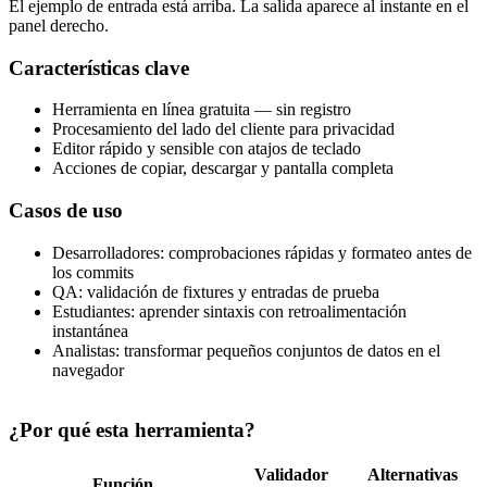
El ejemplo de entrada está arriba. La salida aparece al instante en el
panel derecho.
Características clave
Herramienta en línea gratuita — sin registro
Procesamiento del lado del cliente para privacidad
Editor rápido y sensible con atajos de teclado
Acciones de copiar, descargar y pantalla completa
Casos de uso
Desarrolladores: comprobaciones rápidas y formateo antes de
los commits
QA: validación de fixtures y entradas de prueba
Estudiantes: aprender sintaxis con retroalimentación
instantánea
Analistas: transformar pequeños conjuntos de datos en el
navegador
¿Por qué esta herramienta?
Validador
Alternativas
Función