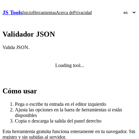
JS Tools
Inicio
Herramientas
Acerca de
Privacidad
Validador JSON
Valida JSON.
Loading tool...
Cómo usar
Pega o escribe tu entrada en el editor izquierdo
Ajusta las opciones en la barra de herramientas si están
disponibles
Copia o descarga la salida del panel derecho
Esta herramienta gratuita funciona enteramente en tu navegador. Sin
registro y sin subidas al servidor.