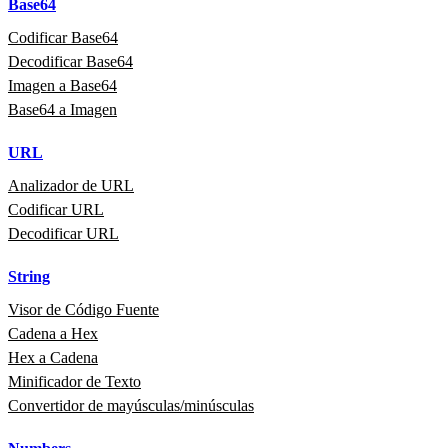
Base64
Codificar Base64
Decodificar Base64
Imagen a Base64
Base64 a Imagen
URL
Analizador de URL
Codificar URL
Decodificar URL
String
Visor de Código Fuente
Cadena a Hex
Hex a Cadena
Minificador de Texto
Convertidor de mayúsculas/minúsculas