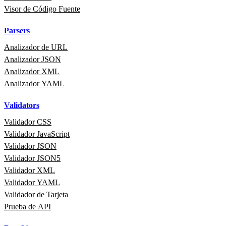
Visor de Código Fuente
Parsers
Analizador de URL
Analizador JSON
Analizador XML
Analizador YAML
Validators
Validador CSS
Validador JavaScript
Validador JSON
Validador JSON5
Validador XML
Validador YAML
Validador de Tarjeta
Prueba de API