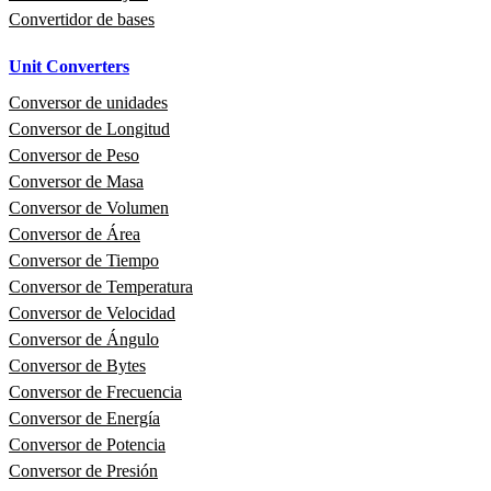
Convertidor de bases
Unit Converters
Conversor de unidades
Conversor de Longitud
Conversor de Peso
Conversor de Masa
Conversor de Volumen
Conversor de Área
Conversor de Tiempo
Conversor de Temperatura
Conversor de Velocidad
Conversor de Ángulo
Conversor de Bytes
Conversor de Frecuencia
Conversor de Energía
Conversor de Potencia
Conversor de Presión