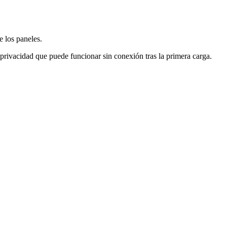
e los paneles.
 privacidad que puede funcionar sin conexión tras la primera carga.