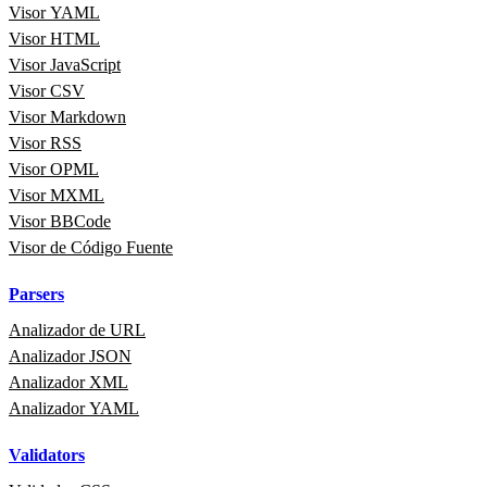
Visor YAML
Visor HTML
Visor JavaScript
Visor CSV
Visor Markdown
Visor RSS
Visor OPML
Visor MXML
Visor BBCode
Visor de Código Fuente
Parsers
Analizador de URL
Analizador JSON
Analizador XML
Analizador YAML
Validators