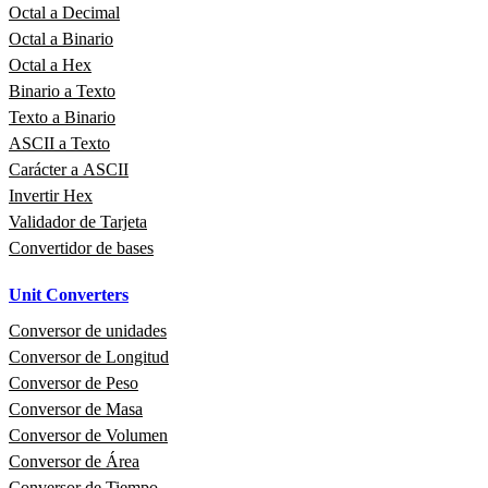
Octal a Decimal
Octal a Binario
Octal a Hex
Binario a Texto
Texto a Binario
ASCII a Texto
Carácter a ASCII
Invertir Hex
Validador de Tarjeta
Convertidor de bases
Unit Converters
Conversor de unidades
Conversor de Longitud
Conversor de Peso
Conversor de Masa
Conversor de Volumen
Conversor de Área
Conversor de Tiempo