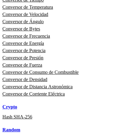
Conversor de Temperatura
Conversor de Velocidad
Conversor de Ángulo
Conversor de Bytes
Conversor de Frecuencia
Conversor de Energía
Conversor de Potencia
Conversor de Presión
Conversor de Fuerza
Conversor de Consumo de Combustible
Conversor de Densidad
Conversor de Distancia Astronómica
Conversor de Corriente Eléctrica
Crypto
Hash SHA-256
Random