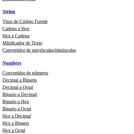
String
Visor de Código Fuente
Cadena a Hex
Hex a Cadena
Minificador de Texto
Convertidor de mayúsculas/minúsculas
Numbers
Convertidor de números
Decimal a Binario
Decimal a Octal
Binario a Decimal
Binario a Hex
Binario a Octal
Hex a Decimal
Hex a Binario
Hex a Octal