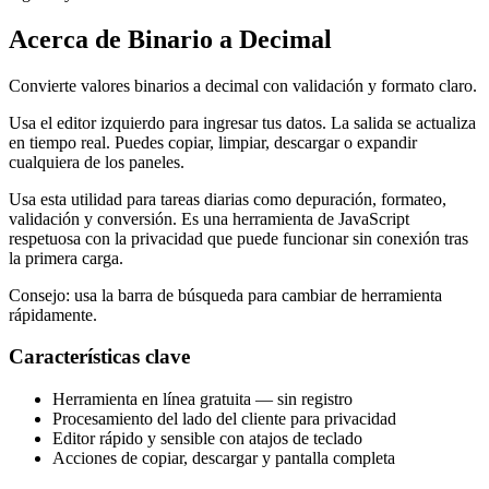
Acerca de Binario a Decimal
Convierte valores binarios a decimal con validación y formato claro.
Usa el editor izquierdo para ingresar tus datos. La salida se actualiza
en tiempo real. Puedes copiar, limpiar, descargar o expandir
cualquiera de los paneles.
Usa esta utilidad para tareas diarias como depuración, formateo,
validación y conversión. Es una herramienta de JavaScript
respetuosa con la privacidad que puede funcionar sin conexión tras
la primera carga.
Consejo: usa la barra de búsqueda para cambiar de herramienta
rápidamente.
Características clave
Herramienta en línea gratuita — sin registro
Procesamiento del lado del cliente para privacidad
Editor rápido y sensible con atajos de teclado
Acciones de copiar, descargar y pantalla completa