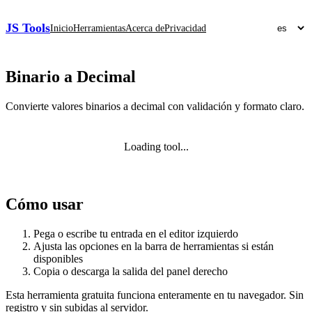
JS Tools
Inicio
Herramientas
Acerca de
Privacidad
Binario a Decimal
Convierte valores binarios a decimal con validación y formato claro.
Loading tool...
Cómo usar
Pega o escribe tu entrada en el editor izquierdo
Ajusta las opciones en la barra de herramientas si están
disponibles
Copia o descarga la salida del panel derecho
Esta herramienta gratuita funciona enteramente en tu navegador. Sin
registro y sin subidas al servidor.