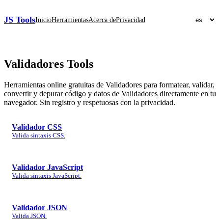
JS Tools
Inicio
Herramientas
Acerca de
Privacidad
Validadores
Tools
Herramientas online gratuitas de Validadores para formatear, validar,
convertir y depurar código y datos de Validadores directamente en tu
navegador. Sin registro y respetuosas con la privacidad.
Validador CSS
Valida sintaxis CSS.
Validador JavaScript
Valida sintaxis JavaScript.
Validador JSON
Valida JSON.