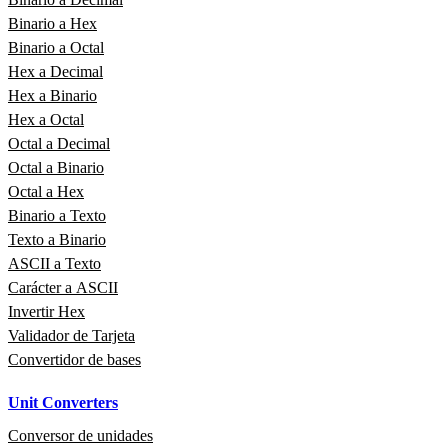
Binario a Hex
Binario a Octal
Hex a Decimal
Hex a Binario
Hex a Octal
Octal a Decimal
Octal a Binario
Octal a Hex
Binario a Texto
Texto a Binario
ASCII a Texto
Carácter a ASCII
Invertir Hex
Validador de Tarjeta
Convertidor de bases
Unit Converters
Conversor de unidades