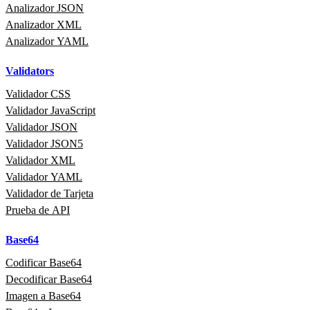
Analizador JSON
Analizador XML
Analizador YAML
Validators
Validador CSS
Validador JavaScript
Validador JSON
Validador JSON5
Validador XML
Validador YAML
Validador de Tarjeta
Prueba de API
Base64
Codificar Base64
Decodificar Base64
Imagen a Base64