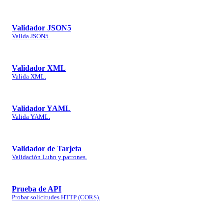
Validador JSON5
Valida JSON5.
Validador XML
Valida XML.
Validador YAML
Valida YAML.
Validador de Tarjeta
Validación Luhn y patrones.
Prueba de API
Probar solicitudes HTTP (CORS).