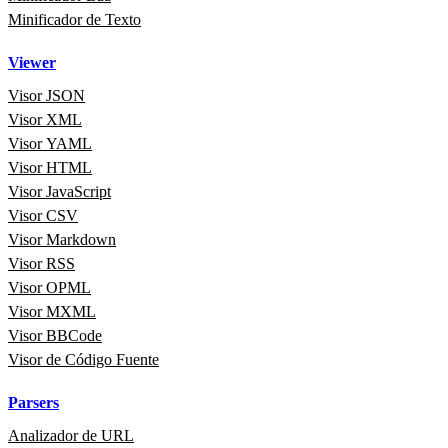
Minificador de Texto
Viewer
Visor JSON
Visor XML
Visor YAML
Visor HTML
Visor JavaScript
Visor CSV
Visor Markdown
Visor RSS
Visor OPML
Visor MXML
Visor BBCode
Visor de Código Fuente
Parsers
Analizador de URL