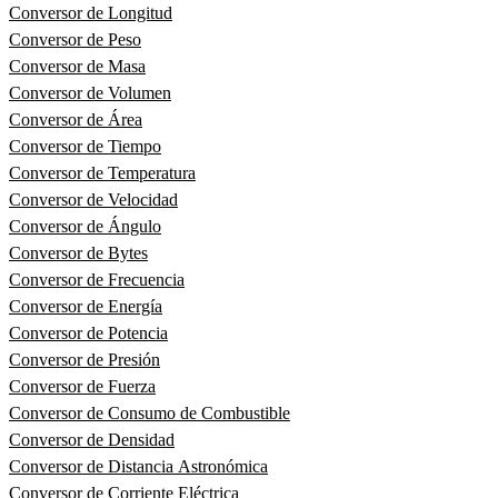
Conversor de Longitud
Conversor de Peso
Conversor de Masa
Conversor de Volumen
Conversor de Área
Conversor de Tiempo
Conversor de Temperatura
Conversor de Velocidad
Conversor de Ángulo
Conversor de Bytes
Conversor de Frecuencia
Conversor de Energía
Conversor de Potencia
Conversor de Presión
Conversor de Fuerza
Conversor de Consumo de Combustible
Conversor de Densidad
Conversor de Distancia Astronómica
Conversor de Corriente Eléctrica