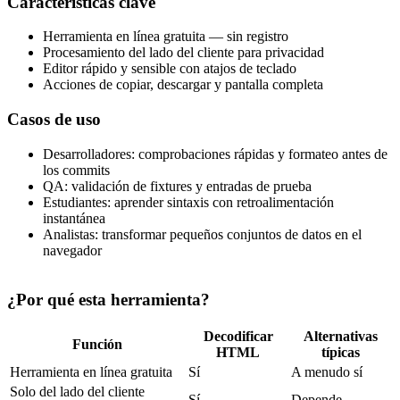
Características clave
Herramienta en línea gratuita — sin registro
Procesamiento del lado del cliente para privacidad
Editor rápido y sensible con atajos de teclado
Acciones de copiar, descargar y pantalla completa
Casos de uso
Desarrolladores: comprobaciones rápidas y formateo antes de
los commits
QA: validación de fixtures y entradas de prueba
Estudiantes: aprender sintaxis con retroalimentación
instantánea
Analistas: transformar pequeños conjuntos de datos en el
navegador
¿Por qué esta herramienta?
Decodificar
Alternativas
Función
HTML
típicas
Herramienta en línea gratuita
Sí
A menudo sí
Solo del lado del cliente
Sí
Depende