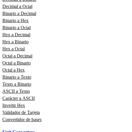
Decimal a Octal
Binario a Decimal
Binario a Hex
Binario a Octal
Hex a Decimal
Hex a Binario
Hex a Octal
Octal a Decimal
Octal a Binario
Octal a Hex
Binario a Texto
Texto a Binario
ASCII a Texto
Carácter a ASCII
Invertir Hex
Validador de Tarjeta
Convertidor de bases