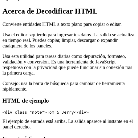
Acerca de Decodificar HTML
Convierte entidades HTML a texto plano para copiar o editar.
Usa el editor izquierdo para ingresar tus datos. La salida se actualiza
en tiempo real. Puedes copiar, limpiar, descargar o expandir
cualquiera de los paneles.
Usa esta utilidad para tareas diarias como depuración, formateo,
validación y conversión. Es una herramienta de JavaScript
respetuosa con la privacidad que puede funcionar sin conexión tras
la primera carga.
Consejo: usa la barra de búsqueda para cambiar de herramienta
rápidamente.
HTML de ejemplo
<div class="note">Tom & Jerry</div>
El ejemplo de entrada está arriba. La salida aparece al instante en el
panel derecho.