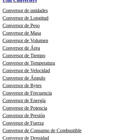
Unit Converters
Conversor de unidades
Conversor de Longitud
Conversor de Peso
Conversor de Masa
Conversor de Volumen
Conversor de Área
Conversor de Tiempo
Conversor de Temperatura
Conversor de Velocidad
Conversor de Ángulo
Conversor de Bytes
Conversor de Frecuencia
Conversor de Energía
Conversor de Potencia
Conversor de Presión
Conversor de Fuerza
Conversor de Consumo de Combustible
Conversor de Densidad