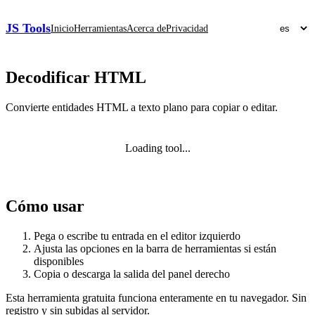
JS Tools
Inicio
Herramientas
Acerca de
Privacidad
Decodificar HTML
Convierte entidades HTML a texto plano para copiar o editar.
Loading tool...
Cómo usar
Pega o escribe tu entrada en el editor izquierdo
Ajusta las opciones en la barra de herramientas si están
disponibles
Copia o descarga la salida del panel derecho
Esta herramienta gratuita funciona enteramente en tu navegador. Sin
registro y sin subidas al servidor.