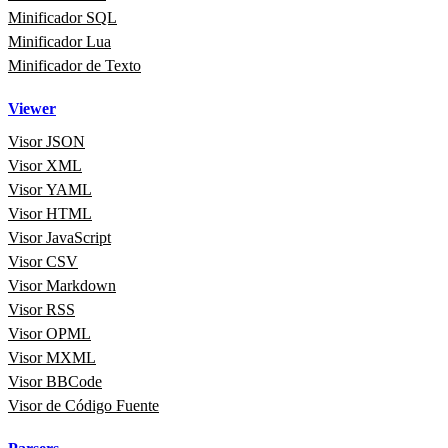
Minificador SQL
Minificador Lua
Minificador de Texto
Viewer
Visor JSON
Visor XML
Visor YAML
Visor HTML
Visor JavaScript
Visor CSV
Visor Markdown
Visor RSS
Visor OPML
Visor MXML
Visor BBCode
Visor de Código Fuente