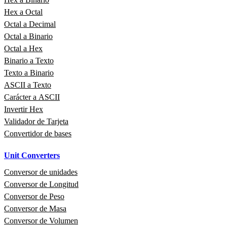
Hex a Octal
Octal a Decimal
Octal a Binario
Octal a Hex
Binario a Texto
Texto a Binario
ASCII a Texto
Carácter a ASCII
Invertir Hex
Validador de Tarjeta
Convertidor de bases
Unit Converters
Conversor de unidades
Conversor de Longitud
Conversor de Peso
Conversor de Masa
Conversor de Volumen