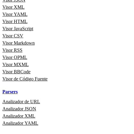
Visor XML
Visor YAML
Visor HTML
Visor JavaScript
Visor CSV
Visor Markdown
Visor RSS
Visor OPML
Visor MXML
Visor BBCode
Visor de Código Fuente
Parsers
Analizador de URL
Analizador JSON
Analizador XML
Analizador YAML