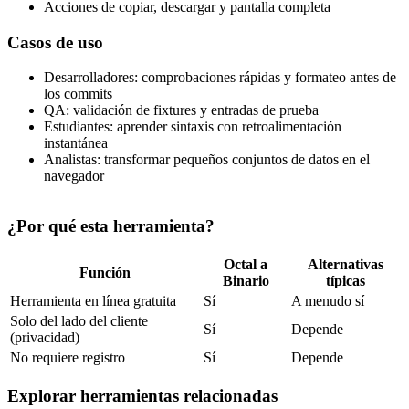
Acciones de copiar, descargar y pantalla completa
Casos de uso
Desarrolladores: comprobaciones rápidas y formateo antes de
los commits
QA: validación de fixtures y entradas de prueba
Estudiantes: aprender sintaxis con retroalimentación
instantánea
Analistas: transformar pequeños conjuntos de datos en el
navegador
¿Por qué esta herramienta?
Octal a
Alternativas
Función
Binario
típicas
Herramienta en línea gratuita
Sí
A menudo sí
Solo del lado del cliente
Sí
Depende
(privacidad)
No requiere registro
Sí
Depende
Explorar herramientas relacionadas