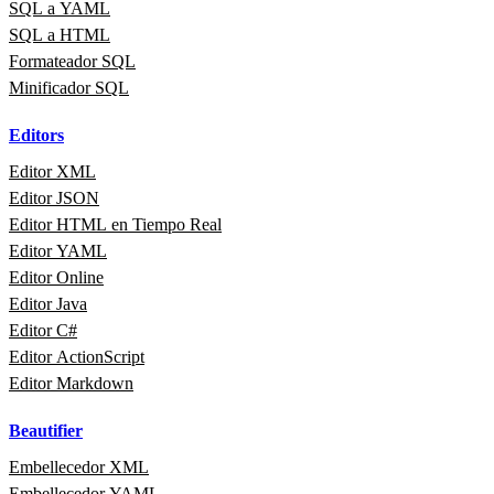
SQL a YAML
SQL a HTML
Formateador SQL
Minificador SQL
Editors
Editor XML
Editor JSON
Editor HTML en Tiempo Real
Editor YAML
Editor Online
Editor Java
Editor C#
Editor ActionScript
Editor Markdown
Beautifier
Embellecedor XML
Embellecedor YAML