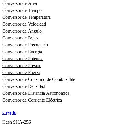
Conversor de Área
Conversor de Tiempo
Conversor de Temperatura
Conversor de Velocidad
Conversor de Ángulo
Conversor de Bytes
Conversor de Frecuencia
Conversor de Energía
Conversor de Potencia
Conversor de Presión
Conversor de Fuerza
Conversor de Consumo de Combustible
Conversor de Densidad
Conversor de Distancia Astronómica
Conversor de Corriente Eléctrica
Crypto
Hash SHA-256