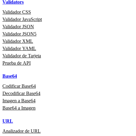
Validators
Validador CSS
Validador JavaScript
Validador JSON
Validador JSON5
Validador XML
Validador YAML
Validador de Tarjeta
Prueba de API
Base64
Codificar Base64
Decodificar Base64
Imagen a Base64
Base64 a Imagen
URL
Analizador de URL