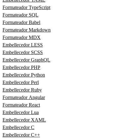
Formateador TypeScript
Formateador SQL
Formateador Babel
Formateador Markdown
Formateador MDX
Embellecedor LESS
Embellecedor SCSS
Embellecedor GraphQL
Embellecedor PHP
Embellecedor Python
Embellecedor Perl
Embellecedor Ruby
Formateador Angular
Formateador React
Embellecedor Lua
Embellecedor XAML
Embellecedor C
Embellecedor C++