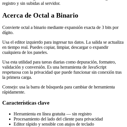
registro y sin subidas al servidor.
Acerca de Octal a Binario
Convierte octal a binario mediante expansión exacta de 3 bits por
dígito.
Usa el editor izquierdo para ingresar tus datos. La salida se actualiza
en tiempo real. Puedes copiar, limpiar, descargar o expandir
cualquiera de los paneles.
Usa esta utilidad para tareas diarias como depuración, formateo,
validación y conversión. Es una herramienta de JavaScript
respetuosa con la privacidad que puede funcionar sin conexión tras
la primera carga.
Consejo: usa la barra de búsqueda para cambiar de herramienta
rápidamente.
Características clave
Herramienta en línea gratuita — sin registro
Procesamiento del lado del cliente para privacidad
Editor rápido y sensible con atajos de teclado