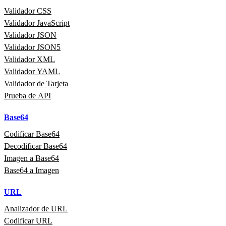
Validador CSS
Validador JavaScript
Validador JSON
Validador JSON5
Validador XML
Validador YAML
Validador de Tarjeta
Prueba de API
Base64
Codificar Base64
Decodificar Base64
Imagen a Base64
Base64 a Imagen
URL
Analizador de URL
Codificar URL