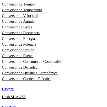
Conversor de Tiempo
Conversor de Temperatura
Conversor de Velocidad
Conversor de Ángulo
Conversor de Bytes
Conversor de Frecuencia
Conversor de Energía
Conversor de Potencia
Conversor de Presión
Conversor de Fuerza
Conversor de Consumo de Combustible
Conversor de Densidad
Conversor de Distancia Astronómica
Conversor de Corriente Eléctrica
Crypto
Hash SHA-256