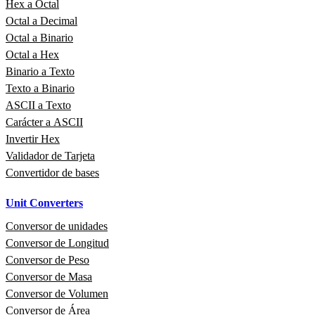
Hex a Octal
Octal a Decimal
Octal a Binario
Octal a Hex
Binario a Texto
Texto a Binario
ASCII a Texto
Carácter a ASCII
Invertir Hex
Validador de Tarjeta
Convertidor de bases
Unit Converters
Conversor de unidades
Conversor de Longitud
Conversor de Peso
Conversor de Masa
Conversor de Volumen
Conversor de Área