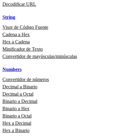
Decodificar URL
String
Visor de Código Fuente
Cadena a Hex
Hex a Cadena
Minificador de Texto
Convertidor de mayúsculas/minúsculas
Numbers
Convertidor de números
Decimal a Binario
Decimal a Octal
Binario a Decimal
Binario a Hex
Binario a Octal
Hex a Decimal
Hex a Binario