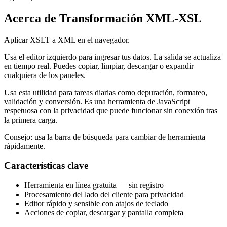
Acerca de Transformación XML-XSL
Aplicar XSLT a XML en el navegador.
Usa el editor izquierdo para ingresar tus datos. La salida se actualiza
en tiempo real. Puedes copiar, limpiar, descargar o expandir
cualquiera de los paneles.
Usa esta utilidad para tareas diarias como depuración, formateo,
validación y conversión. Es una herramienta de JavaScript
respetuosa con la privacidad que puede funcionar sin conexión tras
la primera carga.
Consejo: usa la barra de búsqueda para cambiar de herramienta
rápidamente.
Características clave
Herramienta en línea gratuita — sin registro
Procesamiento del lado del cliente para privacidad
Editor rápido y sensible con atajos de teclado
Acciones de copiar, descargar y pantalla completa