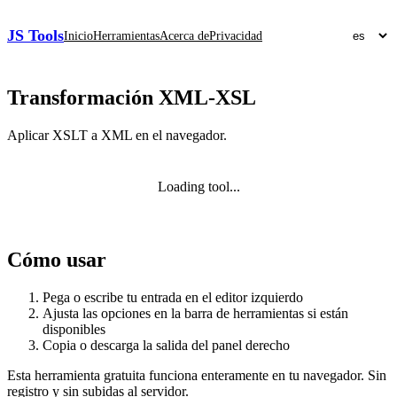
JS Tools
Inicio
Herramientas
Acerca de
Privacidad
Transformación XML-XSL
Aplicar XSLT a XML en el navegador.
Loading tool...
Cómo usar
Pega o escribe tu entrada en el editor izquierdo
Ajusta las opciones en la barra de herramientas si están
disponibles
Copia o descarga la salida del panel derecho
Esta herramienta gratuita funciona enteramente en tu navegador. Sin
registro y sin subidas al servidor.