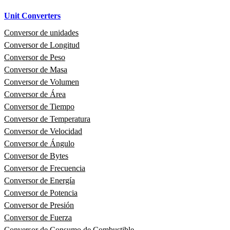
Unit Converters
Conversor de unidades
Conversor de Longitud
Conversor de Peso
Conversor de Masa
Conversor de Volumen
Conversor de Área
Conversor de Tiempo
Conversor de Temperatura
Conversor de Velocidad
Conversor de Ángulo
Conversor de Bytes
Conversor de Frecuencia
Conversor de Energía
Conversor de Potencia
Conversor de Presión
Conversor de Fuerza
Conversor de Consumo de Combustible