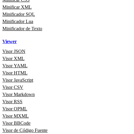
Minificar XML
Minificador SQL
Minificador Lua
Minificador de Texto
Viewer
Visor JSON
Visor XML
Visor YAML
Visor HTML
Visor JavaScript
Visor CSV
Visor Markdown
Visor RSS
Visor OPML
Visor MXML
Visor BBCode
Visor de Código Fuente