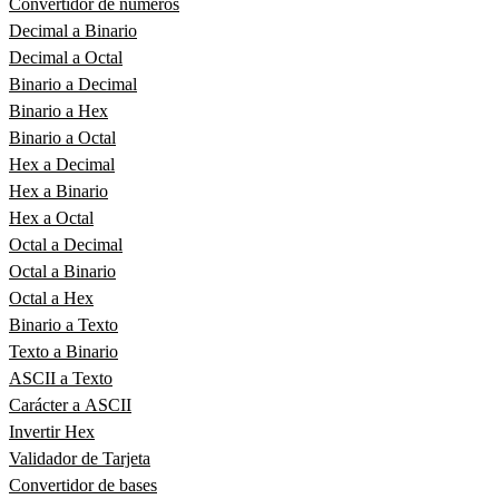
Convertidor de números
Decimal a Binario
Decimal a Octal
Binario a Decimal
Binario a Hex
Binario a Octal
Hex a Decimal
Hex a Binario
Hex a Octal
Octal a Decimal
Octal a Binario
Octal a Hex
Binario a Texto
Texto a Binario
ASCII a Texto
Carácter a ASCII
Invertir Hex
Validador de Tarjeta
Convertidor de bases