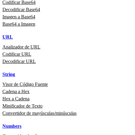
Codificar Base64
Decodificar Base64
Imagen a Base64
Base64 a Imagen
URL
Analizador de URL
Codificar URL
Decodificar URL
String
Visor de Código Fuente
Cadena a Hex
Hex a Cadena
Minificador de Texto
Convertidor de mayúsculas/minúsculas
Numbers