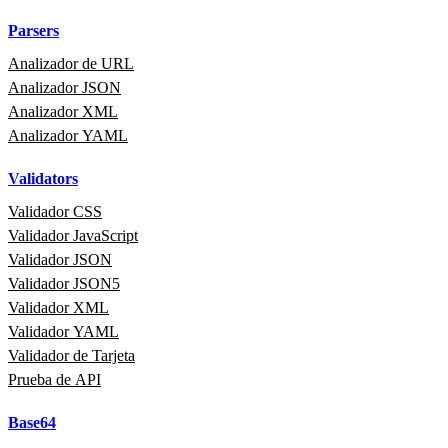
Parsers
Analizador de URL
Analizador JSON
Analizador XML
Analizador YAML
Validators
Validador CSS
Validador JavaScript
Validador JSON
Validador JSON5
Validador XML
Validador YAML
Validador de Tarjeta
Prueba de API
Base64