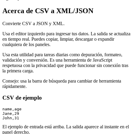
Acerca de CSV a XML/JSON
Convierte CSV a JSON y XML.
Usa el editor izquierdo para ingresar tus datos. La salida se actualiza
en tiempo real. Puedes copiar, limpiar, descargar o expandir
cualquiera de los paneles.
Usa esta utilidad para tareas diarias como depuración, formateo,
validación y conversión. Es una herramienta de JavaScript
respetuosa con la privacidad que puede funcionar sin conexión tras
la primera carga.
Consejo: usa la barra de búsqueda para cambiar de herramienta
rápidamente.
CSV de ejemplo
name,age

Jane,29

John,31
El ejemplo de entrada está arriba. La salida aparece al instante en el
panel derecho.