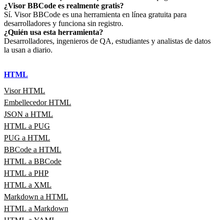
¿Visor BBCode es realmente gratis?
Sí. Visor BBCode es una herramienta en línea gratuita para
desarrolladores y funciona sin registro.
¿Quién usa esta herramienta?
Desarrolladores, ingenieros de QA, estudiantes y analistas de datos
la usan a diario.
HTML
Visor HTML
Embellecedor HTML
JSON a HTML
HTML a PUG
PUG a HTML
BBCode a HTML
HTML a BBCode
HTML a PHP
HTML a XML
Markdown a HTML
HTML a Markdown