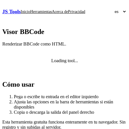
JS Tools
Inicio
Herramientas
Acerca de
Privacidad
Visor BBCode
Renderizar BBCode como HTML.
Loading tool...
Cómo usar
Pega o escribe tu entrada en el editor izquierdo
Ajusta las opciones en la barra de herramientas si están
disponibles
Copia o descarga la salida del panel derecho
Esta herramienta gratuita funciona enteramente en tu navegador. Sin
registro y sin subidas al servidor.