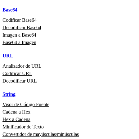
Base64
Codificar Base64
Decodificar Base64
Imagen a Base64
Base64 a Imagen
URL
Analizador de URL
Codificar URL
Decodificar URL
String
Visor de Código Fuente
Cadena a Hex
Hex a Cadena
Minificador de Texto
Convertidor de mayúsculas/minúsculas