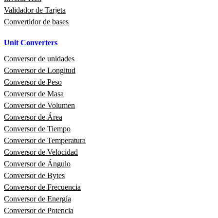
Validador de Tarjeta
Convertidor de bases
Unit Converters
Conversor de unidades
Conversor de Longitud
Conversor de Peso
Conversor de Masa
Conversor de Volumen
Conversor de Área
Conversor de Tiempo
Conversor de Temperatura
Conversor de Velocidad
Conversor de Ángulo
Conversor de Bytes
Conversor de Frecuencia
Conversor de Energía
Conversor de Potencia