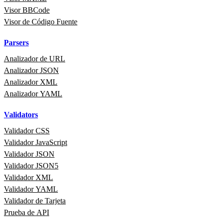
Visor BBCode
Visor de Código Fuente
Parsers
Analizador de URL
Analizador JSON
Analizador XML
Analizador YAML
Validators
Validador CSS
Validador JavaScript
Validador JSON
Validador JSON5
Validador XML
Validador YAML
Validador de Tarjeta
Prueba de API