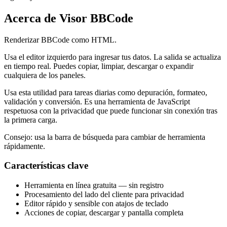
Acerca de Visor BBCode
Renderizar BBCode como HTML.
Usa el editor izquierdo para ingresar tus datos. La salida se actualiza
en tiempo real. Puedes copiar, limpiar, descargar o expandir
cualquiera de los paneles.
Usa esta utilidad para tareas diarias como depuración, formateo,
validación y conversión. Es una herramienta de JavaScript
respetuosa con la privacidad que puede funcionar sin conexión tras
la primera carga.
Consejo: usa la barra de búsqueda para cambiar de herramienta
rápidamente.
Características clave
Herramienta en línea gratuita — sin registro
Procesamiento del lado del cliente para privacidad
Editor rápido y sensible con atajos de teclado
Acciones de copiar, descargar y pantalla completa