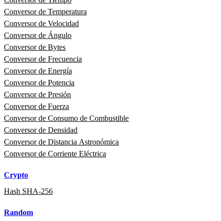
Conversor de Temperatura
Conversor de Velocidad
Conversor de Ángulo
Conversor de Bytes
Conversor de Frecuencia
Conversor de Energía
Conversor de Potencia
Conversor de Presión
Conversor de Fuerza
Conversor de Consumo de Combustible
Conversor de Densidad
Conversor de Distancia Astronómica
Conversor de Corriente Eléctrica
Crypto
Hash SHA-256
Random