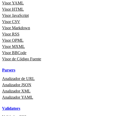
Visor YAML
Visor HTML
Visor JavaScript
Visor CSV
Visor Markdown
Visor RSS
Visor OPML
Visor MXML
Visor BBCode
Visor de Código Fuente
Parsers
Analizador de URL
Analizador JSON
Analizador XML
Analizador YAML
Validators