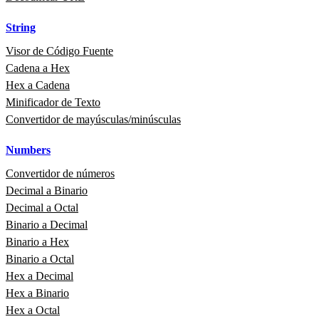
String
Visor de Código Fuente
Cadena a Hex
Hex a Cadena
Minificador de Texto
Convertidor de mayúsculas/minúsculas
Numbers
Convertidor de números
Decimal a Binario
Decimal a Octal
Binario a Decimal
Binario a Hex
Binario a Octal
Hex a Decimal
Hex a Binario
Hex a Octal