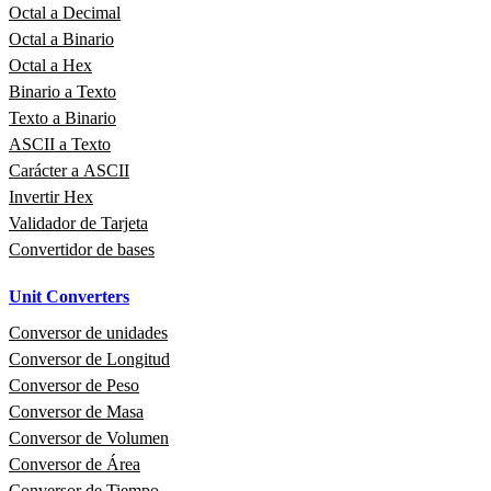
Octal a Decimal
Octal a Binario
Octal a Hex
Binario a Texto
Texto a Binario
ASCII a Texto
Carácter a ASCII
Invertir Hex
Validador de Tarjeta
Convertidor de bases
Unit Converters
Conversor de unidades
Conversor de Longitud
Conversor de Peso
Conversor de Masa
Conversor de Volumen
Conversor de Área
Conversor de Tiempo