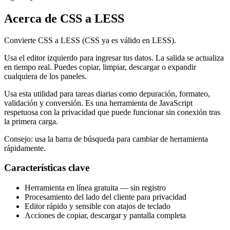
Acerca de CSS a LESS
Convierte CSS a LESS (CSS ya es válido en LESS).
Usa el editor izquierdo para ingresar tus datos. La salida se actualiza
en tiempo real. Puedes copiar, limpiar, descargar o expandir
cualquiera de los paneles.
Usa esta utilidad para tareas diarias como depuración, formateo,
validación y conversión. Es una herramienta de JavaScript
respetuosa con la privacidad que puede funcionar sin conexión tras
la primera carga.
Consejo: usa la barra de búsqueda para cambiar de herramienta
rápidamente.
Características clave
Herramienta en línea gratuita — sin registro
Procesamiento del lado del cliente para privacidad
Editor rápido y sensible con atajos de teclado
Acciones de copiar, descargar y pantalla completa