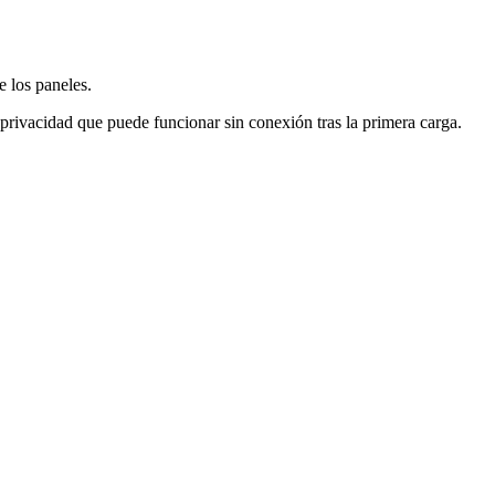
e los paneles.
 privacidad que puede funcionar sin conexión tras la primera carga.