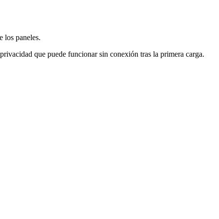
e los paneles.
 privacidad que puede funcionar sin conexión tras la primera carga.