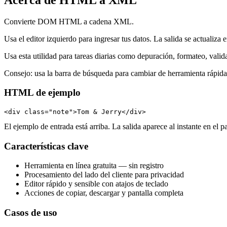
Convierte DOM HTML a cadena XML.
Usa el editor izquierdo para ingresar tus datos. La salida se actualiza 
Usa esta utilidad para tareas diarias como depuración, formateo, vali
Consejo: usa la barra de búsqueda para cambiar de herramienta rápid
HTML de ejemplo
<div class="note">Tom & Jerry</div>
El ejemplo de entrada está arriba. La salida aparece al instante en el p
Características clave
Herramienta en línea gratuita — sin registro
Procesamiento del lado del cliente para privacidad
Editor rápido y sensible con atajos de teclado
Acciones de copiar, descargar y pantalla completa
Casos de uso