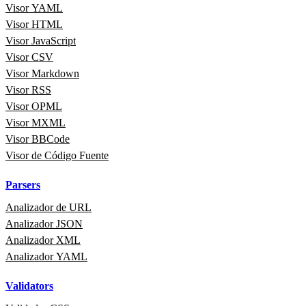
Visor YAML
Visor HTML
Visor JavaScript
Visor CSV
Visor Markdown
Visor RSS
Visor OPML
Visor MXML
Visor BBCode
Visor de Código Fuente
Parsers
Analizador de URL
Analizador JSON
Analizador XML
Analizador YAML
Validators