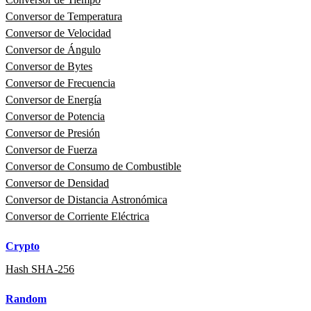
Conversor de Temperatura
Conversor de Velocidad
Conversor de Ángulo
Conversor de Bytes
Conversor de Frecuencia
Conversor de Energía
Conversor de Potencia
Conversor de Presión
Conversor de Fuerza
Conversor de Consumo de Combustible
Conversor de Densidad
Conversor de Distancia Astronómica
Conversor de Corriente Eléctrica
Crypto
Hash SHA-256
Random