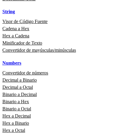
String
Visor de Código Fuente
Cadena a Hex
Hex a Cadena
Minificador de Texto
Convertidor de mayúsculas/minúsculas
Numbers
Convertidor de números
Decimal a Binario
Decimal a Octal
Binario a Decimal
Binario a Hex
Binario a Octal
Hex a Decimal
Hex a Binario
Hex a Octal