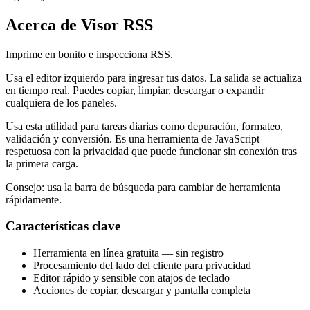
Acerca de Visor RSS
Imprime en bonito e inspecciona RSS.
Usa el editor izquierdo para ingresar tus datos. La salida se actualiza
en tiempo real. Puedes copiar, limpiar, descargar o expandir
cualquiera de los paneles.
Usa esta utilidad para tareas diarias como depuración, formateo,
validación y conversión. Es una herramienta de JavaScript
respetuosa con la privacidad que puede funcionar sin conexión tras
la primera carga.
Consejo: usa la barra de búsqueda para cambiar de herramienta
rápidamente.
Características clave
Herramienta en línea gratuita — sin registro
Procesamiento del lado del cliente para privacidad
Editor rápido y sensible con atajos de teclado
Acciones de copiar, descargar y pantalla completa