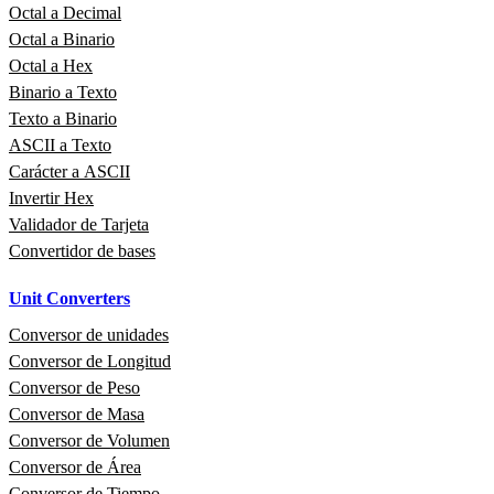
Octal a Decimal
Octal a Binario
Octal a Hex
Binario a Texto
Texto a Binario
ASCII a Texto
Carácter a ASCII
Invertir Hex
Validador de Tarjeta
Convertidor de bases
Unit Converters
Conversor de unidades
Conversor de Longitud
Conversor de Peso
Conversor de Masa
Conversor de Volumen
Conversor de Área
Conversor de Tiempo