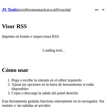
JS Tools
Inicio
Herramientas
Acerca de
Privacidad
Visor RSS
Imprime en bonito e inspecciona RSS.
Loading tool...
Cómo usar
Pega o escribe tu entrada en el editor izquierdo
Ajusta las opciones en la barra de herramientas si están
disponibles
Copia o descarga la salida del panel derecho
Esta herramienta gratuita funciona enteramente en tu navegador. Sin
registro y sin subidas al servidor.