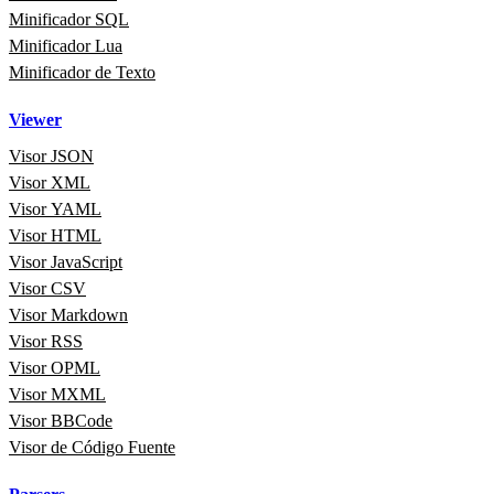
Minificador SQL
Minificador Lua
Minificador de Texto
Viewer
Visor JSON
Visor XML
Visor YAML
Visor HTML
Visor JavaScript
Visor CSV
Visor Markdown
Visor RSS
Visor OPML
Visor MXML
Visor BBCode
Visor de Código Fuente