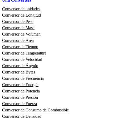
Unit Converters
Conversor de unidades
Conversor de Longitud
Conversor de Peso
Conversor de Masa
Conversor de Volumen
Conversor de Área
Conversor de Tiempo
Conversor de Temperatura
Conversor de Velocidad
Conversor de Ángulo
Conversor de Bytes
Conversor de Frecuencia
Conversor de Energía
Conversor de Potencia
Conversor de Presión
Conversor de Fuerza
Conversor de Consumo de Combustible
Conversor de Densidad