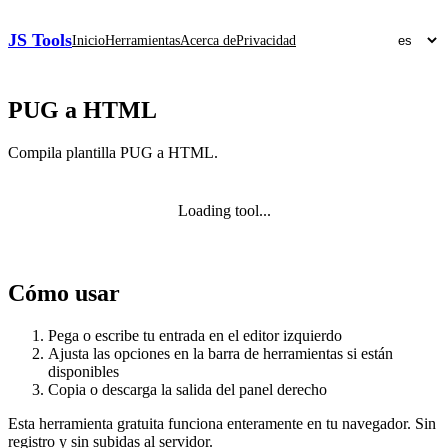
JS Tools
Inicio
Herramientas
Acerca de
Privacidad
PUG a HTML
Compila plantilla PUG a HTML.
Loading tool...
Cómo usar
Pega o escribe tu entrada en el editor izquierdo
Ajusta las opciones en la barra de herramientas si están
disponibles
Copia o descarga la salida del panel derecho
Esta herramienta gratuita funciona enteramente en tu navegador. Sin
registro y sin subidas al servidor.