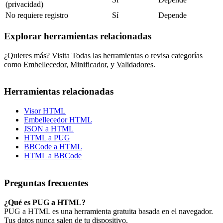
(privacidad)
No requiere registro
Sí
Depende
Explorar herramientas relacionadas
¿Quieres más? Visita
Todas las herramientas
o revisa categorías
como
Embellecedor
,
Minificador
,
y
Validadores
.
Herramientas relacionadas
Visor HTML
Embellecedor HTML
JSON a HTML
HTML a PUG
BBCode a HTML
HTML a BBCode
Preguntas frecuentes
¿Qué es PUG a HTML?
PUG a HTML es una herramienta gratuita basada en el navegador.
Tus datos nunca salen de tu dispositivo.