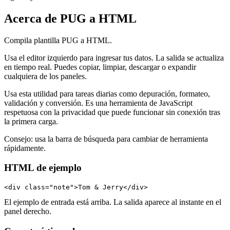
Acerca de PUG a HTML
Compila plantilla PUG a HTML.
Usa el editor izquierdo para ingresar tus datos. La salida se actualiza
en tiempo real. Puedes copiar, limpiar, descargar o expandir
cualquiera de los paneles.
Usa esta utilidad para tareas diarias como depuración, formateo,
validación y conversión. Es una herramienta de JavaScript
respetuosa con la privacidad que puede funcionar sin conexión tras
la primera carga.
Consejo: usa la barra de búsqueda para cambiar de herramienta
rápidamente.
HTML de ejemplo
<div class="note">Tom & Jerry</div>
El ejemplo de entrada está arriba. La salida aparece al instante en el
panel derecho.