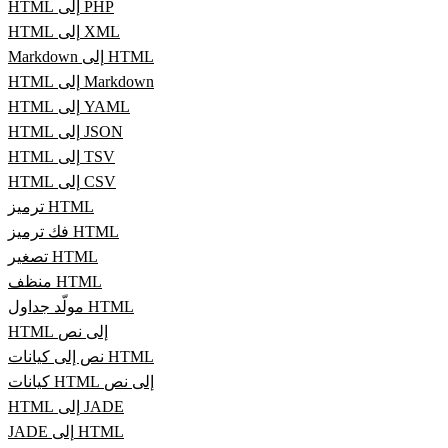
HTML إلى PHP
HTML إلى XML
Markdown إلى HTML
HTML إلى Markdown
HTML إلى YAML
HTML إلى JSON
HTML إلى TSV
HTML إلى CSV
ترميز HTML
فك ترميز HTML
تصغير HTML
منظف HTML
مولّد جداول HTML
HTML إلى نص
نص إلى كيانات HTML
كيانات HTML إلى نص
HTML إلى JADE
JADE إلى HTML