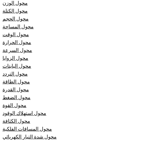
محول الوزن
محول الكتلة
محول الحجم
محول المساحة
محول الوقت
محول الحرارة
محول السرعة
محول الزوايا
محول البايتات
محول التردد
محول الطاقة
محول القدرة
محول الضغط
محول القوة
محول استهلاك الوقود
محول الكثافة
محول المسافات الفلكية
محول شدة التيار الكهربائي