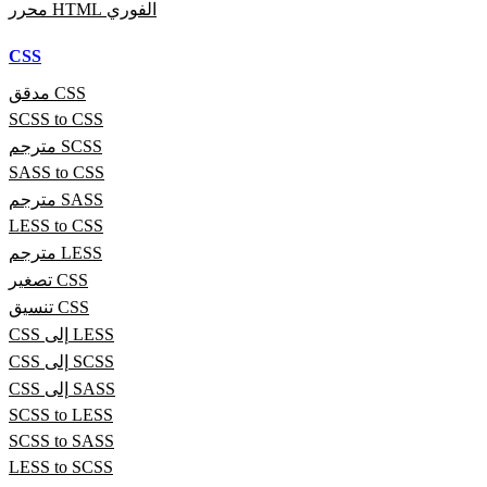
محرر HTML الفوري
CSS
مدقق CSS
SCSS to CSS
مترجم SCSS
SASS to CSS
مترجم SASS
LESS to CSS
مترجم LESS
تصغير CSS
تنسيق CSS
CSS إلى LESS
CSS إلى SCSS
CSS إلى SASS
SCSS to LESS
SCSS to SASS
LESS to SCSS