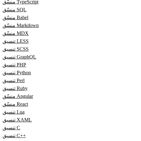
منسّق TypeScript
منسّق SQL
منسّق Babel
منسّق Markdown
منسّق MDX
تنسيق LESS
تنسيق SCSS
تنسيق GraphQL
تنسيق PHP
تنسيق Python
تنسيق Perl
تنسيق Ruby
منسّق Angular
منسّق React
تنسيق Lua
تنسيق XAML
تنسيق C
تنسيق C++