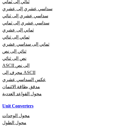
ثنائي إلى ثماني
سداسي عشري إلى عشري
سداسي عشري إلى ثنائي
سداسي عشري إلى ثماني
ثماني إلى عشري
ثماني إلى ثنائي
ثماني إلى سداسي عشري
ثنائي إلى نص
نص إلى ثنائي
ASCII إلى نص
محرف إلى ASCII
عكس السداسي عشري
مدقق بطاقة الائتمان
محول القواعد العددية
Unit Converters
محول الوحدات
محول الطول