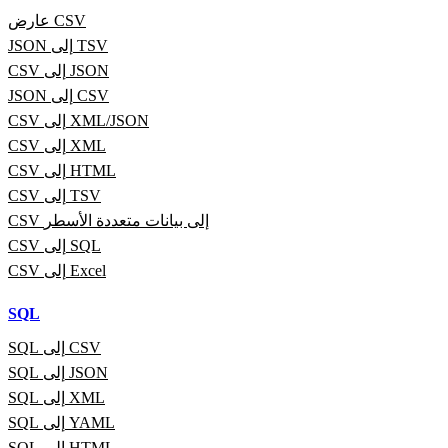
عارض CSV
JSON إلى TSV
CSV إلى JSON
JSON إلى CSV
CSV إلى XML/JSON
CSV إلى XML
CSV إلى HTML
CSV إلى TSV
CSV إلى بيانات متعددة الأسطر
CSV إلى SQL
CSV إلى Excel
SQL
SQL إلى CSV
SQL إلى JSON
SQL إلى XML
SQL إلى YAML
SQL إلى HTML