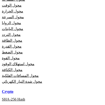
محول الوقت
محول الحرارة
محول السرعة
محول الزوايا
محول البايتات
محول التردد
محول الطاقة
محول القدرة
محول الضغط
محول القوة
محول استهلاك الوقود
محول الكثافة
محول المسافات الفلكية
محول شدة التيار الكهربائي
Crypto
SHA-256 Hash