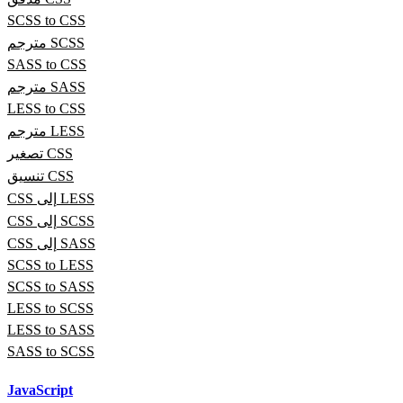
SCSS to CSS
مترجم SCSS
SASS to CSS
مترجم SASS
LESS to CSS
مترجم LESS
تصغير CSS
تنسيق CSS
CSS إلى LESS
CSS إلى SCSS
CSS إلى SASS
SCSS to LESS
SCSS to SASS
LESS to SCSS
LESS to SASS
SASS to SCSS
JavaScript