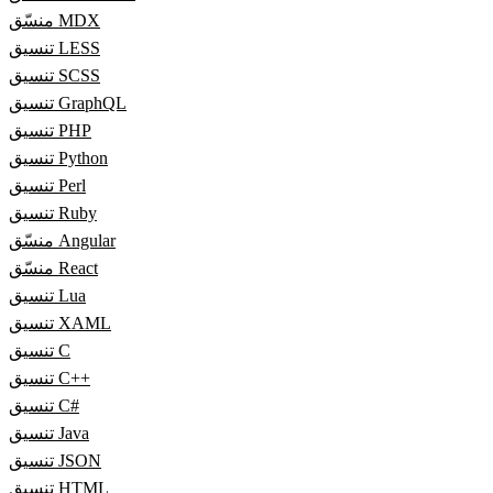
منسّق MDX
تنسيق LESS
تنسيق SCSS
تنسيق GraphQL
تنسيق PHP
تنسيق Python
تنسيق Perl
تنسيق Ruby
منسّق Angular
منسّق React
تنسيق Lua
تنسيق XAML
تنسيق C
تنسيق C++
تنسيق C#
تنسيق Java
تنسيق JSON
تنسيق HTML