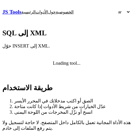
JS Tools
الخصوصية
حول
الأدوات
الرئيسية
SQL إلى XML
حوّل INSERT إلى XML.
Loading tool...
طريقة الاستخدام
الصق أو اكتب مدخلاتك في المحرر الأيسر
عدّل الخيارات من شريط الأدوات إذا كانت متاحة
انسخ أو نزّل المخرجات من اللوحة اليمنى
هذه الأداة المجانية تعمل بالكامل داخل المتصفح. لا حاجة لتسجيل ولا
يتم رفع الملفات إلى خادم.